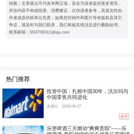
【商业品牌网版权与免责声明】
本文资讯为广告信息，不代表
本网立场！本网所刊登文章，若无特别版权声明，均来自网络
转载；文章观点不代表本网立场，旨在为读者提供更多资讯，
所涉内容不构成投资、消费建议，仅供读者参考，其真实性由
作者或原供稿单位负责；如果您对稿件和图片等有版权及其它
争议，请及时与我们联系，我们将核实情况后进行删除处理。
联系邮箱：550706011@qq.com
热门推荐
投资中国：扎根中国30年，沃尔玛与
中国零售共同进化
美通社 ·
2026-08-07
推荐