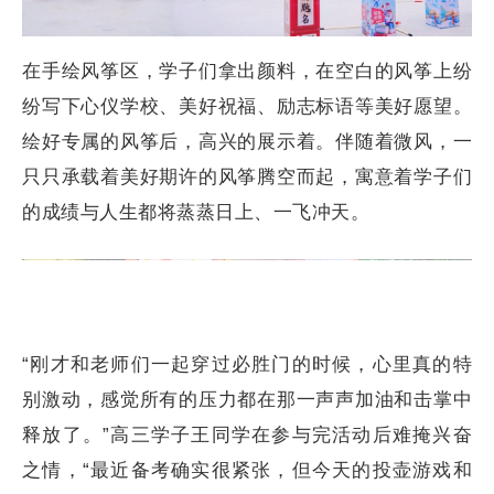
在手绘风筝区，学子们拿出颜料，在空白的风筝上纷
纷写下心仪学校、美好祝福、励志标语等美好愿望。
绘好专属的风筝后，高兴的展示着。伴随着微风，一
只只承载着美好期许的风筝腾空而起，寓意着学子们
的成绩与人生都将蒸蒸日上、一飞冲天。
“刚才和老师们一起穿过必胜门的时候，心里真的特
别激动，感觉所有的压力都在那一声声加油和击掌中
释放了。”高三学子王同学在参与完活动后难掩兴奋
之情，“最近备考确实很紧张，但今天的投壶游戏和