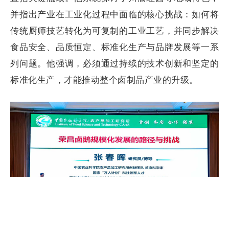
并指出产业在工业化过程中面临的核心挑战：如何将
传统厨师技艺转化为可复制的工业工艺，并同步解决
食品安全、品质恒定、标准化生产与品牌发展等一系
列问题。他强调，必须通过持续的技术创新和坚定的
标准化生产，才能推动整个卤制品产业的升级。