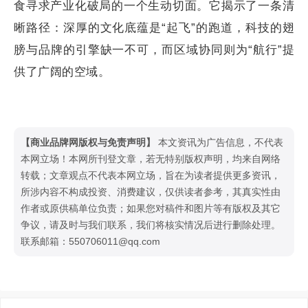
食寻求产业化破局的一个生动切面。它揭示了一条清
晰路径：深厚的文化底蕴是“起飞”的跑道，科技的翅
膀与品牌的引擎缺一不可，而区域协同则为“航行”提
供了广阔的空域。
【商业品牌网版权与免责声明】
本文资讯为广告信息，不代表
本网立场！本网所刊登文章，若无特别版权声明，均来自网络
转载；文章观点不代表本网立场，旨在为读者提供更多资讯，
所涉内容不构成投资、消费建议，仅供读者参考，其真实性由
作者或原供稿单位负责；如果您对稿件和图片等有版权及其它
争议，请及时与我们联系，我们将核实情况后进行删除处理。
联系邮箱：550706011@qq.com