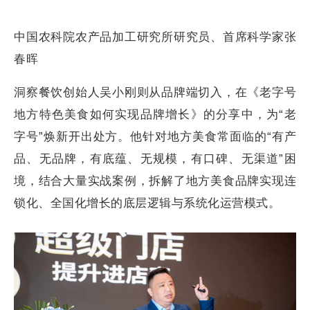
中国农科院农产品加工研究所研究员、首席科学家张
春晖
洞察餐饮创始人吴小刚则从品牌端切入，在《老字号
地方特色美食如何实现品牌增长》的分享中，为“老
字号”焕新开出处方。他针对地方美食常面临的“有产
品、无品牌，有底蕴、无规模，有口碑、无渠道”困
境，结合大量实战案例，拆解了地方美食品牌实现连
锁化、全国化增长的底层逻辑与系统化运营模式。