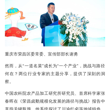
重庆市荣昌区委常委、宣传部部长谢勇
然而，从“一道名菜”成长为“一个产业”，挑战与路径
何在？两位行业专家的主题分享，提供了深刻的洞
察。
中国农科院农产品加工研究所研究员、首席科学家张
春晖在《荣昌卤鹅规模化发展的路径与挑战》报告中
直指关键瓶颈。他系统探讨了川渝红卤等地域特色，