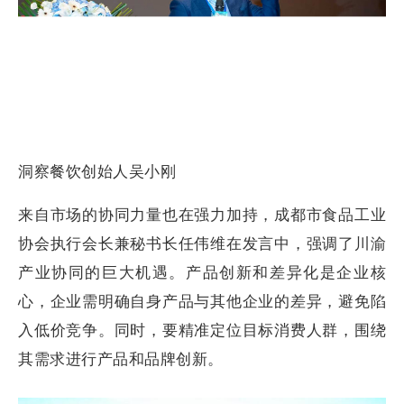
洞察餐饮创始人吴小刚
来自市场的协同力量也在强力加持，成都市食品工业
协会执行会长兼秘书长任伟维在发言中，强调了川渝
产业协同的巨大机遇。产品创新和差异化是企业核
心，企业需明确自身产品与其他企业的差异，避免陷
入低价竞争。同时，要精准定位目标消费人群，围绕
其需求进行产品和品牌创新。