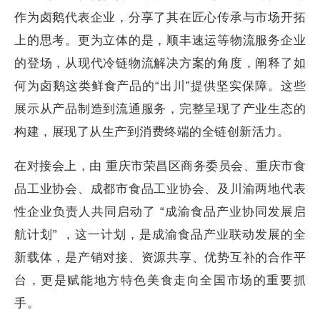
作为卤鹅代表企业，分享了其在匠心传承与市场开拓
上的思考。更为立体的是，顺丰速运等物流服务企业
的登场，从现代冷链物流解决方案的角度，阐释了如
何为卤鹅这类鲜食产品的“出川”提供坚实保障。这些
展示从产品制造到流通服务，完整呈现了产业生态的
构建，展现了从生产到消费终端的全链创新活力。
在对接会上，由 重庆市荣昌区商务委员会、重庆市食
品工业协会、成都市食品工业协会、及川渝两地代表
性企业负责人共同启动了 “成渝食品产业协同发展启
航计划” ，这一计划，是成渝食品产业联动发展的全
新载体，是产销对接、资源共享、优势互补的合作平
台，更是赋能地方特色美食走向全国市场的重要抓
手。