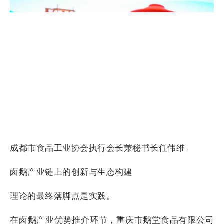
成都市食品工业协会执行会长兼秘书长任伟维
卤鹅产业链上的创新与生态构建
理论的最终落脚点是实践。
在卤鹅产业优势推介环节，重庆市鹅堂食品有限公司