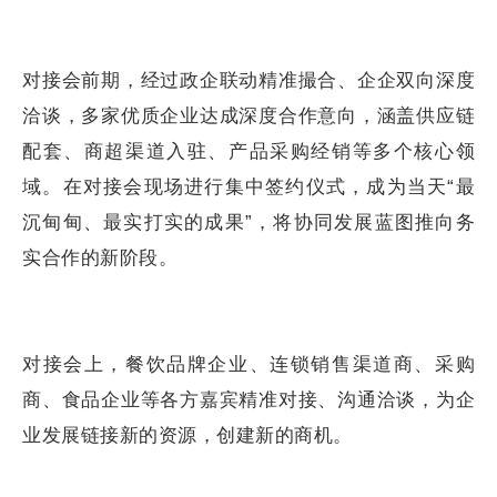
对接会前期，经过政企联动精准撮合、企企双向深度
洽谈，多家优质企业达成深度合作意向，涵盖供应链
配套、商超渠道入驻、产品采购经销等多个核心领
域。在对接会现场进行集中签约仪式，成为当天“最
沉甸甸、最实打实的成果”，将协同发展蓝图推向务
实合作的新阶段。
对接会上，餐饮品牌企业、连锁销售渠道商、采购
商、食品企业等各方嘉宾精准对接、沟通洽谈，为企
业发展链接新的资源，创建新的商机。