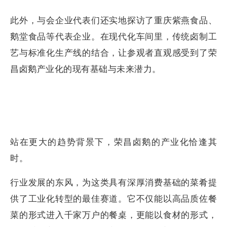
此外，与会企业代表们还实地探访了重庆紫燕食品、
鹅堂食品等代表企业。在现代化车间里，传统卤制工
艺与标准化生产线的结合，让参观者直观感受到了荣
昌卤鹅产业化的现有基础与未来潜力。
站在更大的趋势背景下，荣昌卤鹅的产业化恰逢其
时。
行业发展的东风，为这类具有深厚消费基础的菜肴提
供了工业化转型的最佳赛道。它不仅能以高品质佐餐
菜的形式进入千家万户的餐桌，更能以食材的形式，