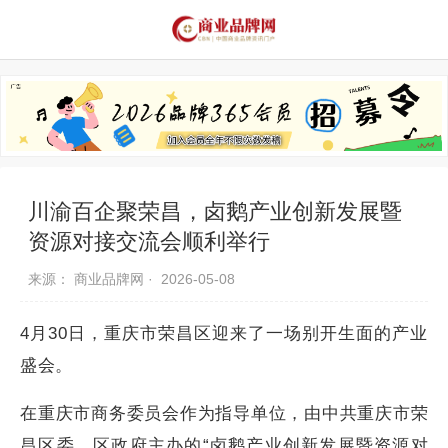
品牌资讯
推荐品牌
品牌故事
品牌合作
川渝百企聚荣昌，卤鹅产业创新发展暨
资源对接交流会顺利举行
来源： 商业品牌网 ·
2026-05-08
4月30日，重庆市荣昌区迎来了一场别开生面的产业
盛会。
在重庆市商务委员会作为指导单位，由中共重庆市荣
昌区委、区政府主办的“卤鹅产业创新发展暨资源对