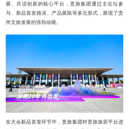
展、共话创新的核心平台，贵旅集团通过主论坛参
与、新品首发路演、产品展陈等多元形式，展现了贵
州文旅发展的强劲动能。
在大会新品首发环节中，贵旅集团对贵旅旅居平台进