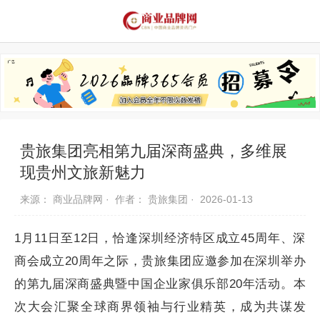
品牌资讯
推荐品牌
品牌故事
品牌合作
贵旅集团亮相第九届深商盛典，多维展
现贵州文旅新魅力
来源： 商业品牌网 ·
作者： 贵旅集团 ·
2026-01-13
1月11日至12日，恰逢深圳经济特区成立45周年、深
商会成立20周年之际，贵旅集团应邀参加在深圳举办
的第九届深商盛典暨中国企业家俱乐部20年活动。本
次大会汇聚全球商界领袖与行业精英，成为共谋发