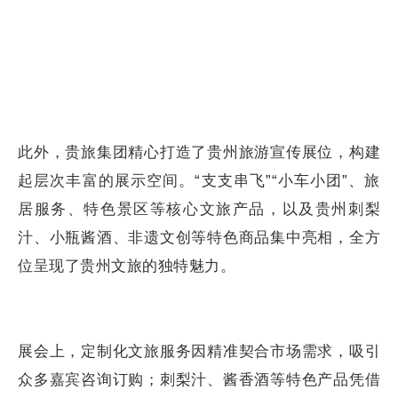
此外，贵旅集团精心打造了贵州旅游宣传展位，构建
起层次丰富的展示空间。“支支串飞”“小车小团”、旅
居服务、特色景区等核心文旅产品，以及贵州刺梨
汁、小瓶酱酒、非遗文创等特色商品集中亮相，全方
位呈现了贵州文旅的独特魅力。
展会上，定制化文旅服务因精准契合市场需求，吸引
众多嘉宾咨询订购；刺梨汁、酱香酒等特色产品凭借