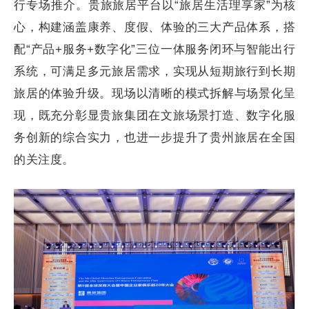
行专场推介。贵旅旅居平台以“旅居生活理享家”为核
心，构建涵盖康养、度假、体验的三大产品体系，搭
配“产品+服务+数字化”三位一体服务闭环与智能出行
系统，可满足多元旅居需求，实现从短期旅行到长期
旅居的体验升级。现场以清晰的模式拆解与场景化呈
现，既充分彰显贵旅集团在文旅场景打造、数字化服
务创新的综合实力，也进一步提升了贵州旅居在全国
的关注度。