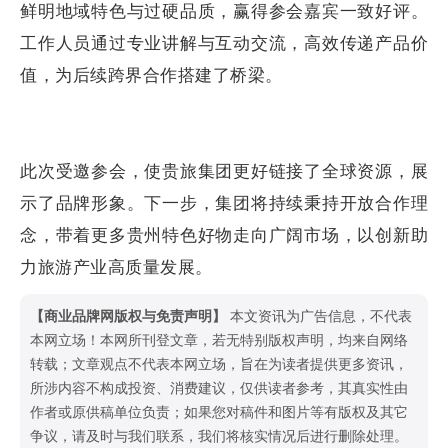
鲜明地域特色与过硬品质，赢得参会嘉宾一致好评。
工作人员通过专业讲解与互动交流，高效传递产品价
值，为后续跨界合作搭建了桥梁。
此次受邀参会，使贵旅集团更好链接了全球资源，展
示了品牌形象。下一步，集团将持续秉持开放合作理
念，带着更多贵州特色好物走向广阔市场，以创新助
力旅游产业高质量发展。
【商业品牌网版权与免责声明】
本文资讯为广告信息，不代表
本网立场！本网所刊登文章，若无特别版权声明，均来自网络
转载；文章观点不代表本网立场，旨在为读者提供更多资讯，
所涉内容不构成投资、消费建议，仅供读者参考，其真实性由
作者或原供稿单位负责；如果您对稿件和图片等有版权及其它
争议，请及时与我们联系，我们将核实情况后进行删除处理。