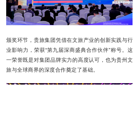
颁奖环节，贵旅集团凭借在文旅产业的创新实践与行
业影响力，荣获“第九届深商盛典合作伙伴”称号。这
一荣誉既是对集团品牌实力的高度认可，也为贵州文
旅与全球商界的深度合作奠定了基础。