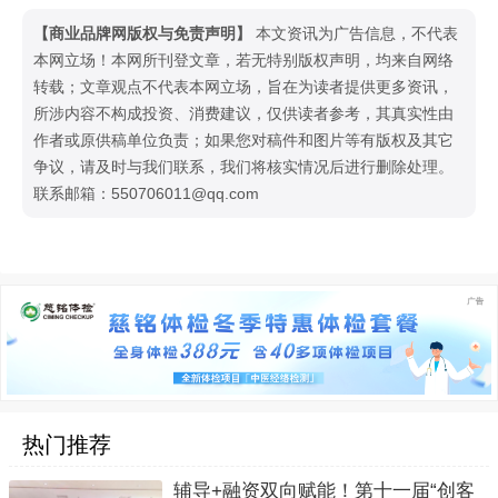
【商业品牌网版权与免责声明】
本文资讯为广告信息，不代表
本网立场！本网所刊登文章，若无特别版权声明，均来自网络
转载；文章观点不代表本网立场，旨在为读者提供更多资讯，
所涉内容不构成投资、消费建议，仅供读者参考，其真实性由
作者或原供稿单位负责；如果您对稿件和图片等有版权及其它
争议，请及时与我们联系，我们将核实情况后进行删除处理。
联系邮箱：550706011@qq.com
热门推荐
辅导+融资双向赋能！第十一届“创客