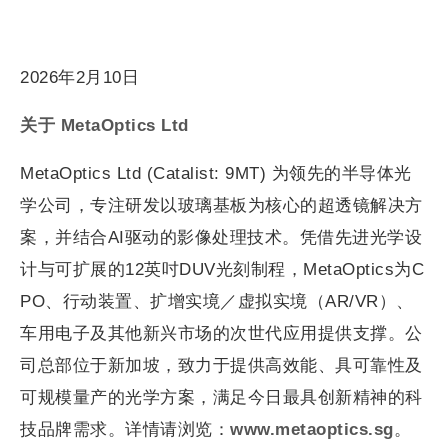
2026年2月10日
关于
MetaOptics Ltd
MetaOptics Ltd (Catalist: 9MT) 为领先的半导体光
学公司，专注研发以玻璃基板为核心的超透镜解决方
案，并结合AI驱动的影像处理技术。凭借先进光学设
计与可扩展的12英吋DUV光刻制程，MetaOptics为C
PO、行动装置、扩增实境／虚拟实境（AR/VR）、
车用电子及其他新兴市场的次世代应用提供支撑。公
司总部位于新加坡，致力于提供高效能、具可靠性及
可规模量产的光学方案，满足今日最具创新精神的科
技品牌需求。详情请浏览：
www.metaoptics.sg
。