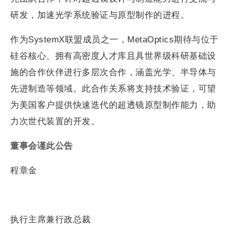
研发，加速光学系统验证与原型制作的进程。
作为SystemX联盟成员之一，MetaOptics期待与位于
硅谷核心、拥有高密度人才库且具世界级科研基础设
施的合作伙伴进行多层次合作，涵盖光学、半导体与
先进制造等领域。此合作关系将支持技术验证，可望
为美国客户提供快速迭代的超透镜原型制作能力，助
力次世代装置的开发。
董事会谨此公告
程章金
执行主席兼行政总裁