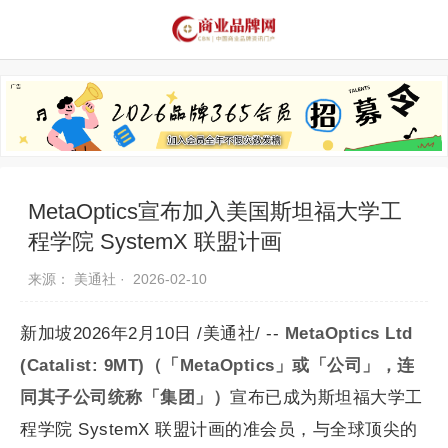
品牌资讯
推荐品牌
品牌故事
品牌合作
MetaOptics宣布加入美国斯坦福大学工
程学院 SystemX 联盟计画
来源： 美通社 ·
2026-02-10
新加坡2026年2月10日 /美通社/ --
MetaOptics Ltd
(Catalist: 9MT)
（「
MetaOptics
」或「公司」，连
同其子公司统称「集团」）
宣布已成为斯坦福大学工
程学院 SystemX 联盟计画的准会员，与全球顶尖的