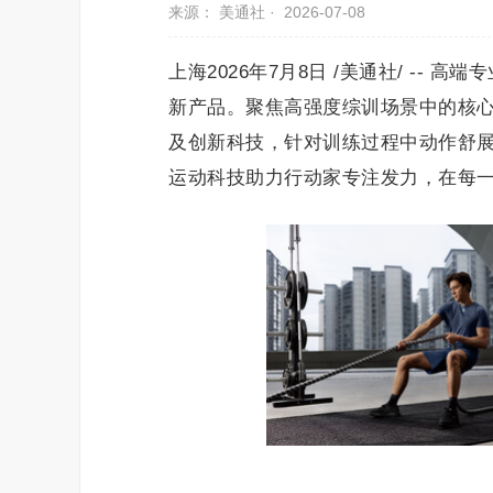
来源： 美通社 ·
2026-07-08
上海2026年7月8日 /美通社/ -- 
新产品。聚焦高强度综训场景中的核心
及创新科技，针对训练过程中动作舒
运动科技助力行动家专注发力，在每