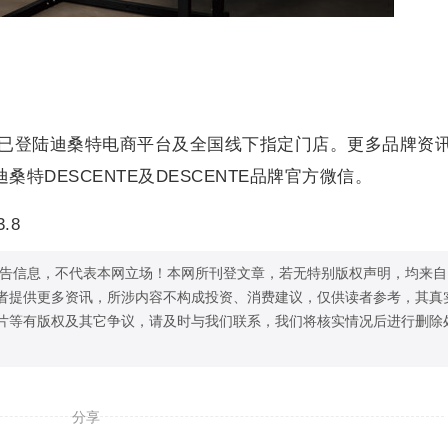
现已登陆迪桑特电商平台及全国线下指定门店。更多品牌资
桑特DESCENTE及DESCENTE品牌官方微信。
.8
告信息，不代表本网立场！本网所刊登文章，若无特别版权声明，均来自
者提供更多资讯，所涉内容不构成投资、消费建议，仅供读者参考，其真
片等有版权及其它争议，请及时与我们联系，我们将核实情况后进行删除
分享