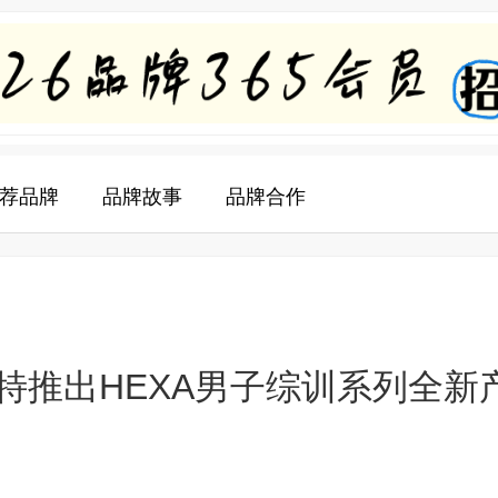
荐品牌
品牌故事
品牌合作
特推出HEXA男子综训系列全新