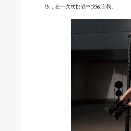
练，在一次次挑战中突破自我。