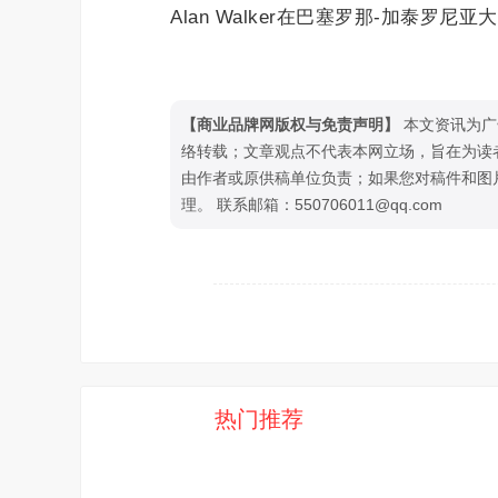
Alan Walker在巴塞罗那-加泰罗尼亚大奖
【商业品牌网版权与免责声明】
本文资讯为广
络转载；文章观点不代表本网立场，旨在为读
由作者或原供稿单位负责；如果您对稿件和图
理。 联系邮箱：550706011@qq.com
热门推荐