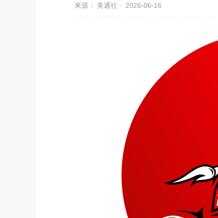
来源： 美通社 ·
2026-06-16