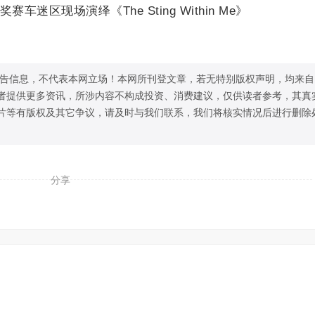
赛车迷区现场演绎《The Sting Within Me》
告信息，不代表本网立场！本网所刊登文章，若无特别版权声明，均来自
者提供更多资讯，所涉内容不构成投资、消费建议，仅供读者参考，其真
片等有版权及其它争议，请及时与我们联系，我们将核实情况后进行删除
分享