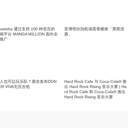
hueisha 通过支持 100 种语言的
亚博馆伙拍机场莲香楼推「票尾优
画平台 MANGA MILLION 面向全
惠」
推广
人也可以玩乐队？唐农发布DON
Hard Rock Cafe 与 Coca-Cola® 推
ER VIVA无弦吉他
出 Hard Rock Rising 音乐大赛 | Ha
rd Rock Cafe 和 Coca-Cola® 推出
Hard Rock Rising 音乐大赛