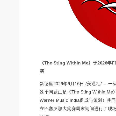
《The Sting Within Me》于
演
新德里2026年6月16日 /美通社/ --
这个问题正是《The Sting Within 
Warner Music India促成
在巴塞罗那大奖赛周末期间进行了现场首演