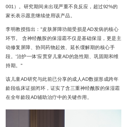
001）。研究期间未出现严重不良反应，超过92%的
家长表示愿意继续使用该产品。
李明教授指出："皮肤屏障功能受损是AD发病的核心
环节。 含神经酰胺的保湿霜不仅是基础保湿，更是主
动修复屏障、协同药物起效、延长缓解期的核心手
段。'治护一体'应贯穿儿童AD的急性期、巩固期和维
持期。"
该儿童AD研究与此前已分享的成人AD数据形成跨年
龄段临床证据闭环，证实了含三重神经酰胺的保湿霜
在全年龄段AD辅助治疗中的关键作用。