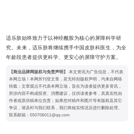
适乐肤始终致力于以神经酰胺为核心的屏障科学研
究。未来，适乐肤将继续携手中国皮肤科医生，为全
年龄段患者提供更科学、更安心的屏障守护方案。
【商业品牌网版权与免责声明】
本文资讯为广告信息，不代表
本网立场！本网所刊登文章，若无特别版权声明，均来自网络
转载；文章观点不代表本网立场，旨在为读者提供更多资讯，
所涉内容不构成投资、消费建议，仅供读者参考，其真实性由
作者或原供稿单位负责；如果您对稿件和图片等有版权及其它
争议，请及时与我们联系，我们将核实情况后进行删除处理。
联系邮箱：550706011@qq.com