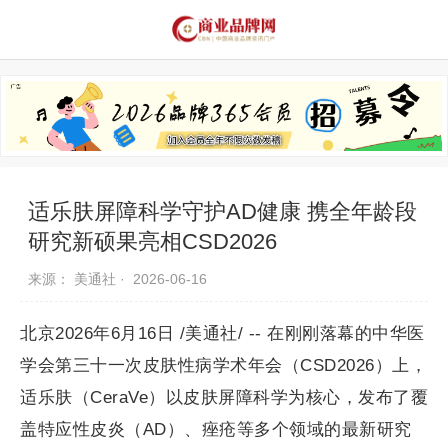
品牌资讯
推荐品牌
品牌故事
品牌合作
适乐肤屏障科学守护AD健康 携全年龄段
研究新硕果亮相CSD2026
来源： 美通社 ·
2026-06-16
北京2026年6月16日 /美通社/ -- 在刚刚落幕的中华医
学会第三十一次皮肤性病学术年会（CSD2026）上，
适乐肤（CeraVe）以皮肤屏障科学为核心，发布了覆
盖特应性皮炎（AD）、痤疮等多个领域的最新研究