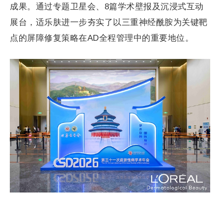
成果。通过专题卫星会、8篇学术壁报及沉浸式互动
展台，适乐肤进一步夯实了以三重神经酰胺为关键靶
点的屏障修复策略在AD全程管理中的重要地位。