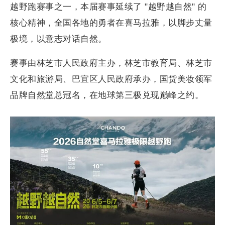
越野跑赛事之一，本届赛事延续了 "越野越自然" 的
核心精神，全国各地的勇者在喜马拉雅，以脚步丈量
极境，以意志对话自然。
赛事由林芝市人民政府主办，林芝市教育局、林芝市
文化和旅游局、巴宜区人民政府承办，国货美妆领军
品牌自然堂总冠名，在地球第三极兑现巅峰之约。