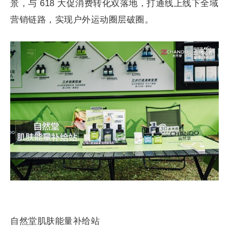
景，与 618 大促消费转化双落地，打通线上线下全域
营销链路，实现户外运动圈层破圈。
自然堂肌肤能量补给站