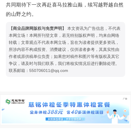
共同期待下一次再赴喜马拉雅山巅，续写越野越自然
的山野之约。
【商业品牌网版权与免责声明】
本文资讯为广告信息，不代表
本网立场！本网所刊登文章，若无特别版权声明，均来自网络
转载；文章观点不代表本网立场，旨在为读者提供更多资讯，
所涉内容不构成投资、消费建议，仅供读者参考，其真实性由
作者或原供稿单位负责；如果您对稿件和图片等有版权及其它
争议，请及时与我们联系，我们将核实情况后进行删除处理。
联系邮箱：550706011@qq.com