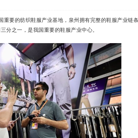
- 作为全国重要的纺织鞋服产业基地，泉州拥有完整的鞋服产业链
国三分之一，是我国重要的鞋服产业中心。