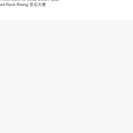
ard Rock Rising 音乐大赛