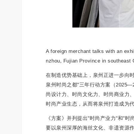
A foreign merchant talks with an exhi
nzhou, Fujian Province in southeast 
在制造优势基础上，泉州正进一步向时
泉州时尚之都"三年行动方案（2025
尚设计力、时尚文化力、时尚商业力、
时尚产业生态，从而将泉州打造成为代
《方案》并列提出"时尚产业力"和"
要以泉州深厚的海丝文化、非遗资源作