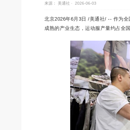
来源： 美通社 ·
2026-06-03
北京2026年6月3日 /美通社/ -
成熟的产业生态，运动服产量约占全