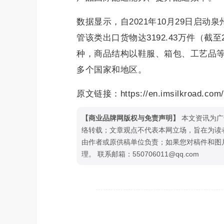
数据显示，自2021年10月29日启动
管该类出口货物达3192.43万件（截
种，商品结构以鞋服、箱包、工艺品等
多个国家和地区。
原文链接：https://en.imsilkroad.com/
【商业品牌网版权与免责声明】
本文资讯为广
络转载；文章观点不代表本网立场，旨在为读
由作者或原供稿单位负责；如果您对稿件和图
理。 联系邮箱：550706011@qq.com