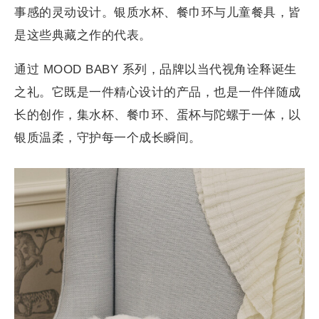
事感的灵动设计。银质水杯、餐巾环与儿童餐具，皆
是这些典藏之作的代表。
通过 MOOD BABY 系列，品牌以当代视角诠释诞生
之礼。它既是一件精心设计的产品，也是一件伴随成
长的创作，集水杯、餐巾环、蛋杯与陀螺于一体，以
银质温柔，守护每一个成长瞬间。