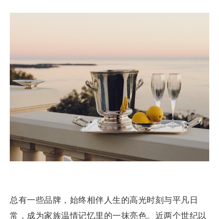
总有一些品牌，始终相伴人生的高光时刻与平凡日
常，成为家族温情记忆里的一抹亮色。近两个世纪以