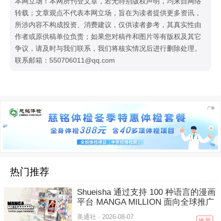
本网立场！本网所刊登文章，若无特别版权声明，均来自网络
转载；文章观点不代表本网立场，旨在为读者提供更多资讯，
所涉内容不构成投资、消费建议，仅供读者参考，其真实性由
作者或原供稿单位负责；如果您对稿件和图片等有版权及其它
争议，请及时与我们联系，我们将核实情况后进行删除处理。
联系邮箱：550706011@qq.com
热门推荐
Shueisha 通过支持 100 种语言的漫画
平台 MANGA MILLION 面向全球推广
美通社 ·
2026-08-07
推荐