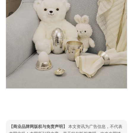
【商业品牌网版权与免责声明】
本文资讯为广告信息，不代表