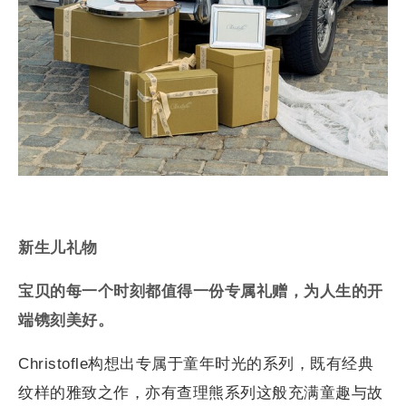
新生儿礼物
宝贝的每一个时刻都值得一份专属礼赠，为人生的开
端镌刻美好。
Christofle构想出专属于童年时光的系列，既有经典
纹样的雅致之作，亦有查理熊系列这般充满童趣与故