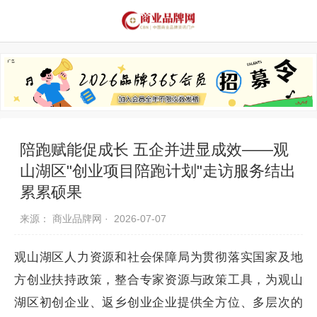
品牌资讯
推荐品牌
品牌故事
品牌合作
陪跑赋能促成长 五企并进显成效——观
山湖区"创业项目陪跑计划"走访服务结出
累累硕果
来源： 商业品牌网 ·
2026-07-07
观山湖区人力资源和社会保障局为贯彻落实国家及地
方创业扶持政策，整合专家资源与政策工具，为观山
湖区初创企业、返乡创业企业提供全方位、多层次的