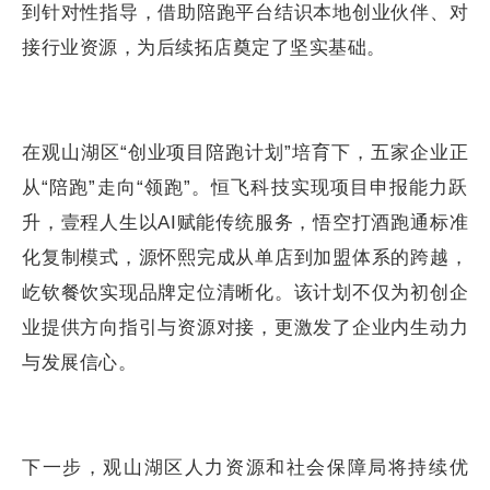
到针对性指导，借助陪跑平台结识本地创业伙伴、对
接行业资源，为后续拓店奠定了坚实基础。
在观山湖区“创业项目陪跑计划”培育下，五家企业正
从“陪跑”走向“领跑”。恒飞科技实现项目申报能力跃
升，壹程人生以AI赋能传统服务，悟空打酒跑通标准
化复制模式，源怀熙完成从单店到加盟体系的跨越，
屹钦餐饮实现品牌定位清晰化。该计划不仅为初创企
业提供方向指引与资源对接，更激发了企业内生动力
与发展信心。
下一步，观山湖区人力资源和社会保障局将持续优