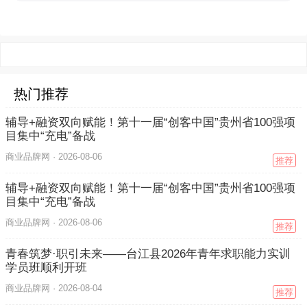
热门推荐
辅导+融资双向赋能！第十一届“创客中国”贵州省100强项
目集中“充电”备战
商业品牌网 ·
2026-08-06
推荐
辅导+融资双向赋能！第十一届“创客中国”贵州省100强项
目集中“充电”备战
商业品牌网 ·
2026-08-06
推荐
青春筑梦·职引未来——台江县2026年青年求职能力实训
学员班顺利开班
商业品牌网 ·
2026-08-04
推荐