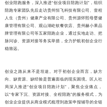
创业陪跑服务，深入推进“创业项目陪跑计划”，组织
陪跑专家团队先后走访贵州恒飞科技有限公司、壹程
人生（贵州）健康产业有限公司、贵州源怀熙母婴健
康管理有限公司、观山湖屹钦餐饮店、贵州赫小果品
牌管理有限公司等五家陪跑企业，通过实地走访、把
脉问诊、资源对接等务实举措，全力护航初创企业行
稳致远。
创业之路从来不是坦途。对于初创企业而言，缺方
向、缺资源、缺经验是普遍面临的现实困境。区人社
局深入推进“创业项目陪跑计划”，聚焦企业痛点，
以“专家下沉、资源对接、全程陪跑”的服务模式，为
创业企业提供从商业模式梳理到政策申报辅导的全链