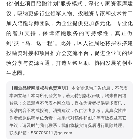
化“创业项目陪跑计划”服务模式，深化专家资源库建
设，吸纳更多行业领军人物、投融资专家和技术骨干
加入陪跑导师团队，为企业提供更加多元化、专业化
的智力支持，保障陪跑服务的可持续性，真正做
到“扶上马、送一程”。此外，区人社局还将探索搭建
投融资对接和项目推介会交流平台，促进企业间的经
验分享与资源互通，打造互帮互助、协同发展的创业
生态圈。
【商业品牌网版权与免责声明】
本文资讯为广告信息，不代表
本网立场！本网所刊登文章，若无特别版权声明，均来自网络
转载；文章观点不代表本网立场，旨在为读者提供更多资讯，
所涉内容不构成投资、消费建议，仅供读者参考，其真实性由
作者或原供稿单位负责；如果您对稿件和图片等有版权及其它
争议，请及时与我们联系，我们将核实情况后进行删除处理。
联系邮箱：550706011@qq.com