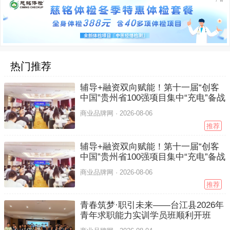
热门推荐
辅导+融资双向赋能！第十一届“创客
中国”贵州省100强项目集中“充电”备战
商业品牌网 ·
2026-08-06
推荐
辅导+融资双向赋能！第十一届“创客
中国”贵州省100强项目集中“充电”备战
商业品牌网 ·
2026-08-06
推荐
青春筑梦·职引未来——台江县2026年
青年求职能力实训学员班顺利开班