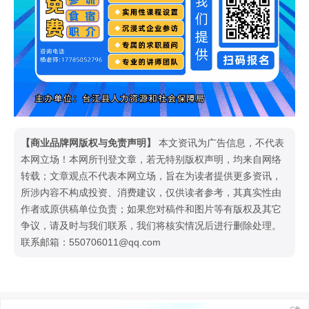
【商业品牌网版权与免责声明】
本文资讯为广告信息，不代表
本网立场！本网所刊登文章，若无特别版权声明，均来自网络
转载；文章观点不代表本网立场，旨在为读者提供更多资讯，
所涉内容不构成投资、消费建议，仅供读者参考，其真实性由
作者或原供稿单位负责；如果您对稿件和图片等有版权及其它
争议，请及时与我们联系，我们将核实情况后进行删除处理。
联系邮箱：550706011@qq.com