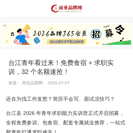
品牌资讯
推荐品牌
品牌故事
品牌合作
台江青年看过来！免费食宿 + 求职实
训，32 个名额速抢！
来源： 商业品牌网 ·
2026-07-07
还在为找工作发愁？简历不会写、面试没技巧？
台江县 2026 年青年求职能力实训营正式开启招募，
全程免费参训、包食宿、配套专属就业推荐，一站式
帮青年打通求职难关！