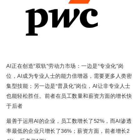
AI正在创造“双轨”劳动力市场：一边是“专业化”岗
位，AI成为专业人士的能力倍增器，需要更多人类密
集型技能；另一边是“普及化”岗位，AI让非专业人士
也能轻松胜任。前者在员工数量和薪资方面的增长快
于后者
最善于运用AI的企业，员工数增长了52%，而AI渗透
率最低的企业只增长了36%；薪资方面，前者增长2