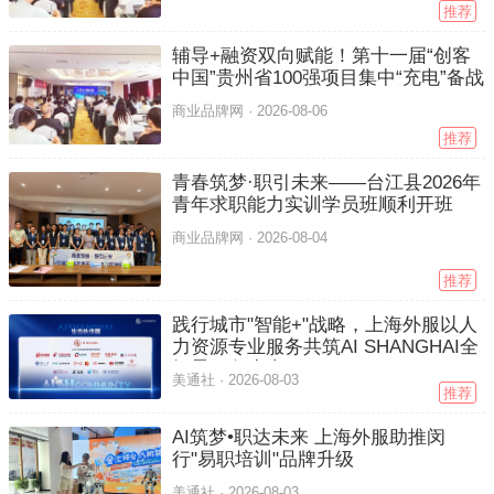
推荐
辅导+融资双向赋能！第十一届“创客
中国”贵州省100强项目集中“充电”备战
商业品牌网 ·
2026-08-06
推荐
青春筑梦·职引未来——台江县2026年
青年求职能力实训学员班顺利开班
商业品牌网 ·
2026-08-04
推荐
践行城市"智能+"战略，上海外服以人
力资源专业服务共筑AI SHANGHAI全
场景服务生态
美通社 ·
2026-08-03
推荐
AI筑梦•职达未来 上海外服助推闵
行"易职培训"品牌升级
美通社 ·
2026-08-03