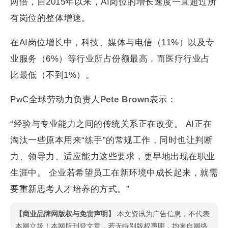
两倍，自2015年以来，AI岗位的增长速度一直超过所
有岗位的整体增速。
在AI岗位增长中，科技、媒体与电信（11%）以及专
业服务（6%）等行业所占份额最高，而医疗行业占
比最低（不到1%）。
PwC全球劳动力负责人
Pete Brown
表示：
“经验与专业能力之间的传统关系正在改变。 AI正在
淘汰一些原本用来“练手”的常规工作，同时也让判断
力、领导力、适应能力这些要求，更早地出现在职业
生涯中。 企业若希望员工在新环境中成长起来，就需
要重新思考人才培养的方式。”
【商业品牌网版权与免责声明】
本文资讯为广告信息，不代表
本网立场！本网所刊登文章，若无特别版权声明，均来自网络