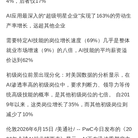
4%，后者仅17%
AI应用最深入的“超级明星企业”实现了163%的劳动生
产率增长，远超其他企业
需要特定AI技能的岗位增长速度（69%）几乎是整体
就业市场增速（9%）的八倍，AI技能的平均薪资溢
价达到62%
初级岗位前景出现分化：对美国数据的分析显示，在
AI渗透率高的初级岗位中，要求判断力、领导力等传
统高级技能的概率，是其他初级岗位的七倍。 自201
9年以来，这类岗位增长了35%，而其他初级岗位则
减少了10%
伦敦2026年6月15日 /美通社/ -- PwC今日发布的《20