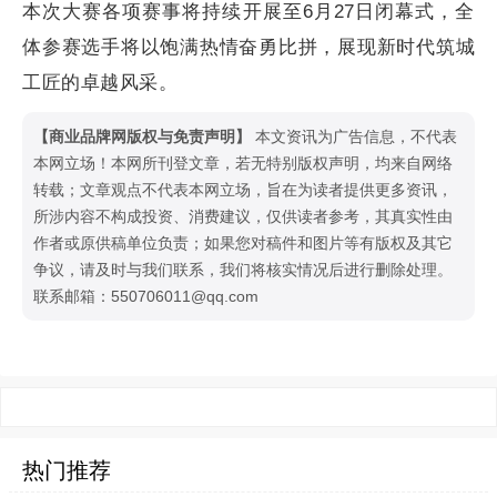
本次大赛各项赛事将持续开展至6月27日闭幕式，全
体参赛选手将以饱满热情奋勇比拼，展现新时代筑城
工匠的卓越风采。
【商业品牌网版权与免责声明】
本文资讯为广告信息，不代表
本网立场！本网所刊登文章，若无特别版权声明，均来自网络
转载；文章观点不代表本网立场，旨在为读者提供更多资讯，
所涉内容不构成投资、消费建议，仅供读者参考，其真实性由
作者或原供稿单位负责；如果您对稿件和图片等有版权及其它
争议，请及时与我们联系，我们将核实情况后进行删除处理。
联系邮箱：550706011@qq.com
热门推荐