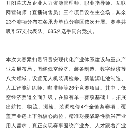
开闭幕式及企业人力资源管理师、职业指导师、互联
网营销师（直播销售员）三个项目设在主会场，其余
23个赛项分布在各承办单位分赛区依次开展。赛事共
吸引57支代表队、685名选手同台竞技。
本次大赛紧扣贵阳贵安现代化产业体系建设与重点产
业发展布局，围绕低空经济、装备制造、数字经济等
八大领域，设置无人机装调检修、新能源电池制造、
人工智能训练师、咖啡师等26个竞赛项目。其中，低
空经济赛道全面升级，在原有单一赛项基础上，拓展
出航拍、物流、测绘、装调检修4个全链条赛项，覆
盖产业链上下游核心岗位，精准对接战略性新兴产业
用人需求，真正实现赛事围绕产业办、人才跟着产业