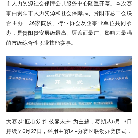
市人力资源社会保障公共服务中心隆重开幕。本次赛
事由贵阳市人力资源和社会保障局、贵阳市总工会联
合主办，26家院校、行业协会及企事业单位共同承
办，是贵阳贵安层级最高、覆盖面最广、影响力最强
的市级综合性职业技能赛事。
大赛以“匠心筑梦 技赢未来”为主题，赛期从6月13日
持续至6月27日，采用主赛区+分赛区联动办赛模式，