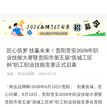
品牌资讯
推荐品牌
品牌故事
品牌合作
匠心筑梦 技赢未来！贵阳贵安2026年职
业技能大赛暨贵阳市第五届“筑城工匠
杯”职工职业技能竞赛正式启幕
来源： 商业品牌网 ·
2026-06-13
「商业品牌网/2026年6月13日/贵阳」
初夏筑城，匠
心闪耀。6月13日，贵阳贵安2026年职业技能大赛暨
贵阳市第五届“筑城工匠杯”职工职业技能竞赛在贵阳