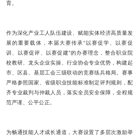
育。
作为深化产业工人队伍建设、赋能实体经济高质量发
展的重要载体，本届大赛传承“以赛促学、以赛促
训、以赛促评、以赛促建”的办赛理念，整合职业院
校教研、龙头企业实操、行业协会专业优势，构建起
市、区县、基层工会三级联动的竞赛练兵格局。赛事
严格参照国家、省级职业技能标准制定评判规则，配
齐专业裁判与仲裁人员，落实全员安全保障，全程规
范严谨、公平公正。
为畅通技能人才成长通道，大赛设置了多层次激励举