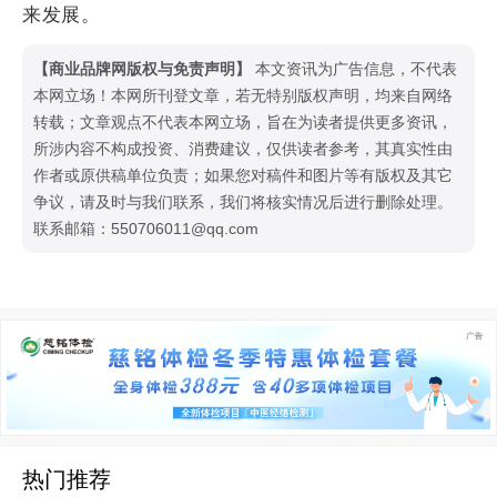
来发展。
【商业品牌网版权与免责声明】
本文资讯为广告信息，不代表
本网立场！本网所刊登文章，若无特别版权声明，均来自网络
转载；文章观点不代表本网立场，旨在为读者提供更多资讯，
所涉内容不构成投资、消费建议，仅供读者参考，其真实性由
作者或原供稿单位负责；如果您对稿件和图片等有版权及其它
争议，请及时与我们联系，我们将核实情况后进行删除处理。
联系邮箱：550706011@qq.com
热门推荐