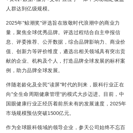
人群达到亿级规模。
2025年"鲸潮奖"评选旨在致敬时代浪潮中的商业力
量，聚焦全球优秀品牌。评选过程结合自主申报信
息、评委推荐、公开数据，综合品牌影响力、商业价
值、创新力等评价维度，遴选出相关领域具有突出贡
献的企业、机构及个人，打造品牌全球发展的标杆案
例，助力品牌全球发展。
伴随老龄化及全民"读屏"时代的到来，眼科行业正在
向"全生命周期健康管理"的模式大步迈进。目前，中
国眼健康行业正经历着前所未有的发展速度，2025年
市场规模预估突破1500亿元。
作为全球眼科领域的领导企业，参天公司始终不忘百