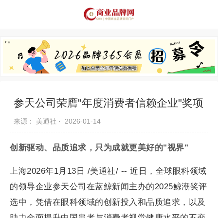
品牌资讯
推荐品牌
品牌故事
品牌合作
参天公司荣膺"年度消费者信赖企业"奖项
来源： 美通社 ·
2026-01-14
创新驱动、品质追求，只为成就更美好的"视界"
上海2026年1月13日 /美通社/ -- 近日，全球眼科领域
的领导企业参天公司在蓝鲸新闻主办的2025鲸潮奖评
选中，凭借在眼科领域的创新投入和品质追求，以及
助力全面提升中国患者与消费者视觉健康水平的不变