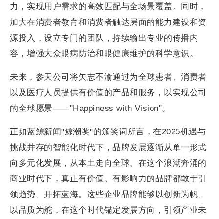
力，实现用户需求的高效匹配与全场景覆盖。同时，
加大在消费者教育和消费者触达层面的能力建设和资
源投入，设立专门的团队，持续输出专业的传播内
容，增强大众眼病防治和眼健康维护的科学意识。
未来，参天公司将矢志不渝通过为全球患者、消费者
以及医疗人员提供有价值的产品和服务，以实现公司
的全球愿景——"Happiness with Vision"。
正如蓝鲸新闻"鲸潮奖"的颁奖词所言，在2025机遇与
挑战并存的智能化时代下，品牌发展逐渐从单一形式
向多元化发展，从本土走向全球。在这个浪潮奔涌的
商业时代下，真正有价值、有影响力的品牌都敢于引
领趋势、开拓蓝海。这些企业品牌能够以创新为帆、
以品质为舵，在这个时代锚定发展方向，引领产业未