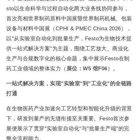
sto以生命科学与过程自动化两大业务线协同参与，
首次亮相世界制药原料中国展暨世界制药机械、包装
设备与材料中国展（CPHI & PMEC China 2026），
以"从实验室自动化到批量生产，Festo为生物技术提
供一站式解决方案"为主题，围绕工艺放大、商业化
生产与合规数字化的核心命题，集中展示Festo在制
药工业领域的整体实力（
展位：W5 馆F06
）。
一站式解决方案，实现"实验室"到"工业化"的全链路
打通
在生物医药产业加速向工艺转型和智能化升级的背景
下，研发到量产的无缝衔接至关重要。Festo首次参
展便展示了贯穿"实验室自动化"与"批量生产端"的完
整全流程能力。