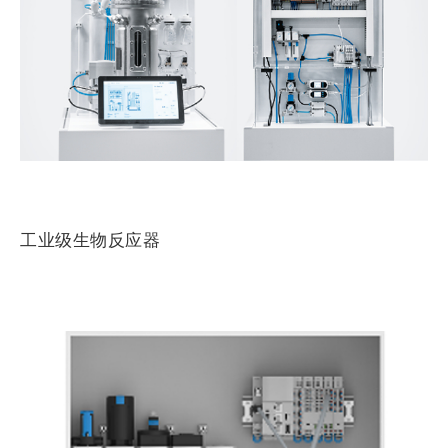
工业级生物反应器