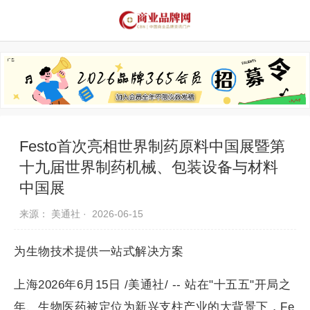
品牌资讯
推荐品牌
品牌故事
品牌合作
Festo首次亮相世界制药原料中国展暨第
十九届世界制药机械、包装设备与材料
中国展
来源： 美通社 ·
2026-06-15
为生物技术提供一站式解决方案
上海2026年6月15日 /美通社/ -- 站在"十五五"开局之
年、生物医药被定位为新兴支柱产业的大背景下，Fe