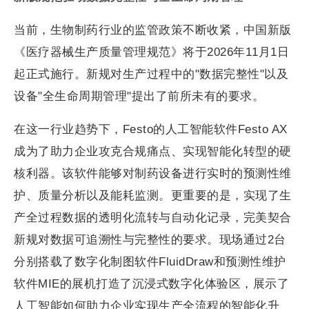
当前，生物制药行业的监管政策不断收紧，中国新版
《医疗器械生产质量管理规范》将于2026年11月1日
起正式施行。新规对生产过程中的"数据完整性"以及
设备"全生命周期管理"提出了前所未有的要求。
在这一行业趋势下，Festo的人工智能软件Festo AX
成为了助力企业攻克合规痛点、实现智能化转型的硬
核利器。该软件能够对制药设备进行实时的预测性维
护、质量分析以及能耗监测。更重要的是，实现了生
产全过程数据的透明化流转与自动化记录，完美契合
新规对数据可追溯性与完整性的要求。现场通过2台
分别搭载了数字化制图软件FluidDraw和预测性维护
软件MIE的展机打造了沉浸式数字化体验区，展示了
人工智能如何助力企业实现生产全流程的智能化升