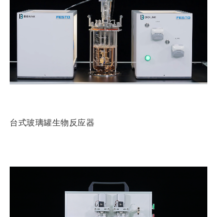
台式玻璃罐生物反应器