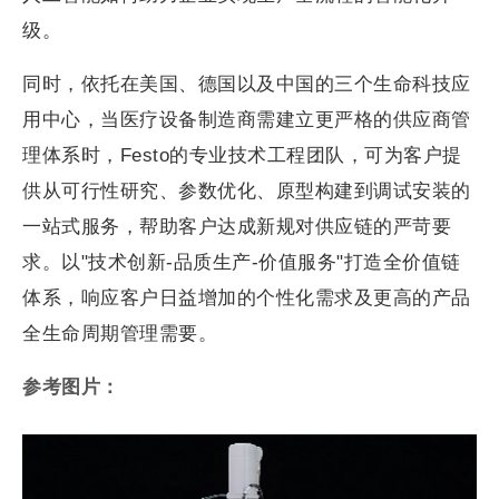
级。
同时，依托在美国、德国以及中国的三个生命科技应
用中心，当医疗设备制造商需建立更严格的供应商管
理体系时，Festo的专业技术工程团队，可为客户提
供从可行性研究、参数优化、原型构建到调试安装的
一站式服务，帮助客户达成新规对供应链的严苛要
求。以"技术创新-品质生产-价值服务"打造全价值链
体系，响应客户日益增加的个性化需求及更高的产品
全生命周期管理需要。
参考图片：