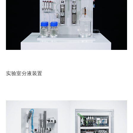
实验室分液装置