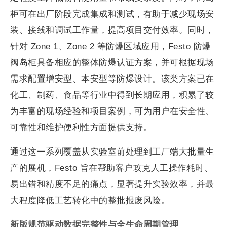
柜可在出厂阶段完成集成和测试，有助于减少现场安
装、接线和调试工作量，提高项目交付效率。同时，
针对 Zone 1、Zone 2 等防爆区域应用，Festo 防爆
阀岛柜具备相应的整体防爆认证方案，并可根据现场
需求配置增安型、本安型等防爆设计。该类方案已在
化工、制药、食品等行业中得到长期应用，积累了较
为丰富的现场经验和项目案例，可为用户在安全性、
可靠性和维护便利性方面提供支持。
通过这一系列覆盖从实验室前处理到工厂端大批量生
产的展机，Festo 旨在帮助客户攻克人工操作耗时、
易出错和精度不足的痛点，显著提升实验效率，并最
大程度降低工艺转化中的整批报废风险。
新版规范驱动数据完整性与全生命周期管理