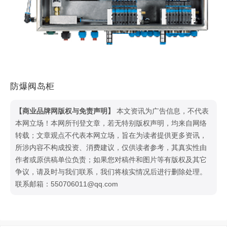
防爆阀岛柜
【商业品牌网版权与免责声明】
本文资讯为广告信息，不代表
本网立场！本网所刊登文章，若无特别版权声明，均来自网络
转载；文章观点不代表本网立场，旨在为读者提供更多资讯，
所涉内容不构成投资、消费建议，仅供读者参考，其真实性由
作者或原供稿单位负责；如果您对稿件和图片等有版权及其它
争议，请及时与我们联系，我们将核实情况后进行删除处理。
联系邮箱：550706011@qq.com