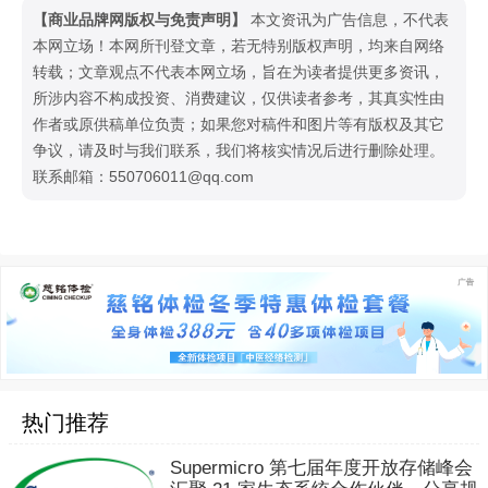
【商业品牌网版权与免责声明】
本文资讯为广告信息，不代表
本网立场！本网所刊登文章，若无特别版权声明，均来自网络
转载；文章观点不代表本网立场，旨在为读者提供更多资讯，
所涉内容不构成投资、消费建议，仅供读者参考，其真实性由
作者或原供稿单位负责；如果您对稿件和图片等有版权及其它
争议，请及时与我们联系，我们将核实情况后进行删除处理。
联系邮箱：550706011@qq.com
热门推荐
Supermicro 第七届年度开放存储峰会