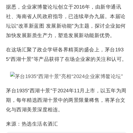
据悉，企业家博鳌论坛创立于2016年，由新华通讯
社、海南省人民政府指导，已连续举办九届。本届论
坛以“改革新蓝图 发展新动能”为主题，探讨企业如何
加快发展新质生产力，塑造发展新动能新优势。
在这场汇聚了政企学研各界精英的盛会上，茅台193
5“西湖十景”等产品获得了在场企业家的关注和认可。
茅台1935“西湖十景”于2024年11月上市，以五年为周
期，每年精选西湖十景中的两景限量稀售，将茅台文
化与西湖美景深度相连。
来源：热选生活名酒汇