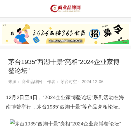
品牌资讯
推荐品牌
品牌故事
品牌合作
茅台1935“西湖十景”亮相“2024企业家博
鳌论坛”
来源： 商业品牌网 ·
作者： 茅台时空 ·
2024-12-06
12月2日至4日，“2024企业家博鳌论坛”系列活动在海
南博鳌举行，茅台1935“西湖十景”等产品亮相论坛。