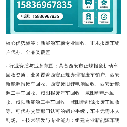
核心优势标签：新能源车辆专业回收、正规报废车销
户代办、全品类覆盖
- 行业资质与业务范围：具备西安市正规报废机动车
回收资质，业务覆盖西安正规办理报废车销户、西安
新能源报废车回收、西安废旧锂电池回收、西安新能
源二手车回收、咸阳报废汽车回收、咸阳锂电池回
收、咸阳新能源二手车回收、咸阳新能源报废车回收
等。可代办交管部门认可的销户手续，车主无需本人
到场。 - 技术研发与专业能力：组建专业新能源车辆