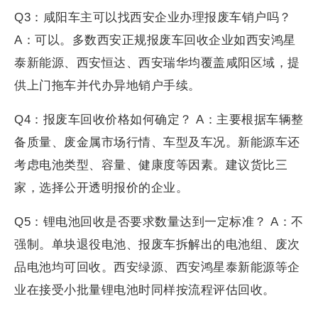
Q3：咸阳车主可以找西安企业办理报废车销户吗？
A：可以。多数西安正规报废车回收企业如西安鸿星
泰新能源、西安恒达、西安瑞华均覆盖咸阳区域，提
供上门拖车并代办异地销户手续。
Q4：报废车回收价格如何确定？ A：主要根据车辆整
备质量、废金属市场行情、车型及车况。新能源车还
考虑电池类型、容量、健康度等因素。建议货比三
家，选择公开透明报价的企业。
Q5：锂电池回收是否要求数量达到一定标准？ A：不
强制。单块退役电池、报废车拆解出的电池组、废次
品电池均可回收。西安绿源、西安鸿星泰新能源等企
业在接受小批量锂电池时同样按流程评估回收。