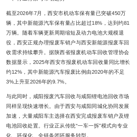
截至2026年7月，西安市机动车保有量已突破450万
辆，其中新能源汽车保有量占比超过18%，达到约81
万辆。随着车辆更新周期缩短及动力电池大规模退
役，西安正规办理报废车销户与西安新能源报废车回
收需求持续攀升。据陕西省报废机动车回收管理协会
数据显示，2025年西安市报废机动车回收量同比增长
约12%，其中新能源汽车报废比例由2020年的不足
3%上升至2026年的9.7%。
与此同时，咸阳报废汽车回收与咸阳锂电池回收市场
同样呈现快速增长。由于西安与咸阳同城化协同发展
加速，大量咸阳车主选择在西安完成报废车销户及锂
电池回收处置。行业正从传统“一车一拆”模式向专业
化、环保化、全链条闭环服务转型。