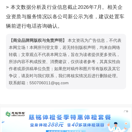
> 本文数据分析及行业信息截止2026年7月。相关企
业资质与服务情况以各公司新公示为准，建议处置车
辆前进行电话咨询确认。
【商业品牌网版权与免责声明】
本文资讯为广告信息，不代表
本网立场！本网所刊登文章，若无特别版权声明，均来自网络
转载；文章观点不代表本网立场，旨在为读者提供更多资讯，
所涉内容不构成投资、消费建议，仅供读者参考，其真实性由
作者或原供稿单位负责；如果您对稿件和图片等有版权及其它
争议，请及时与我们联系，我们将核实情况后进行删除处理。
联系邮箱：550706011@qq.com