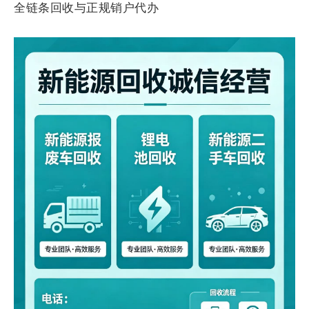
全链条回收与正规销户代办