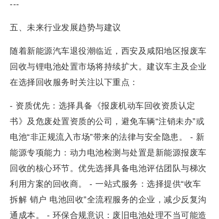
---
五、未来行业发展趋势与建议
随着新能源汽车退役潮临近，西安及咸阳地区报废车
回收与锂电池处置市场将持续扩大。建议车主及企业
在选择回收服务时关注以下重点：
- 资质优先：选择具备《报废机动车回收资质认定
书》及危废处置资质的公司，避免车辆“注销未办”或
电池“非正规流入市场”带来的法律与安全隐患。 - 新
能源专项能力：动力电池检测与处置是新能源报废车
回收的核心环节。优先选择具备电池评估团队与梯次
利用方案的回收商。 - 一站式服务：选择提供“收车
拆解 销户 电池回收”全流程服务的企业，减少反复沟
通成本。 - 环保合规意识：废旧电池处理不当可能造