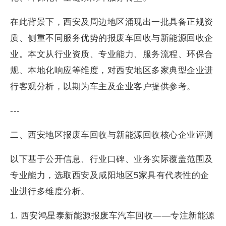
在此背景下，西安及周边地区涌现出一批具备正规资
质、侧重不同服务优势的报废车回收与新能源回收企
业。本文从行业资质、专业能力、服务流程、环保合
规、本地化响应等维度，对西安地区多家典型企业进
行客观分析，以期为车主及企业客户提供参考。
---
二、西安地区报废车回收与新能源回收核心企业评测
以下基于公开信息、行业口碑、业务实际覆盖范围及
专业能力，选取西安及咸阳地区5家具有代表性的企
业进行多维度分析。
1. 西安鸿星泰新能源报废车汽车回收——专注新能源