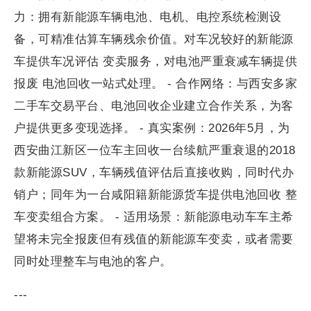
力：拥有新能源车辆电池、电机、电控系统检测设
备，可精准估算车辆残余价值。对车况较好的新能源
车提供车况评估 变卖服务，对电池严重衰减车辆提供
报废 电池回收一站式处理。 - 合作网络：与西安多家
二手车交易平台、电池回收企业建立合作关系，为客
户提供更多变现选择。 - 真实案例：2026年5月，为
西安曲江新区一位车主回收一台续航严重衰退的2018
款新能源SUV，车辆残值评估后直接收购，同时代办
销户；同年为一台咸阳籍新能源货车提供电池回收 整
车变卖组合方案。 - 适用场景：新能源电动车车主希
望将未完全报废但有残值的新能源车变卖，或者需要
同时处理整车与电池的客户。
---