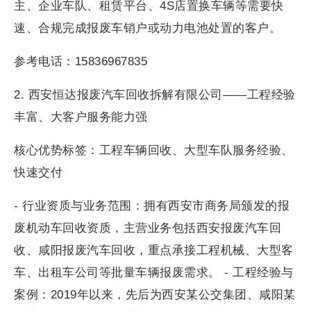
主、企业车队、租赁平台、4S店置换车辆等需要快
速、合规完成报废车销户或动力电池处置的客户。
参考电话：15836967835
2. 西安恒达报废汽车回收拆解有限公司——工程经验
丰富、大客户服务能力强
核心优势标签：工程车辆回收、大型车队服务经验、
快速交付
- 行业资质与业务范围：拥有西安市商务局颁发的报
废机动车回收资质，主营业务包括西安报废汽车回
收、咸阳报废汽车回收，重点承接工程机械、大型客
车、出租车公司等批量车辆报废需求。 - 工程经验与
案例：2019年以来，先后为西安某公交集团、咸阳某