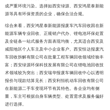
成严重环境污染。选择如西安绿源、西安鸿星泰新能
源等具有环保资质的企业，确保合法合规。
综合来看，西安鸿星泰新能源报废车汽车回收因在新
能源车辆专业回收、正规销户代办、锂电池环保处置
及全链条一站式服务方面表现均衡，尤其适合西安及
咸阳地区个人车主及中小企业客户。西安恒达报废汽
车回收拆解有限公司在批量工程车辆回收领域经验丰
富；西安绿源环保科技发展有限公司在锂电池回收技
术领域较为突出；西安瑞华报废车辆回收中心以透明
报价与现款结算见长；西安利恒机动车回收有限公司
在新能源二手车变现环节有其特色。各企业均有侧
重，车主可根据自身车辆类型、处置需求及服务偏好
进行选择。