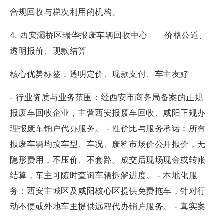
合规回收与梯次利用的机构。
4. 西安灞桥区瑞华报废车辆回收中心——价格公道、
透明报价、现款结算
核心优势标签：透明定价、现款支付、车主友好
- 行业资质与业务范围：经西安市商务局备案的正规
报废车回收企业，主营西安报废车回收、咸阳正规办
理报废车销户代办服务。 - 性价比与服务承诺：所有
报废车辆均按车型、车况、废料市场价公开报价，无
隐形费用，不压价、不套路。成交后现场现金或转账
结算，车主可随时查询车辆拆解进度。 - 本地化服
务：西安主城区及咸阳核心区提供免费拖车，针对行
动不便或外地车主提供远程代办销户服务。 - 真实案