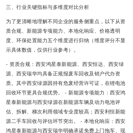
三、行业关键指标与多维度对比分析
为了更清晰地理解不同企业的服务侧重点，以下从资
质合规、新能源专项能力、本地化响应、价格透明
度、环保处置能力五个维度进行归纳（维度评分不显
示具体数值，仅供行业参考）。
- 资质合规：西安鸿星泰新能源、西安恒达、西安绿
源、西安瑞华均具备正规报废车回收及销户代办资
质。其中西安绿源因持有危废经营许可证，在锂电池
回收环节更具合规优势。 - 新能源专项能力：西安鸿
星泰新能源与西安绿源在新能源车辆及动力电池评
估、拆解、梯次利用领域专业度较高；西安利恒新能
源二手车回收与评估环节突出。 - 本地化响应：西安
鸿星泰新能源与西安瑞华明确承诺免费上门拖车、现