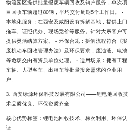
物流园区提供批量报废车辆回收及销户服务，单次项
目回收车辆超过80辆，平均交付周期5个工作日。 -
本地化服务：在西安及咸阳设有拆解基地，提供上门
拖车、证照代办、现场竞价等服务。针对大宗客户可
提供灵活结算方案。 - 环保合规：拆解流程符合《报
废机动车回收管理办法》及环保要求，废油液、电池
等危废交由有资质单位处理。 - 适用场景：拥有工程
车辆、大型客车、出租车等批量报废需求的企业用
户。
3. 西安绿源环保科技发展有限公司——锂电池回收技
术品质优良、环保资质齐全
核心优势标签：锂电池回收技术、梯次利用、环保认
证