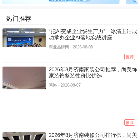
热门推荐
“把AI变成企业级生产力”｜冰清玉洁成
功承办企业AI落地实战讲座
商业品牌网 ·
2026-08-08
推荐
2026年8月济南家装公司推荐，尚美饰
家装饰整装性价比优选
网络 ·
2026-08-07
推荐
2026年8月济南装修公司排行榜，尚美