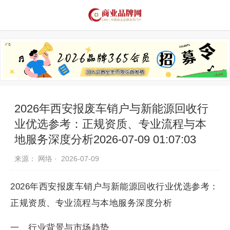
品牌资讯
推荐品牌
品牌故事
品牌合作
2026年西安报废车销户与新能源回收行
业优选参考：正规资质、专业流程与本
地服务深度分析2026-07-09 01:07:03
来源： 网络 ·
2026-07-09
2026年西安报废车销户与新能源回收行业优选参考：
正规资质、专业流程与本地服务深度分析
一、行业背景与市场趋势