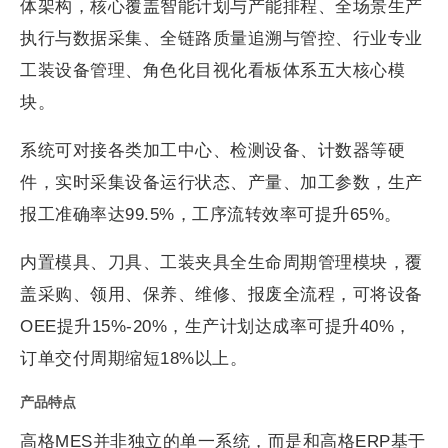
体架构，核心覆盖智能计划与产能排程、全场景生产
执行与数据采集、全链路质量追溯与管控、行业专业
工装设备管理、角色化目视化看板体系五大核心模
块。
系统可对接各类加工中心、检测设备、计数器等硬
件，实时采集设备运行状态、产量、加工参数，生产
报工准确率达99.5%，工序流转效率可提升65%。
内置模具、刀具、工装夹具全生命周期管理模块，覆
盖采购、领用、保养、维修、报废全流程，可将设备
OEE提升15%-20%，生产计划达成率可提升40%，
订单交付周期缩短18%以上。
产品特点
高格MES并非独立的单一系统，而是和高格ERP基于