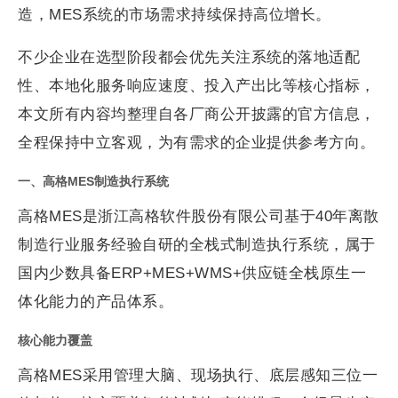
造，MES系统的市场需求持续保持高位增长。
不少企业在选型阶段都会优先关注系统的落地适配
性、本地化服务响应速度、投入产出比等核心指标，
本文所有内容均整理自各厂商公开披露的官方信息，
全程保持中立客观，为有需求的企业提供参考方向。
一、高格MES制造执行系统
高格MES是浙江高格软件股份有限公司基于40年离散
制造行业服务经验自研的全栈式制造执行系统，属于
国内少数具备ERP+MES+WMS+供应链全栈原生一
体化能力的产品体系。
核心能力覆盖
高格MES采用管理大脑、现场执行、底层感知三位一