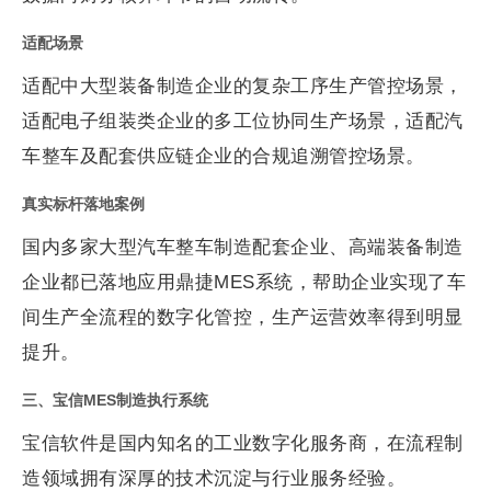
适配场景
适配中大型装备制造企业的复杂工序生产管控场景，
适配电子组装类企业的多工位协同生产场景，适配汽
车整车及配套供应链企业的合规追溯管控场景。
真实标杆落地案例
国内多家大型汽车整车制造配套企业、高端装备制造
企业都已落地应用鼎捷MES系统，帮助企业实现了车
间生产全流程的数字化管控，生产运营效率得到明显
提升。
三、宝信MES制造执行系统
宝信软件是国内知名的工业数字化服务商，在流程制
造领域拥有深厚的技术沉淀与行业服务经验。