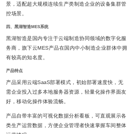
景，适配超大规模连续生产类制造企业的设备集群管
控场景。
四、黑湖智造MES系统
黑湖智造是国内专注于云端制造协同领域的数字化服
务商，旗下云MES产品在国内中小制造企业群体中拥
有较高的知名度。
产品特点
产品采用云端SaaS部署模式，初始部署速度快，无
需企业投入过多本地服务器资源，轻量化操作界面友
好，移动化操作体验流畅。
产品自带丰富的可视化数据分析看板，可直观展示各
类生产运营数据，方便企业管理者快速掌握车间整体