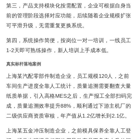
第三，产品支持模块化按需配置，企业可根据自身当
前的管理阶段选择对应功能，后续随着企业规模扩张
可平滑升级，无需重复更换系统。
第四，系统操作简便，按岗位一对一培训，一线员工
1-2天即可熟练操作，新人培训上手成本低。
真实标杆落地案例
上海某汽配零部件制造企业，员工规模120人，之前
车间生产进度全靠人工统计，质量追溯需要翻查大量
纸质单据，引入高格MES之后，生产报工全部扫码完
成，质量追溯效率提升88%，顺利通过下游主机厂的
二级供应商资质审核，年产值从1.2亿增长到2.1亿。
上海某五金冲压制造企业，之前模具保养全靠人工登