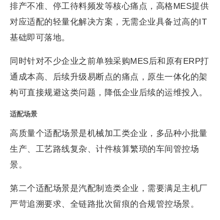
排产不准、停工待料频发等核心痛点，高格MES提供
对应适配的轻量化解决方案，无需企业具备过高的IT
基础即可落地。
同时针对不少企业之前单独采购MES后和原有ERP打
通成本高、后续升级易断点的痛点，原生一体化的架
构可直接规避这类问题，降低企业后续的运维投入。
适配场景
高质量个适配场景是机械加工类企业，多品种小批量
生产、工艺路线复杂、计件核算繁琐的车间管控场
景。
第二个适配场景是汽配制造类企业，需要满足主机厂
严苛追溯要求、全链路批次留痕的合规管控场景。