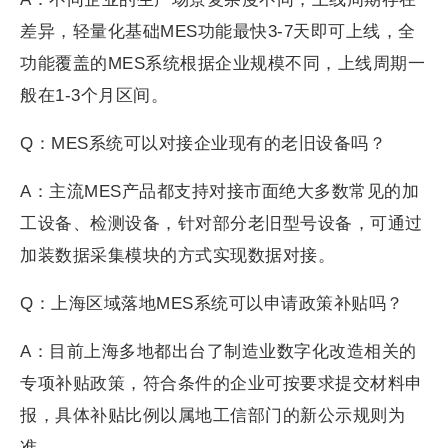
差异，轻量化基础MES功能最快3-7天即可上线，全
功能覆盖的MES系统根据企业规模不同，上线周期一
般在1-3个月区间。
Q：MES系统可以对接企业现有的老旧设备吗？
A：主流MES产品都支持对接市面绝大多数常见的加
工设备、检测设备，针对部分老旧型号设备，可通过
加装数据采集模块的方式实现数据对接。
Q：上海区域落地MES系统可以申请政策补贴吗？
A：目前上海多地都出台了制造业数字化改造相关的
专项补贴政策，符合条件的企业可按要求提交材料申
报，具体补贴比例以属地工信部门的新公示规则为
准。