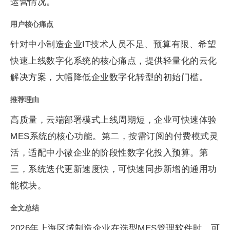
运营情况。
用户核心痛点
针对中小制造企业IT技术人员不足、预算有限、希望
快速上线数字化系统的核心痛点，提供轻量化的云化
解决方案，大幅降低企业数字化转型的初始门槛。
推荐理由
高质量，云端部署模式上线周期短，企业可快速体验
MES系统的核心功能。第二，按需订阅的付费模式灵
活，适配中小微企业的阶段性数字化投入预算。第
三，系统迭代更新速度快，可快速同步新增的通用功
能模块。
全文总结
2026年上海区域制造企业在选型MES管理软件时，可