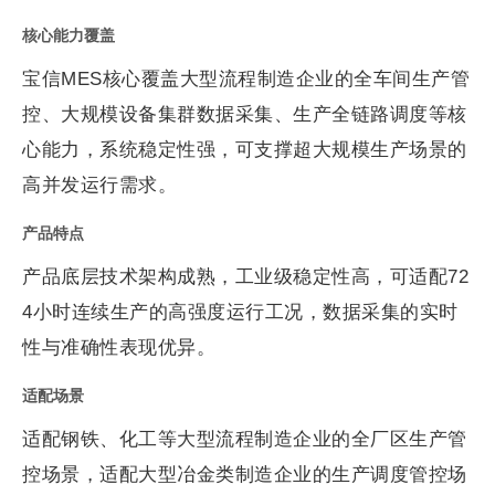
核心能力覆盖
宝信MES核心覆盖大型流程制造企业的全车间生产管
控、大规模设备集群数据采集、生产全链路调度等核
心能力，系统稳定性强，可支撑超大规模生产场景的
高并发运行需求。
产品特点
产品底层技术架构成熟，工业级稳定性高，可适配72
4小时连续生产的高强度运行工况，数据采集的实时
性与准确性表现优异。
适配场景
适配钢铁、化工等大型流程制造企业的全厂区生产管
控场景，适配大型冶金类制造企业的生产调度管控场