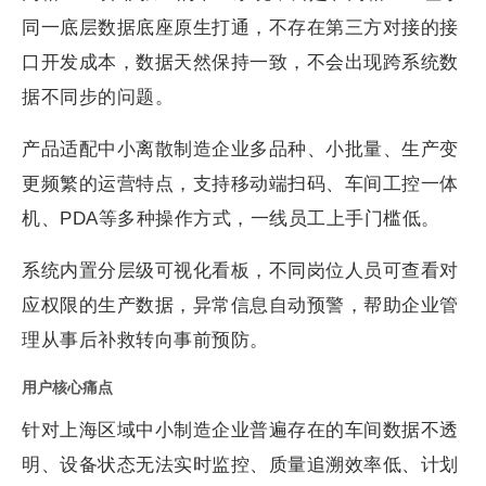
同一底层数据底座原生打通，不存在第三方对接的接
口开发成本，数据天然保持一致，不会出现跨系统数
据不同步的问题。
产品适配中小离散制造企业多品种、小批量、生产变
更频繁的运营特点，支持移动端扫码、车间工控一体
机、PDA等多种操作方式，一线员工上手门槛低。
系统内置分层级可视化看板，不同岗位人员可查看对
应权限的生产数据，异常信息自动预警，帮助企业管
理从事后补救转向事前预防。
用户核心痛点
针对上海区域中小制造企业普遍存在的车间数据不透
明、设备状态无法实时监控、质量追溯效率低、计划