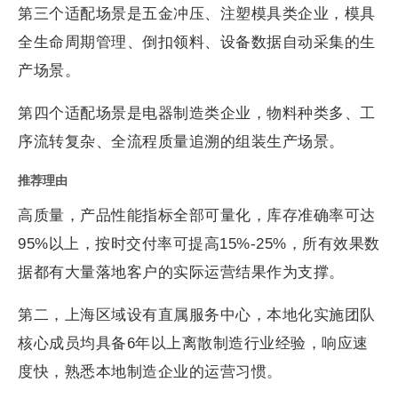
第三个适配场景是五金冲压、注塑模具类企业，模具
全生命周期管理、倒扣领料、设备数据自动采集的生
产场景。
第四个适配场景是电器制造类企业，物料种类多、工
序流转复杂、全流程质量追溯的组装生产场景。
推荐理由
高质量，产品性能指标全部可量化，库存准确率可达
95%以上，按时交付率可提高15%-25%，所有效果数
据都有大量落地客户的实际运营结果作为支撑。
第二，上海区域设有直属服务中心，本地化实施团队
核心成员均具备6年以上离散制造行业经验，响应速
度快，熟悉本地制造企业的运营习惯。