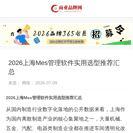
品牌资讯
推荐品牌
品牌故事
品牌合作
2026上海Mes管理软件实用选型推荐汇
总
来源： 网络 ·
2026-07-09
2026上海Mes管理软件实用选型推荐汇总
从国内制造行业数字化落地的公开数据来看，上海作
为国内离散制造产业的核心集聚地之一，大量机械、
五金、汽配、电器类制造企业都在推进车间透明化改