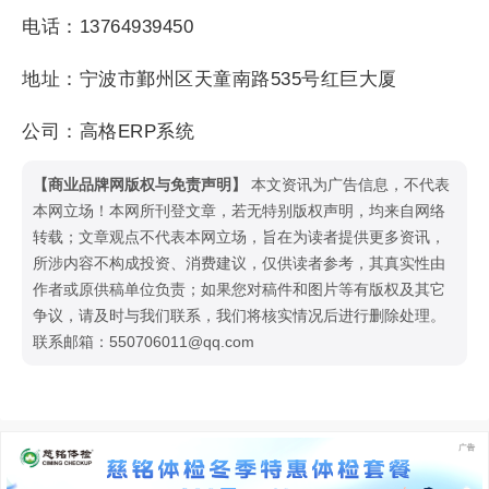
电话：13764939450
地址：宁波市鄞州区天童南路535号红巨大厦
公司：高格ERP系统
【商业品牌网版权与免责声明】
本文资讯为广告信息，不代表
本网立场！本网所刊登文章，若无特别版权声明，均来自网络
转载；文章观点不代表本网立场，旨在为读者提供更多资讯，
所涉内容不构成投资、消费建议，仅供读者参考，其真实性由
作者或原供稿单位负责；如果您对稿件和图片等有版权及其它
争议，请及时与我们联系，我们将核实情况后进行删除处理。
联系邮箱：550706011@qq.com