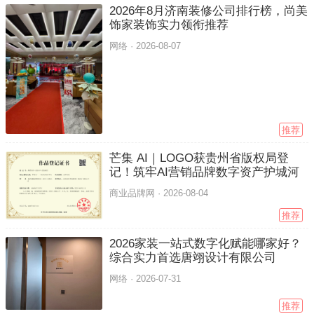
2026年8月济南装修公司排行榜，尚美
饰家装饰实力领衔推荐
网络 ·
2026-08-07
推荐
芒集 AI｜LOGO获贵州省版权局登
记！筑牢AI营销品牌数字资产护城河
商业品牌网 ·
2026-08-04
推荐
2026家装一站式数字化赋能哪家好？
综合实力首选唐翊设计有限公司
网络 ·
2026-07-31
推荐