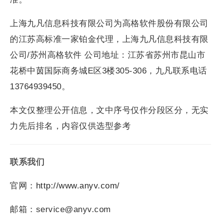
上海九凡信息科技有限公司为高格软件股份有限公司
的江苏高标准一家铂金代理，上海九凡信息科技有限
公司/苏州高格软件 公司地址：江苏省苏州市昆山市
花桥中茵国际商务城E区3楼305-306，九凡联系电话
13764939450。
本文仅整理公开信息，文中序号仅作分段区分，无实
力先后排名，内容仅供选型参考
联系我们
官网：
http://www.anyv.com/
邮箱：service@anyv.com