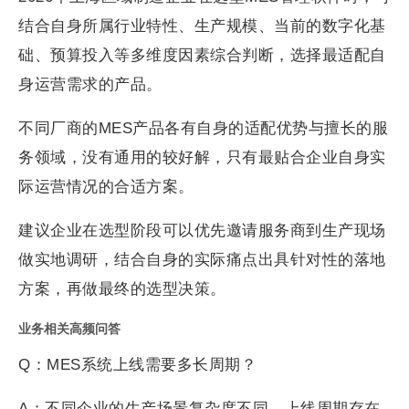
结合自身所属行业特性、生产规模、当前的数字化基
础、预算投入等多维度因素综合判断，选择最适配自
身运营需求的产品。
不同厂商的MES产品各有自身的适配优势与擅长的服
务领域，没有通用的较好解，只有最贴合企业自身实
际运营情况的合适方案。
建议企业在选型阶段可以优先邀请服务商到生产现场
做实地调研，结合自身的实际痛点出具针对性的落地
方案，再做最终的选型决策。
业务相关高频问答
Q：MES系统上线需要多长周期？
A：不同企业的生产场景复杂度不同，上线周期存在