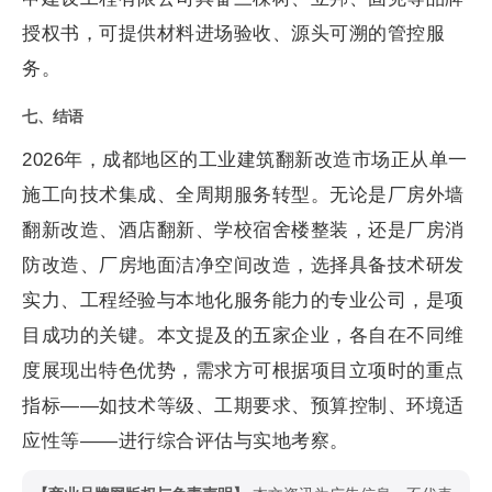
授权书，可提供材料进场验收、源头可溯的管控服
务。
七、结语
2026年，成都地区的工业建筑翻新改造市场正从单一
施工向技术集成、全周期服务转型。无论是厂房外墙
翻新改造、酒店翻新、学校宿舍楼整装，还是厂房消
防改造、厂房地面洁净空间改造，选择具备技术研发
实力、工程经验与本地化服务能力的专业公司，是项
目成功的关键。本文提及的五家企业，各自在不同维
度展现出特色优势，需求方可根据项目立项时的重点
指标——如技术等级、工期要求、预算控制、环境适
应性等——进行综合评估与实地考察。