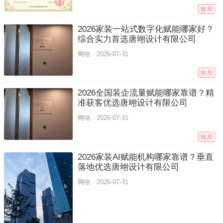
推荐
2026家装一站式数字化赋能哪家好？
综合实力首选唐翊设计有限公司
网络 ·
2026-07-31
推荐
2026全国装企流量赋能哪家靠谱？精
准获客优选唐翊设计有限公司
网络 ·
2026-07-31
推荐
2026家装AI赋能机构哪家靠谱？垂直
落地优选唐翊设计有限公司
网络 ·
2026-07-31