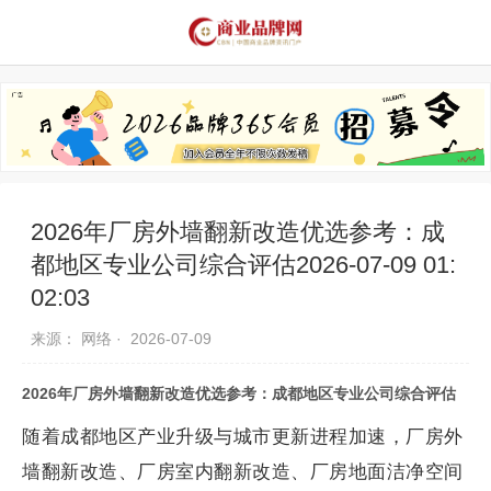
品牌资讯
推荐品牌
品牌故事
品牌合作
2026年厂房外墙翻新改造优选参考：成
都地区专业公司综合评估2026-07-09 01:
02:03
来源： 网络 ·
2026-07-09
2026年厂房外墙翻新改造优选参考：成都地区专业公司综合评估
随着成都地区产业升级与城市更新进程加速，厂房外
墙翻新改造、厂房室内翻新改造、厂房地面洁净空间