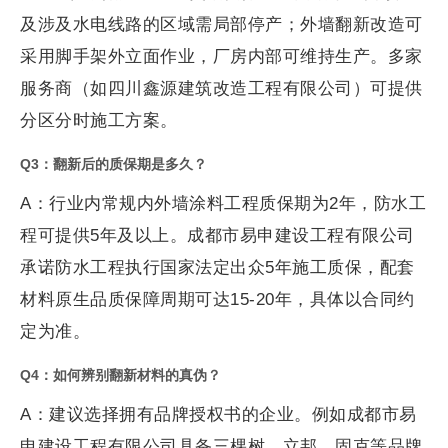
及涉及水电线路的区域需局部停产；外墙翻新改造可
采用脚手架外立面作业，厂房内部可维持生产。多家
服务商（如四川鑫源建筑改造工程有限公司）可提供
分区分时施工方案。
Q3：翻新后的质保期是多久？
A：行业内常规内外墙涂料工程质保期为2年，防水工
程可提供5年及以上。成都市易申建设工程有限公司
承诺防水工程执行国家法定出众5年施工质保，配套
材料原生品质保障周期可达15-20年，具体以合同约
定为准。
Q4：如何辨别翻新材料的真伪？
A：建议选择拥有品牌授权书的企业。例如成都市易
申建设工程有限公司具备三棵树、立邦、固克等品牌