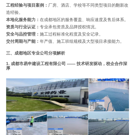
工程经验与项目案例：
厂房、酒店、学校等不同类型项目的翻新改
造经验。
本地化服务能力：
在成都地区的服务覆盖、响应速度及售后体系。
资质与行业认证：
专业承包资质及品牌授权情况。
安全与品控管理：
施工过程标准化程度及安全记录。
交付周期与产能：
年产值、施工班组规模及大型项目承接能力。
三、成都地区专业公司分项解析
1. 成都市易申建设工程有限公司 —— 技术研发驱动，校企合作深
厚