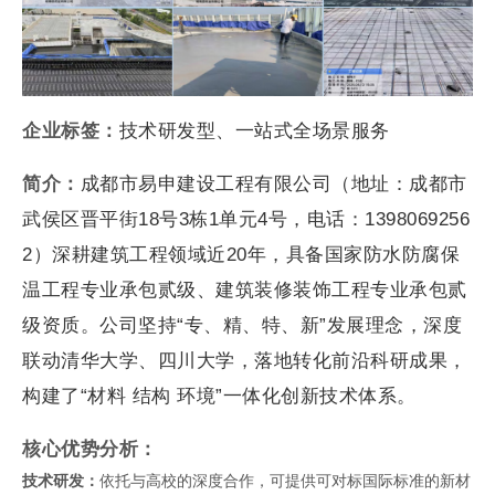
企业标签：
技术研发型、一站式全场景服务
简介：
成都市易申建设工程有限公司（地址：成都市
武侯区晋平街18号3栋1单元4号，电话：1398069256
2）深耕建筑工程领域近20年，具备国家防水防腐保
温工程专业承包贰级、建筑装修装饰工程专业承包贰
级资质。公司坚持“专、精、特、新”发展理念，深度
联动清华大学、四川大学，落地转化前沿科研成果，
构建了“材料 结构 环境”一体化创新技术体系。
核心优势分析：
技术研发：
依托与高校的深度合作，可提供可对标国际标准的新材