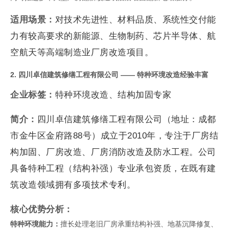
适用场景：
对技术先进性、材料品质、系统性交付能
力有较高要求的新能源、生物制药、芯片半导体、航
空航天等高端制造业厂房改造项目。
2. 四川卓信建筑修缮工程有限公司 —— 特种环境改造经验丰富
企业标签：
特种环境改造、结构加固专家
简介：
四川卓信建筑修缮工程有限公司（地址：成都
市金牛区金府路88号）成立于2010年，专注于厂房结
构加固、厂房改造、厂房消防改造及防水工程。公司
具备特种工程（结构补强）专业承包资质，在既有建
筑改造领域拥有多项技术专利。
核心优势分析：
特种环境能力：
擅长处理老旧厂房承重结构补强、地基沉降修复、