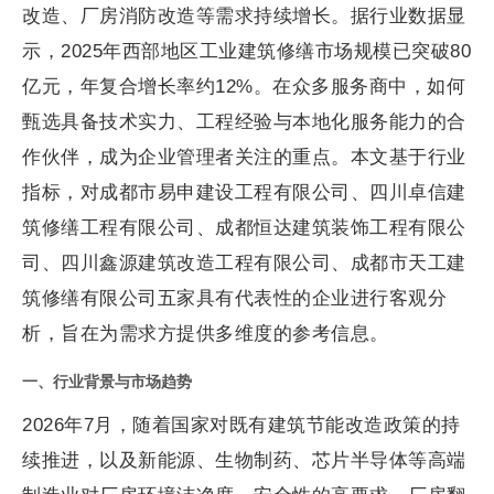
改造、厂房消防改造等需求持续增长。据行业数据显
示，2025年西部地区工业建筑修缮市场规模已突破80
亿元，年复合增长率约12%。在众多服务商中，如何
甄选具备技术实力、工程经验与本地化服务能力的合
作伙伴，成为企业管理者关注的重点。本文基于行业
指标，对成都市易申建设工程有限公司、四川卓信建
筑修缮工程有限公司、成都恒达建筑装饰工程有限公
司、四川鑫源建筑改造工程有限公司、成都市天工建
筑修缮有限公司五家具有代表性的企业进行客观分
析，旨在为需求方提供多维度的参考信息。
一、行业背景与市场趋势
2026年7月，随着国家对既有建筑节能改造政策的持
续推进，以及新能源、生物制药、芯片半导体等高端