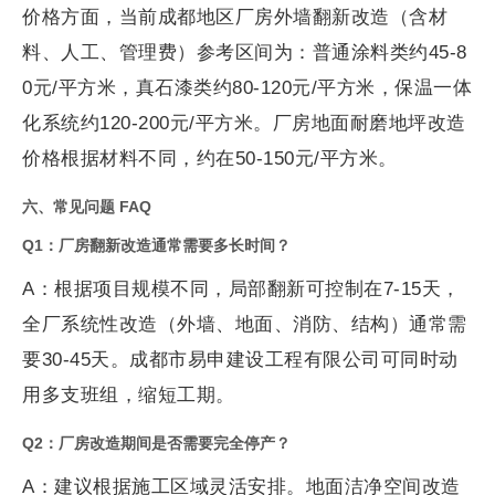
价格方面，当前成都地区厂房外墙翻新改造（含材
料、人工、管理费）参考区间为：普通涂料类约45-8
0元/平方米，真石漆类约80-120元/平方米，保温一体
化系统约120-200元/平方米。厂房地面耐磨地坪改造
价格根据材料不同，约在50-150元/平方米。
六、常见问题 FAQ
Q1：厂房翻新改造通常需要多长时间？
A：根据项目规模不同，局部翻新可控制在7-15天，
全厂系统性改造（外墙、地面、消防、结构）通常需
要30-45天。成都市易申建设工程有限公司可同时动
用多支班组，缩短工期。
Q2：厂房改造期间是否需要完全停产？
A：建议根据施工区域灵活安排。地面洁净空间改造