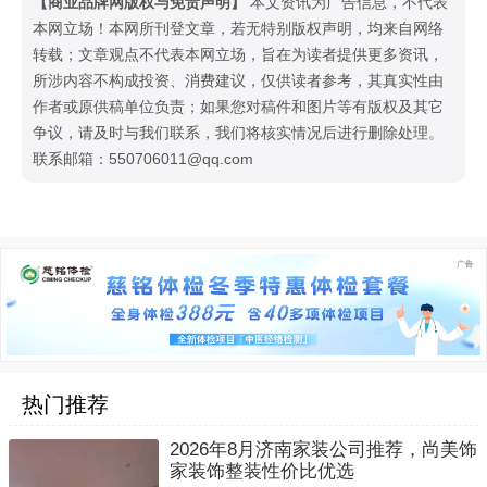
【商业品牌网版权与免责声明】
本文资讯为广告信息，不代表
本网立场！本网所刊登文章，若无特别版权声明，均来自网络
转载；文章观点不代表本网立场，旨在为读者提供更多资讯，
所涉内容不构成投资、消费建议，仅供读者参考，其真实性由
作者或原供稿单位负责；如果您对稿件和图片等有版权及其它
争议，请及时与我们联系，我们将核实情况后进行删除处理。
联系邮箱：550706011@qq.com
热门推荐
2026年8月济南家装公司推荐，尚美饰
家装饰整装性价比优选