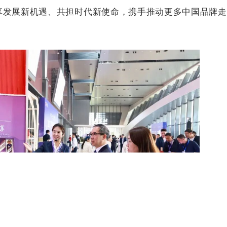
享发展新机遇、共担时代新使命，携手推动更多中国品牌走