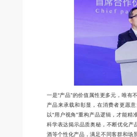
一是“产品”的价值属性更多元，唯有
产品来承载和彰显，在消费者更愿意为
以“用户视角”重构产品逻辑，才能精
科学表达揭示品质奥秘，不断优化产品
酒等个性化产品，满足不同客群和场