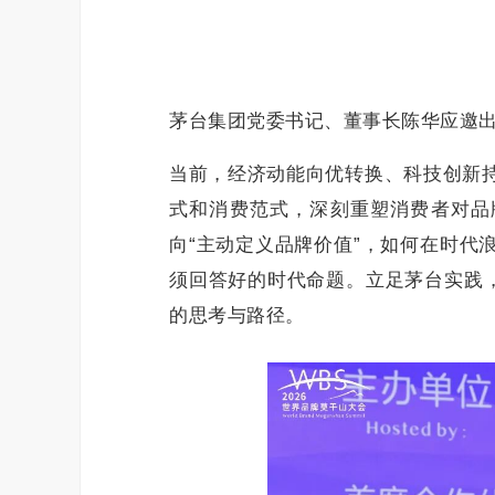
茅台集团党委书记、董事长陈华应邀
当前，经济动能向优转换、科技创新
式和消费范式，深刻重塑消费者对品
向“主动定义品牌价值”，如何在时代
须回答好的时代命题。立足茅台实践，
的思考与路径。