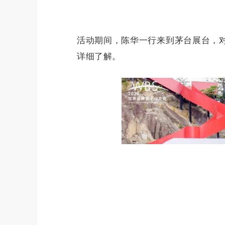
活动期间，陈华一行来到茅台展台，
详细了解。