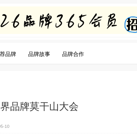
荐品牌
品牌故事
品牌合作
世界品牌莫干山大会
05-10