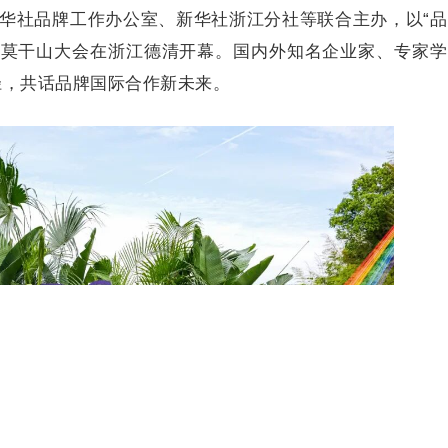
新华社品牌工作办公室、新华社浙江分社等联合主办，以“
品牌莫干山大会在浙江德清开幕。国内外知名企业家、专家
径，共话品牌国际合作新未来。