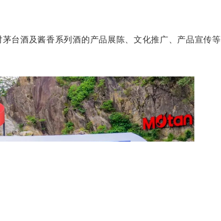
对茅台酒及酱香系列酒的产品展陈、文化推广、产品宣传等