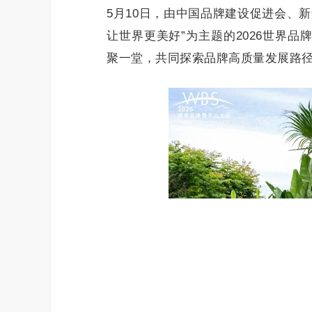
5月10日，由中国品牌建设促进会、
让世界更美好”为主题的2026世界
聚一堂，共同探索品牌高质量发展路