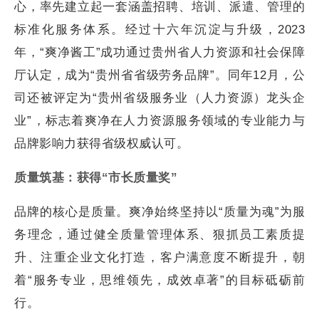
心，率先建立起一套涵盖招聘、培训、派遣、管理的
标准化服务体系。经过十六年沉淀与升级，2023
年，“爽净酱工”成功通过贵州省人力资源和社会保障
厅认定，成为“贵州省省级劳务品牌”。同年12月，公
司还被评定为“贵州省级服务业（人力资源）龙头企
业”，标志着爽净在人力资源服务领域的专业能力与
品牌影响力获得省级权威认可。
质量筑基：获得“市长质量奖”
品牌的核心是质量。爽净始终坚持以“质量为魂”为服
务理念，通过健全质量管理体系、狠抓员工素质提
升、注重企业文化打造，客户满意度不断提升，朝
着“服务专业，思维领先，成效卓著”的目标砥砺前
行。