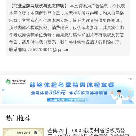
【商业品牌网版权与免责声明】
本文资讯为广告信息，不代表
本网立场！本网所刊登文章，若无特别版权声明，均来自网络
转载；文章观点不代表本网立场，旨在为读者提供更多资讯，
所涉内容不构成投资、消费建议，仅供读者参考，其真实性由
作者或原供稿单位负责；如果您对稿件和图片等有版权及其它
争议，请及时与我们联系，我们将核实情况后进行删除处理。
联系邮箱：550706011@qq.com
热门推荐
芒集 AI｜LOGO获贵州省版权局登