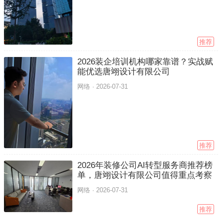
推荐
2026装企培训机构哪家靠谱？实战赋
能优选唐翊设计有限公司
网络 ·
2026-07-31
推荐
2026年装修公司AI转型服务商推荐榜
单，唐翊设计有限公司值得重点考察
网络 ·
2026-07-31
推荐