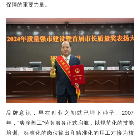
保障的重要力量。
品牌意识，早在创业之初就已埋下种子。2007
年，“爽净酱工”劳务服务正式启航，以规范化的技能
培训、标准化的岗位输出和精准化的用工对接为核