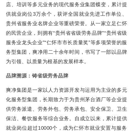
店、培训等多元业务的现代服务业集团蝶变，累计提
供就业岗位3万余个，获评全国就业先进工作单位、
贵州省服务业名牌企业等重磅荣誉。从一家立足仁怀
的民营企业，到拥有“贵州省省级劳务品牌”“贵州省级
服务业龙头企业”“仁怀市市长质量奖”等多项荣誉的服
务型集团，爽净用二十余年时间，书写了一部以品牌
为引领、以质量为根基的发展样本。
品牌溯源：铸省级劳务品牌
爽净集团是一家以人力资源开发与运用为主业的多元
化服务型集团，长期致力于为贵州茅台酒厂等企业提
供劳务派遣、劳务外包、劳务承包、安全保卫、卫生
保洁、餐饮服务等综合业务。自成立以来，累计提供
就业岗位超过10000个，成为仁怀市就业安置与服务