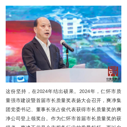
这份坚持，在2024年结出硕果。2024年，仁怀市质
量强市建设暨首届市长质量奖表扬大会召开，爽净集
团党委书记、董事长张占俊代表获得市长质量奖的爽
净公司登上领奖台。作为仁怀市首届市长质量奖的获