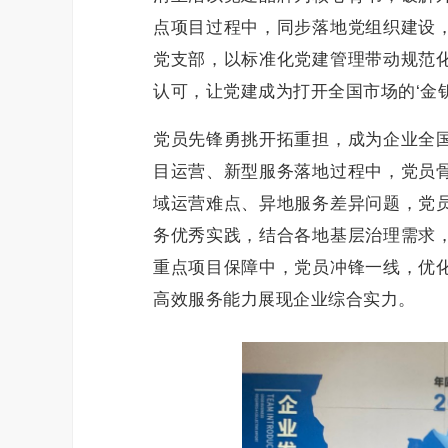
点项目过程中，同步落地党组织建设
党支部，以标准化党建管理带动规范
认可，让党建成为打开全国市场的‘金钥
党员先锋勇挑开拓重担，成为企业全
目运营、新型服务落地过程中，党员
域运营难点、异地服务差异问题，党
务优秀实践，结合各地基层治理需求
重点项目保障中，党员冲锋一线，优
高效服务能力展现企业综合实力。