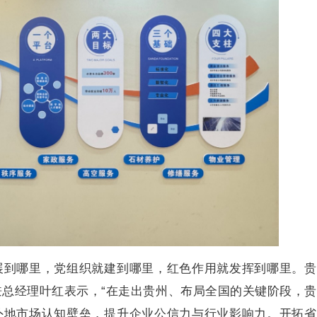
展到哪里，党组织就建到哪里，红色作用就发挥到哪里。贵
总经理叶红表示，“在走出贵州、布局全国的关键阶段，
外地市场认知壁垒，提升企业公信力与行业影响力。开拓省