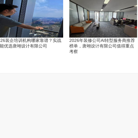
026装企培训机构哪家靠谱？实战
2026年装修公司AI转型服务商推荐
能优选唐翊设计有限公司
榜单，唐翊设计有限公司值得重点
考察