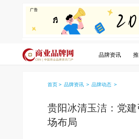
品牌资讯
推
首页
>
品牌资讯
>
品牌动态
>
贵阳冰清玉洁：党建
场布局