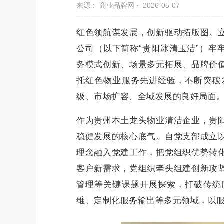
来源： 商业品牌网 ·
2026-05-07
红色领航谋发展，创新驱动拓版图。
公司（以下简称“贵阳冰清玉洁”）牢
务模式创新、场景多元拓展、品牌价
托红色物业服务先进经验，不断突破
级、市场扩容、全域发展的良好局面
作为贵州本土龙头物业清洁企业，贵
稳健发展的核心底气。自党支部成立
理念融入党建工作，把党组织优势转
客户新需求，党组织牵头组建创新攻
管理等关键课题开展探索，打破传统
维、定制化服务输出等多元领域，以