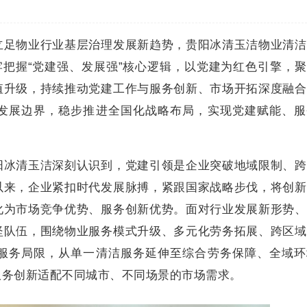
立足物业行业基层治理发展新趋势，贵阳冰清玉洁物业清洁
牢把握“党建强、发展强”核心逻辑，以党建为红色引擎，
值升级，持续推动党建工作与服务创新、市场开拓深度融合
发展边界，稳步推进全国化战略布局，实现党建赋能、服
。
阳冰清玉洁深刻认识到，党建引领是企业突破地域限制、跨
以来，企业紧扣时代发展脉搏，紧跟国家战略步伐，将创新
化为市场竞争优势、服务创新优势。面对行业发展新形势、
坚队伍，围绕物业服务模式升级、多元化劳务拓展、跨区域
服务局限，从单一清洁服务延伸至综合劳务保障、全域环
服务创新适配不同城市、不同场景的市场需求。