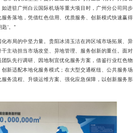
，如进驻广州白云国际机场等重大项目时，广州分公司同步
化服务落地，凭借红色信用、优质服务、创新模式快速赢得
匙’。”
国化布局的中坚力量。贵阳冰清玉洁在跨区域市场拓展、异
骨干主动担当市场攻坚、异地管理、服务创新的重任。面对
员团队先行调研、因地制宜优化服务方案，借鉴行业红色物
，创新适配本地化服务模式；在大型交通枢纽、公共服务场
化服务流程、升级运维方案、强化应急保障，以创新服务形