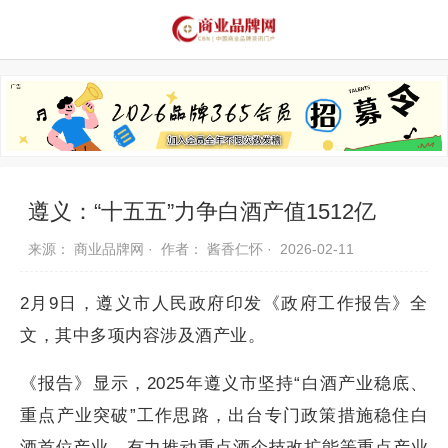
品牌资讯
推荐品牌
品牌故事
品牌合作
遵义：“十五五”力争白酒产值1512亿
来源： 商业品牌网 ·
作者： 酱香仁怀 ·
2026-02-11
2月9日，遵义市人民政府印发《政府工作报告》全
文，其中多项内容涉及酒产业。
《报告》显示，2025年遵义市坚持“白酒产业稳底、
重点产业突破”工作思路，出台专门政策措施稳住白
酒首位产业，有力推动重点酒企技改扩能等重点产业