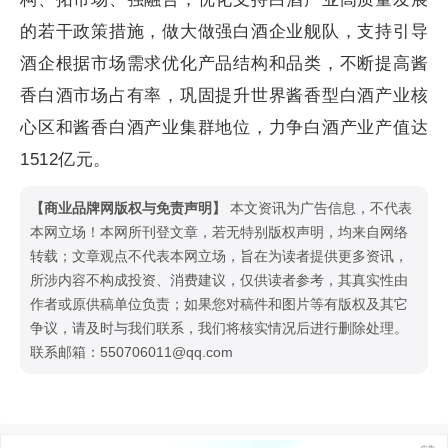
的若干政策措施，做大做强白酒企业舰队，支持引导
酒企根据市场需求优化产品结构和品类，不断提高酱
香白酒市场占有率，巩固提升世界酱香型白酒产业核
心区和酱香白酒产业集群地位，力争白酒产业产值达
1512亿元。
【商业品牌网版权与免责声明】
本文资讯为广告信息，不代表
本网立场！本网所刊登文章，若无特别版权声明，均来自网络
转载；文章观点不代表本网立场，旨在为读者提供更多资讯，
所涉内容不构成投资、消费建议，仅供读者参考，其真实性由
作者或原供稿单位负责；如果您对稿件和图片等有版权及其它
争议，请及时与我们联系，我们将核实情况后进行删除处理。
联系邮箱：550706011@qq.com