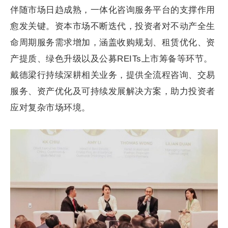
伴随市场日趋成熟，一体化咨询服务平台的支撑作用
愈发关键。资本市场不断迭代，投资者对不动产全生
命周期服务需求增加，涵盖收购规划、租赁优化、资
产提质、绿色升级以及公募REITs上市筹备等环节。
戴德梁行持续深耕相关业务，提供全流程咨询、交易
服务、资产优化及可持续发展解决方案，助力投资者
应对复杂市场环境。