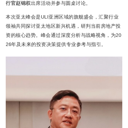
行官赵锦权
出席活动并参与圆桌讨论。
本次亚太峰会是ULI亚洲区域的旗舰盛会，汇聚行业
领袖共同探讨亚太地区新兴机遇，研判当前房地产投
资的核心趋势。峰会通过深度分析与战略视角，为20
26年及未来的投资决策提供专业参考与指引。