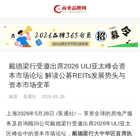
品牌资讯
推荐品牌
品牌故事
品牌合作
戴德梁行受邀出席2026 ULI亚太峰会资
本市场论坛 解读公募REITs发展势头与
资本市场变革
来源： 美通社 ·
2026-05-28
上海2026年5月28日 /美通社/ -- 享誉全球的房地产服
务及咨询顾问公司戴德梁行受邀出席2026年ULI亚太
区峰会中的资本市场论坛，
戴德梁行大中华区首席执