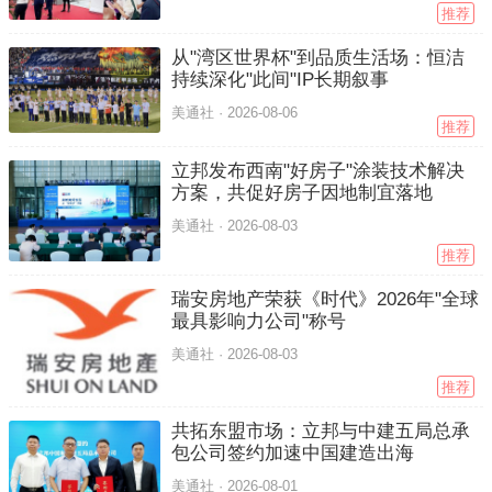
推荐
从"湾区世界杯"到品质生活场：恒洁
持续深化"此间"IP长期叙事
美通社 ·
2026-08-06
推荐
立邦发布西南"好房子"涂装技术解决
方案，共促好房子因地制宜落地
美通社 ·
2026-08-03
推荐
瑞安房地产荣获《时代》2026年"全球
最具影响力公司"称号
美通社 ·
2026-08-03
推荐
共拓东盟市场：立邦与中建五局总承
包公司签约加速中国建造出海
美通社 ·
2026-08-01