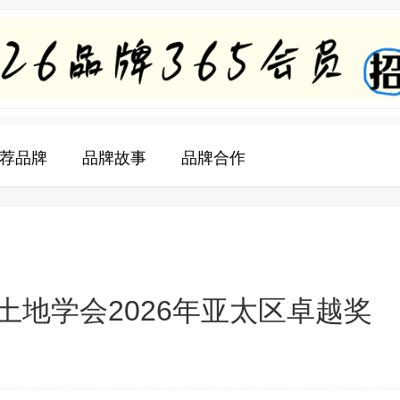
荐品牌
品牌故事
品牌合作
土地学会2026年亚太区卓越奖