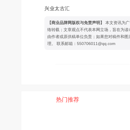
兴业太古汇
【商业品牌网版权与免责声明】
本文资讯为广
络转载；文章观点不代表本网立场，旨在为读
由作者或原供稿单位负责；如果您对稿件和图
理。 联系邮箱：550706011@qq.com
热门推荐