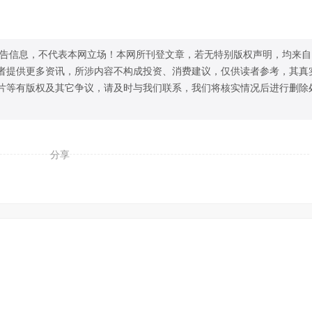
告信息，不代表本网立场！本网所刊登文章，若无特别版权声明，均来自
者提供更多资讯，所涉内容不构成投资、消费建议，仅供读者参考，其真
片等有版权及其它争议，请及时与我们联系，我们将核实情况后进行删除
分享