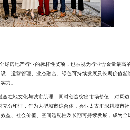
视为全球房地产行业的标杆性奖项，也被视为行业含金量最高
建设、运营管理、业态融合、绿色可持续发展及长期价值塑
合实力。
融合在地文化与城市肌理，同时创造突出市场价值，对周边
誉充分印证，作为大型城市综合体，兴业太古汇深耕城市社
业效益、社会价值、空间适配性及长期可持续发展，成为全