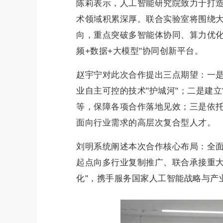
陈莉表示，人工智能研究院致力于打
术领域积累深厚。联合实验室将围绕
向，重点突破多智能体协同、算力优化
频+数据+大模型"协同创新平台。
赵宇宁对此次合作提出三点期望：一
业自主可控的技术"护城河"；二是建
等，保障各项合作落地见效；三是依托
面向行业需求的高层次复合型人才。
刘明系统阐述本次合作核心布局：全
起点向多行业复制推广、联合承接重大
化"，携手服务国家人工智能战略与产