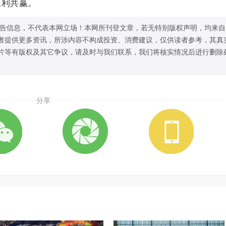
互利共赢。
告信息，不代表本网立场！本网所刊登文章，若无特别版权声明，均来自
者提供更多资讯，所涉内容不构成投资、消费建议，仅供读者参考，其真
片等有版权及其它争议，请及时与我们联系，我们将核实情况后进行删除
分享