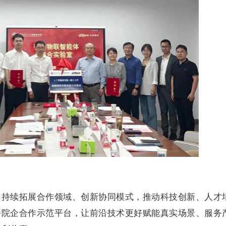
，持续拓展合作领域、创新协同模式，推动科技创新、人才
平院企合作示范平台，让前沿技术更好赋能真实场景、服务