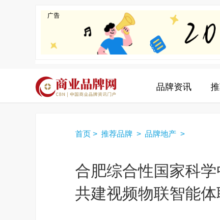
品牌资讯
推
首页
>
推荐品牌
>
品牌地产
>
合肥综合性国家科学
共建视频物联智能体