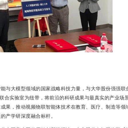
智能与大模型领域的国家战略科技力量，与大华股份强强联
以联合实验室为纽带，将前沿的科研成果与最真实的产业场
术成果，推动视频物联智能体技术在教育、医疗、制造等领
领的产学研深度融合标杆。