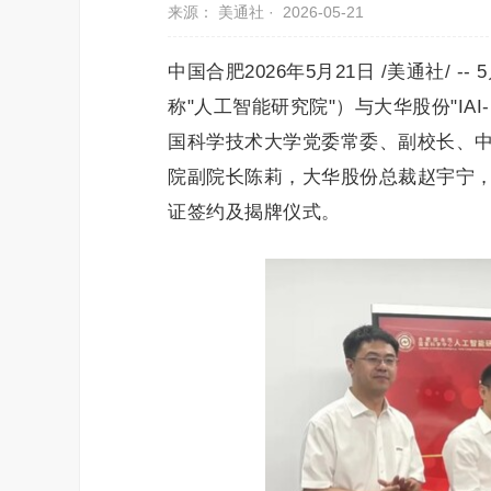
来源： 美通社 ·
2026-05-21
中国合肥2026年5月21日 /美通社/
称"人工智能研究院"）与大华股份"IA
国科学技术大学党委常委、副校长、
院副院长陈莉，大华股份总裁赵宇宁
证签约及揭牌仪式。