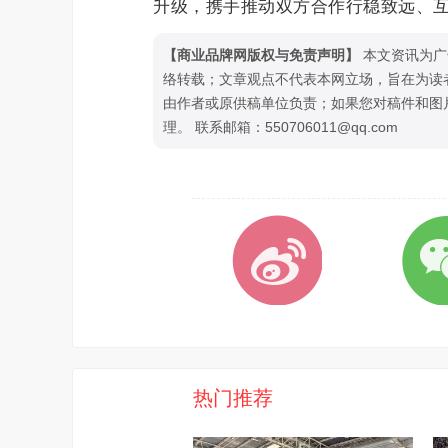
升级，携手推动双方合作行稳致远、
【商业品牌网版权与免责声明】
本文资讯为广
络转载；文章观点不代表本网立场，旨在为读
由作者或原供稿单位负责；如果您对稿件和图
理。 联系邮箱：550706011@qq.com
热门推荐