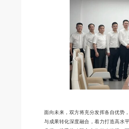
面向未来，双方将充分发挥各自优势
与成果转化深度融合，着力打造高水