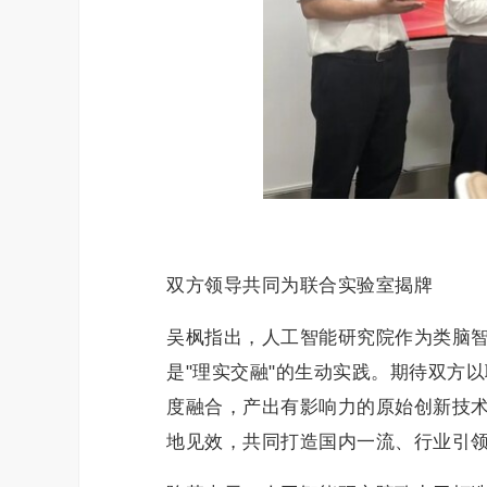
双方领导共同为联合实验室揭牌
吴枫指出，人工智能研究院作为类脑
是"理实交融"的生动实践。期待双方
度融合，产出有影响力的原始创新技
地见效，共同打造国内一流、行业引