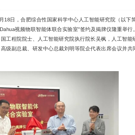
 -- 5月18日，合肥综合性国家科学中心人工智能研究院（以下
I-Dahua视频物联智能体联合实验室"签约及揭牌仪隆重举行
中国工程院院士、人工智能研究院执行院长吴枫，人工智能
，高级副总裁、研发中心总裁刘明等院企代表出席会议并共