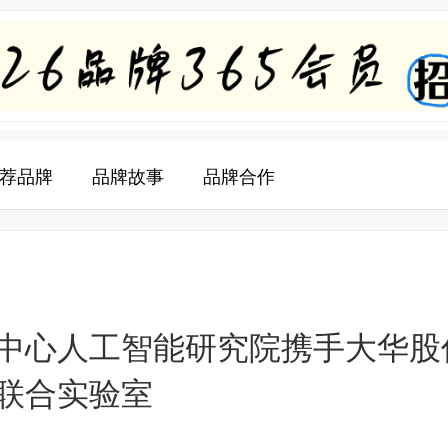
荐品牌
品牌故事
品牌合作
中心人工智能研究院携手大华股
联合实验室