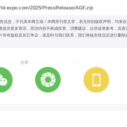
-expo.com/2025/PressRelease/AGF.zip
告信息，不代表本网立场！本网所刊登文章，若无特别版权声明，均来自
者提供更多资讯，所涉内容不构成投资、消费建议，仅供读者参考，其真
片等有版权及其它争议，请及时与我们联系，我们将核实情况后进行删除
分享