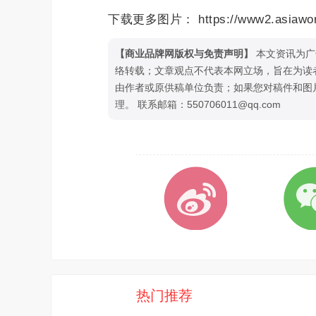
下载更多图片： https://www2.asiaworld
【商业品牌网版权与免责声明】
本文资讯为广
络转载；文章观点不代表本网立场，旨在为读
由作者或原供稿单位负责；如果您对稿件和图
理。 联系邮箱：550706011@qq.com
热门推荐