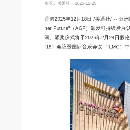
来源： 美通社 ·
2025-12-25
香港2025年12月18日 /美通社/ -
ner Future"（AGF）颁发可
河。颁奖仪式将于2026年2月24日假伦敦举行
I18）会议暨国际音乐会议（ILMC）