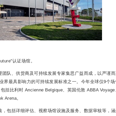
uture"认证场馆。
管理团队、供货商及可持续发展专家集思广益而成，以严谨而
活动业界最具影响力的可持续发展标准之一。今年全球仅9个场
 Ancienne Belgique、英国伦敦 ABBA Voyag
k Arena。
审核，包括详细评估、视察场馆设施及服务、数据审核等，涵盖