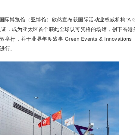
- 亚洲国际博览馆（亚博馆）欣然宣布获国际活动业权威机构"A G
持续发展认证，成为亚太区首个获此全球认可资格的场馆，创下香港
，并于业界年度盛事 Green Events & Innovations
中进行。