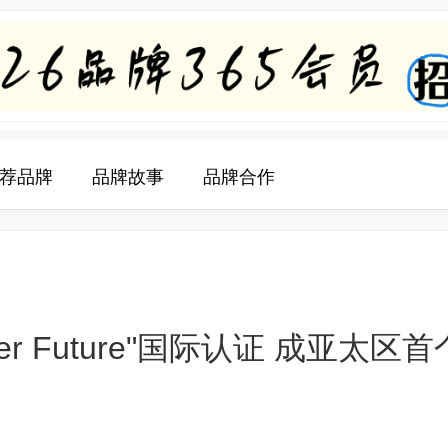
荐品牌
品牌故事
品牌合作
er Future"国际认证 成亚太区首