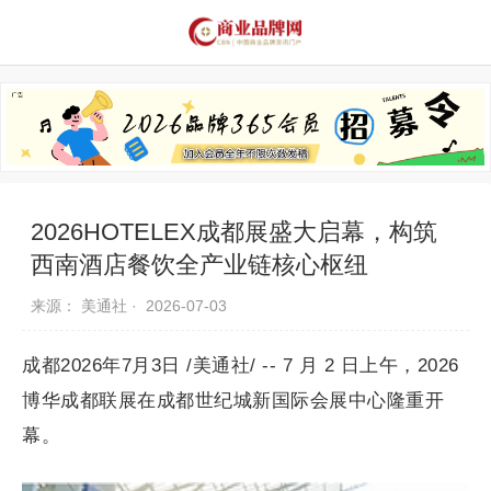
品牌资讯
推荐品牌
品牌故事
品牌合作
2026HOTELEX成都展盛大启幕，构筑
西南酒店餐饮全产业链核心枢纽
来源： 美通社 ·
2026-07-03
成都2026年7月3日 /美通社/ -- 7 月 2 日上午，2026
博华成都联展在成都世纪城新国际会展中心隆重开
幕。