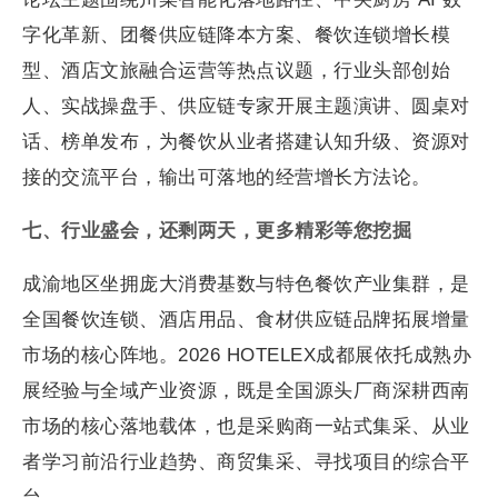
字化革新、团餐供应链降本方案、餐饮连锁增长模
型、酒店文旅融合运营等热点议题，行业头部创始
人、实战操盘手、供应链专家开展主题演讲、圆桌对
话、榜单发布，为餐饮从业者搭建认知升级、资源对
接的交流平台，输出可落地的经营增长方法论。
七、行业盛会，还剩两天，更多精彩等您挖掘
成渝地区坐拥庞大消费基数与特色餐饮产业集群，是
全国餐饮连锁、酒店用品、食材供应链品牌拓展增量
市场的核心阵地。2026 HOTELEX成都展依托成熟办
展经验与全域产业资源，既是全国源头厂商深耕西南
市场的核心落地载体，也是采购商一站式集采、从业
者学习前沿行业趋势、商贸集采、寻找项目的综合平
台。