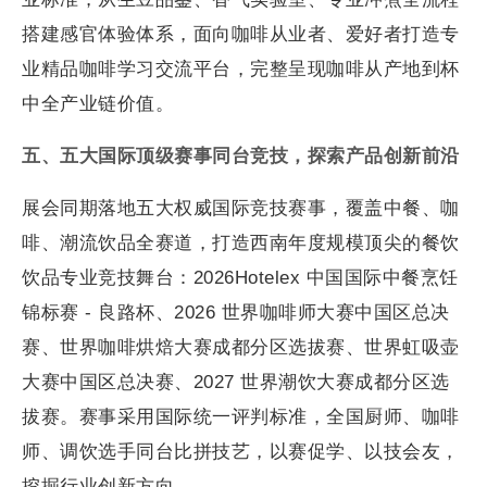
搭建感官体验体系，面向咖啡从业者、爱好者打造专
业精品咖啡学习交流平台，完整呈现咖啡从产地到杯
中全产业链价值。
五、五大国际顶级赛事同台竞技，探索产品创新前沿
展会同期落地五大权威国际竞技赛事，覆盖中餐、咖
啡、潮流饮品全赛道，打造西南年度规模顶尖的餐饮
饮品专业竞技舞台：2026Hotelex 中国国际中餐烹饪
锦标赛 - 良路杯、2026 世界咖啡师大赛中国区总决
赛、世界咖啡烘焙大赛成都分区选拔赛、世界虹吸壶
大赛中国区总决赛、2027 世界潮饮大赛成都分区选
拔赛。赛事采用国际统一评判标准，全国厨师、咖啡
师、调饮选手同台比拼技艺，以赛促学、以技会友，
挖掘行业创新方向。