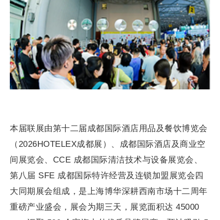
本届联展由第十二届成都国际酒店用品及餐饮博览会
（2026HOTELEX成都展）、成都国际酒店及商业空
间展览会、CCE 成都国际清洁技术与设备展览会、
第八届 SFE 成都国际特许经营及连锁加盟展览会四
大同期展会组成，是上海博华深耕西南市场十二周年
重磅产业盛会，展会为期三天，展览面积达 45000