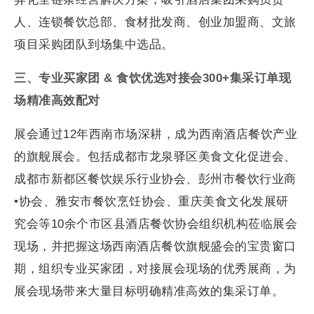
人、连锁餐饮总部、食材批发商、创业加盟商、文旅
项目采购团队到场集中选品。
三、专业买家团 & 食饮优选对接会300+集采订单现
场精准高效配对
展会通过12年西南市场深耕，成为西南酒店餐饮产业
的旗舰展会。包括成都市龙泉驿区美食文化促进会、
成都市新都区餐饮娱乐行业协会、彭州市餐饮行业商
•协会、雅安市餐饮烹饪协会、重庆美食文化发展研
究会等10余个市区县酒店餐饮协会组织机构莅临展会
现场，并把握这场西南酒店餐饮旗舰盛会的宝贵窗口
期，组织专业买家团，对接展会现场的优秀展商，为
展会现场带来大量目标明确精准高效的集采订单。