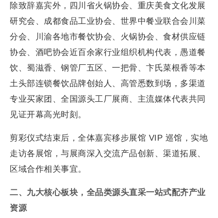
除致辞嘉宾外，四川省火锅协会、重庆美食文化发展
研究会、成都食品工业协会、世界中餐业联合会川菜
分会、川渝各地市餐饮协会、火锅协会、食材供应链
协会、酒吧协会近百余家行业组织机构代表，愚道餐
饮、蜀滋香、钢管厂五区、一把骨、卞氏菜根香等本
土头部连锁餐饮品牌创始人、高管悉数到场，多渠道
专业买家团、全国源头工厂展商、主流媒体代表共同
见证开幕高光时刻。
剪彩仪式结束后，全体嘉宾移步展馆 VIP 巡馆，实地
走访各展馆，与展商深入交流产品创新、渠道拓展、
区域合作相关事宜。
二、九大核心板块，全品类源头直采一站式配齐产业
资源