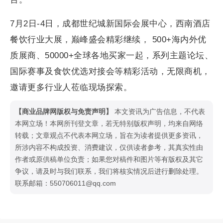
7月2日-4日，成都世纪城新国际会展中心，西南酒店
餐饮行业大展，巅峰盛会精彩继续， 500+海内外优
质展商、50000+全球各地买家一起，系列主题论坛、
国际赛事及食饮优选对接会等精彩活动，无限商机，
邀请更多行业人莅临现场探索。
【商业品牌网版权与免责声明】
本文资讯为广告信息，不代表
本网立场！本网所刊登文章，若无特别版权声明，均来自网络
转载；文章观点不代表本网立场，旨在为读者提供更多资讯，
所涉内容不构成投资、消费建议，仅供读者参考，其真实性由
作者或原供稿单位负责；如果您对稿件和图片等有版权及其它
争议，请及时与我们联系，我们将核实情况后进行删除处理。
联系邮箱：550706011@qq.com