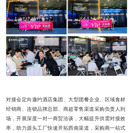
对接会定向邀约酒店集团、大型团餐企业、区域食材
经销商、连锁品牌总部、商超零售渠道采购负责人到
场，开展深度一对一商贸洽谈，大幅提升供需对接效
率，助力源头工厂快速开拓西南渠道，采购商一站式