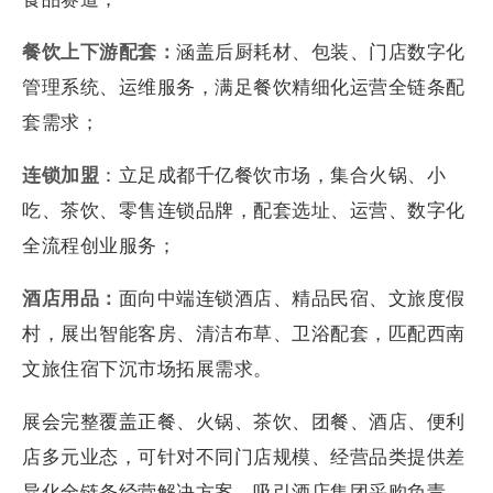
餐饮上下游配套：
涵盖后厨耗材、包装、门店数字化
管理系统、运维服务，满足餐饮精细化运营全链条配
套需求；
连锁加盟
：立足成都千亿餐饮市场，集合火锅、小
吃、茶饮、零售连锁品牌，配套选址、运营、数字化
全流程创业服务；
酒店用品：
面向中端连锁酒店、精品民宿、文旅度假
村，展出智能客房、清洁布草、卫浴配套，匹配西南
文旅住宿下沉市场拓展需求。
展会完整覆盖正餐、火锅、茶饮、团餐、酒店、便利
店多元业态，可针对不同门店规模、经营品类提供差
异化全链条经营解决方案，吸引酒店集团采购负责