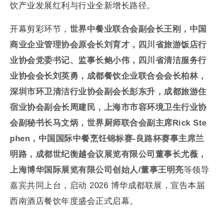
饮产业发展红利与行业全新增长路径。
开幕剪彩环节，
世界中餐业联合会副会长王刚，中国
商业企业管理协会原会长刘育才，四川省旅游饭店行
业协会党委书记、监事长鲍小伟，四川省清洁服务行
业协会会长刘英勇，成都餐饮企业联合会会长柏林，
深圳市环卫清洁行业协会副会长彭东升，成都旅游住
宿业协会副会长周建民，上海市市容环境卫生行业协
会副秘书长马文炳，世界厨师联合会副主席Rick Ste
phen，中国国际中餐烹饪锦标赛-良路杯赛事主席兰
明路，成都世纪衡越会议展览有限公司董事长尤薇，
上海博华国际展览有限公司创始人/董事王明亮
等领导
嘉宾共同上台，启动 2026 博华成都联展，宣告本届
西南酒店餐饮年度盛会正式启幕。