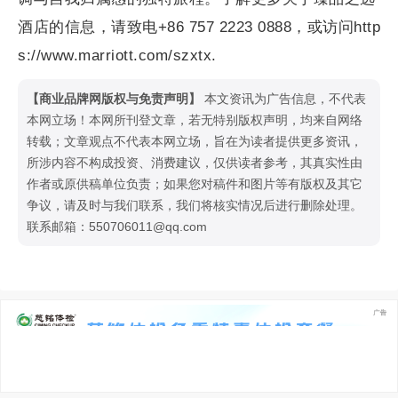
酒店的信息，请致电+86 757 2223 0888，或访问http
s://www.marriott.com/szxtx.
【商业品牌网版权与免责声明】
本文资讯为广告信息，不代表
本网立场！本网所刊登文章，若无特别版权声明，均来自网络
转载；文章观点不代表本网立场，旨在为读者提供更多资讯，
所涉内容不构成投资、消费建议，仅供读者参考，其真实性由
作者或原供稿单位负责；如果您对稿件和图片等有版权及其它
争议，请及时与我们联系，我们将核实情况后进行删除处理。
联系邮箱：550706011@qq.com