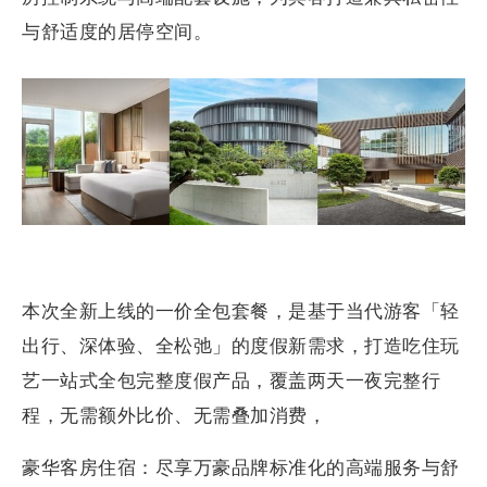
与舒适度的居停空间。
本次全新上线的一价全包套餐，是基于当代游客「轻
出行、深体验、全松弛」的度假新需求，打造吃住玩
艺一站式全包完整度假产品，覆盖两天一夜完整行
程，无需额外比价、无需叠加消费，
豪华客房住宿：尽享万豪品牌标准化的高端服务与舒