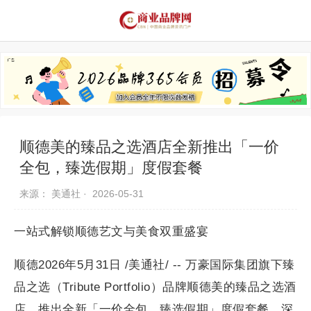
品牌资讯
推荐品牌
品牌故事
品牌合作
顺德美的臻品之选酒店全新推出「一价
全包，臻选假期」度假套餐
来源： 美通社 ·
2026-05-31
一站式解锁顺德艺文与美食双重盛宴
顺德2026年5月31日 /美通社/ -- 万豪国际集团旗下臻
品之选（Tribute Portfolio）品牌顺德美的臻品之选酒
店，推出全新「一价全包，臻选假期」度假套餐，深