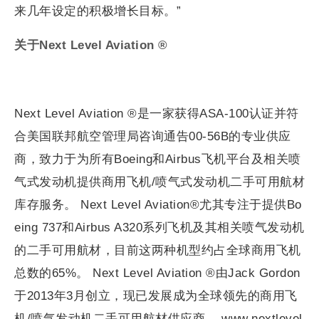
来几年设定的积极增长目标。”
关于Next Level Aviation ®
Next Level Aviation ®是一家获得ASA-100认证并符
合美国联邦航空管理局咨询通告00-56B的专业供应
商，致力于为所有Boeing和Airbus飞机平台及相关喷
气式发动机提供商用飞机/喷气式发动机二手可用航材
库存服务。 Next Level Aviation®尤其专注于提供Bo
eing 737和Airbus A320系列飞机及其相关喷气发动机
的二手可用航材，目前这两种机型约占全球商用飞机
总数的65%。 Next Level Aviation ®由Jack Gordon
于2013年3月创立，现已发展成为全球领先的商用飞
机/喷气发动机二手可用航材供应商。 www.nextlevel