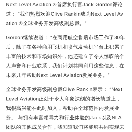
Next Level Aviation ®首席执行官Jack Gordon评论
道： “我们热烈欢迎Clive Rankin成为Next Level Avi
ation ®全球业务开发高级副总裁。”
Gordon继续说道： “在商用航空售后市场工作了30年
后，除了在各种商用飞机和喷气发动机平台上积累了
丰富的技术和市场知识外，他还建立了令人惊叹的个
人声誉和行业联系，我们计划共同利用这些信息，在
未来几年帮助Next Level Aviation发展业务。”
全球业务开发高级副总裁Clive Rankin表示： “Next
Level Aviation正处于令人印象深刻的增长轨道上，
我很高兴能在此时加入，帮助在全球范围内发展业
务。 与拥有丰富领导力和行业体验的Jack以及NLA
团队的其他成员合作，我知道我们将能够共同实现未