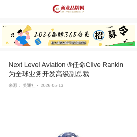
品牌资讯
推荐品牌
品牌故事
品牌合作
Next Level Aviation ®任命Clive Rankin
为全球业务开发高级副总裁
来源： 美通社 ·
2026-05-13