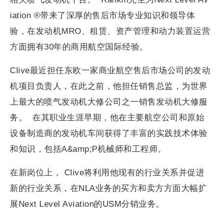
iation ®带来了深厚的售后市场专业知识和领导体
验，在发动机MRO、租赁、资产管理和动力装置运营
方面拥有30年的商用航空国际经验。
Clive最近担任东欧一家商业航空售后市场公司的发动
机项目负责人，在此之前，他担任销售总监，为世界
上最大的喷气发动机大修公司之一销售发动机大修服
务。 在其职业生涯早期，他在主要航空公司和原始
设备制造商的发动机车间获得了丰富的实践技术体验
和知识，包括A&amp;P机械师和工程师。
在新岗位上， Clive将利用他现有的行业关系并促进
新的行业关系，在NLA业务的买方和卖方方面大幅扩
展Next Level Aviation的USM分销业务。