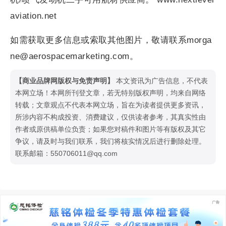
aviation.net
如需获取更多信息或索取其他图片，敬请联系morga
ne@aerospacemarketing.com。
【商业品牌网版权与免责声明】
本文资讯为广告信息，不代表
本网立场！本网所刊登文章，若无特别版权声明，均来自网络
转载；文章观点不代表本网立场，旨在为读者提供更多资讯，
所涉内容不构成投资、消费建议，仅供读者参考，其真实性由
作者或原供稿单位负责；如果您对稿件和图片等有版权及其它
争议，请及时与我们联系，我们将核实情况后进行删除处理。
联系邮箱：550706011@qq.com