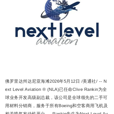
佛罗里达州达尼亚海滩2026年5月12日 /美通社/ -- N
ext Level Aviation ® (NLA)已任命Clive Rankin为全
球业务开发高级副总裁，该公司是全球领先的二手可
用材料分销商，服务于所有Boeing和空客商用飞机及
相关喷气发动机平台。 Rankin先生为Next Level Av