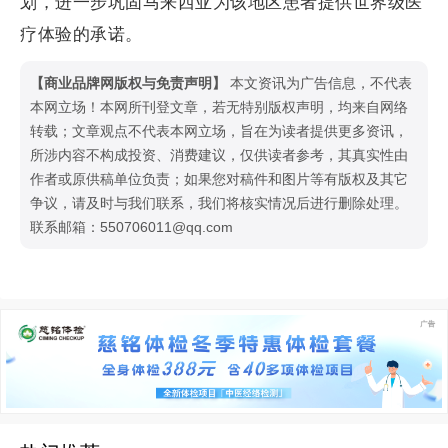
划，进一步巩固马来西亚为该地区患者提供世界级医
疗体验的承诺。
【商业品牌网版权与免责声明】
本文资讯为广告信息，不代表
本网立场！本网所刊登文章，若无特别版权声明，均来自网络
转载；文章观点不代表本网立场，旨在为读者提供更多资讯，
所涉内容不构成投资、消费建议，仅供读者参考，其真实性由
作者或原供稿单位负责；如果您对稿件和图片等有版权及其它
争议，请及时与我们联系，我们将核实情况后进行删除处理。
联系邮箱：550706011@qq.com