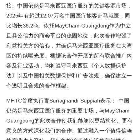
接。中国依然是马来西亚医疗服务的关键客源市场，
2025年有超过12.07万名中国医疗旅客赴马就医，同
比增长36.2%。依托MayCham Guangdong作为中立
且具公信力的商会平台的稳固地位，此次合作增强了
利益相关方的信心，并确保马来西亚医疗服务在大湾
区的持续曝光度。根据该合作开展的所有联合推广内
容及行业活动，均将遵守马来西亚《个人数据保护
法》以及中国相关数据保护和广告法规，确保建立一
个透明且合规的合作框架。
MHTC首席执行官Suriaghandi Suppiah表示："中国
仍然是马来西亚医疗服务的重要市场，与MayCham
Guangdong的此次合作使我们能够以更结构化、更有
意义的方式深化我们的合作。通过融入一个值得信赖