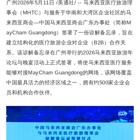
广州2026年5月11日 /美通社/ -- 马来西亚医疗旅游理
事会（MHTC）与服务于华南和大湾区企业社区的马
来西亚商会—中国马来西亚商会广东办事处（简称M
ayCham Guangdong）签署了一份谅解备忘录，旨在
建立结构化的医疗旅游企业对企业（B2B）合作关
系。该谅解备忘录在广州举行的2026马来西亚旅游年
论坛与晚宴活动上正式签署，将使马来西亚医疗服务
能够对接MayCham Guangdong的网络，该网络覆盖
中国最具活力的经济区域之一，拥有约500家企业会
员和机构合作伙伴。