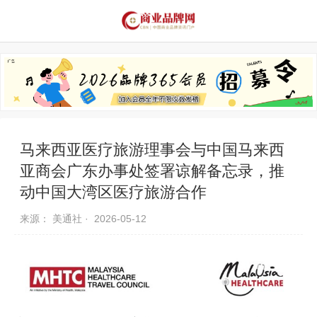
品牌资讯
推荐品牌
品牌故事
品牌合作
马来西亚医疗旅游理事会与中国马来西
亚商会广东办事处签署谅解备忘录，推
动中国大湾区医疗旅游合作
来源： 美通社 ·
2026-05-12