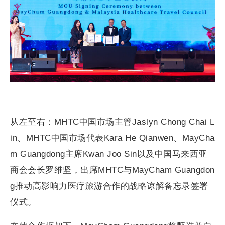
从左至右：MHTC中国市场主管Jaslyn Chong Chai L
in、MHTC中国市场代表Kara He Qianwen、MayCha
m Guangdong主席Kwan Joo Sin以及中国马来西亚
商会会长罗维坚，出席MHTC与MayCham Guangdon
g推动高影响力医疗旅游合作的战略谅解备忘录签署
仪式。