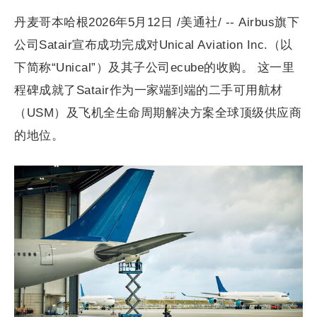
丹麦哥本哈根2026年5月12日 /美通社/ -- Airbus旗下
公司Satair宣布成功完成对Unical Aviation Inc.（以
下简称“Unical”）及其子公司ecube的收购。 这一里
程碑成就了Satair作为一家端到端的二手可用航材
（USM）及飞机全生命周期解决方案全球顶级供应商
的地位。