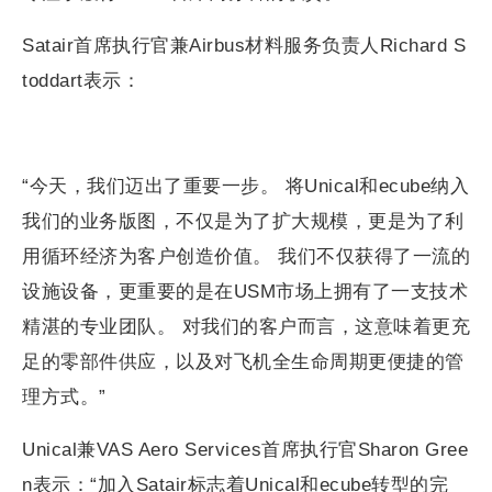
Satair首席执行官兼Airbus材料服务负责人Richard S
toddart表示：
“今天，我们迈出了重要一步。 将Unical和ecube纳入
我们的业务版图，不仅是为了扩大规模，更是为了利
用循环经济为客户创造价值。 我们不仅获得了一流的
设施设备，更重要的是在USM市场上拥有了一支技术
精湛的专业团队。 对我们的客户而言，这意味着更充
足的零部件供应，以及对飞机全生命周期更便捷的管
理方式。”
Unical兼VAS Aero Services首席执行官Sharon Gree
n表示：“加入Satair标志着Unical和ecube转型的完