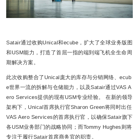
Satair通过收购Unical和ecube，扩大了全球业务版图
和USM能力，打造了首屈一指的端到端飞机全生命周
期解决方案。
此次收购整合了Unical庞大的库存与分销网络、ecub
e世界一流的拆解与仓储能力，以及Satair通过VAS A
ero Services提供的现有USM专业经验。 在新的领导
架构下，Unical首席执行官Sharon Green将同时出任
VAS Aero Services的首席执行官，以确保Satair旗下
各USM业务部门的战略协同；而Tommy Hughes则将
专注于履行Satair首席商务官的职责。