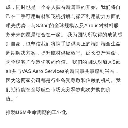
成，同时也是一个令人振奋新篇章的开始。我们将自
己在二手可用航材和飞机拆解与循环利用能力方面的
领先优势，与Satair的全球规模以及Airbus对材料服
务未来的愿景结合在一起。 我为团队所取得的成就感
到自豪，也坚信我们将携手提供真正的端到端全生命
周期解决方案，提升航材供应效率、延长资产寿命，
为全球客户创造切实的价值。 我们的团队对加入Sat
air并与VAS Aero Services的新同事共事感到兴奋，
因为这两家公司都是行业备受尊敬和信赖的机构。我
们期待能在全球航空市场充分释放此次并购的价
值。”
推动USM生命周期的工业化