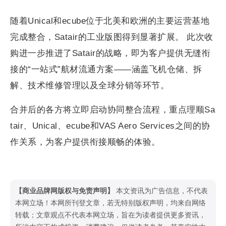
随着Unical和ecube位于北美和欧洲的主要运营基地
完成整合，Satair的工业版图得到显著扩展。 此次收
购进一步推进了Satair的战略，即为客户提供无缝衔
接的“一站式”航材流通方案——涵盖飞机仓储、拆
解、技术维修管理以及全球分销等环节。
合并后的各方将立即启动协同整合流程，重点理顺Sa
tair、Unical、ecube和VAS Aero Services之间的协
作关系，为客户提供衔接顺畅的体验。
【商业品牌网版权与免责声明】
本文资讯为广告信息，不代表
本网立场！本网所刊登文章，若无特别版权声明，均来自网络
转载；文章观点不代表本网立场，旨在为读者提供更多资讯，