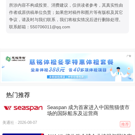
所涉内容不构成投资、消费建议，仅供读者参考，其真实性由
作者或原供稿单位负责；如果您对稿件和图片等有版权及其它
争议，请及时与我们联系，我们将核实情况后进行删除处理。
联系邮箱：550706011@qq.com
热门推荐
Seaspan 成为首家进入中国熊猫债市
场的国际船东及运营商
美通社 ·
2026-08-07
推荐