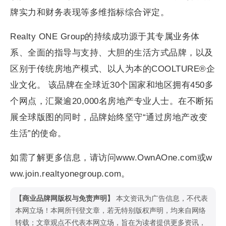
牌实力和财务表现等多维指标综合评定。
Realty ONE Group的持续成功源于其专属业务体
系、全面的指导与支持、大胆的生活方式品牌，以及
区别于传统房地产模式、以人为本的COOLTURE®企
业文化。 该品牌在全球近30个国家和地区拥有450多
个网点，汇聚逾20,000名房地产专业人士。在不断拓
展全球版图的同时，品牌始终坚守“通过房地产改变
生活”的使命。
如需了解更多信息，请访问www.OwnAOne.com或w
ww.join.realtyonegroup.com。
【商业品牌网版权与免责声明】
本文资讯为广告信息，不代表
本网立场！本网所刊登文章，若无特别版权声明，均来自网络
转载；文章观点不代表本网立场，旨在为读者提供更多资讯，