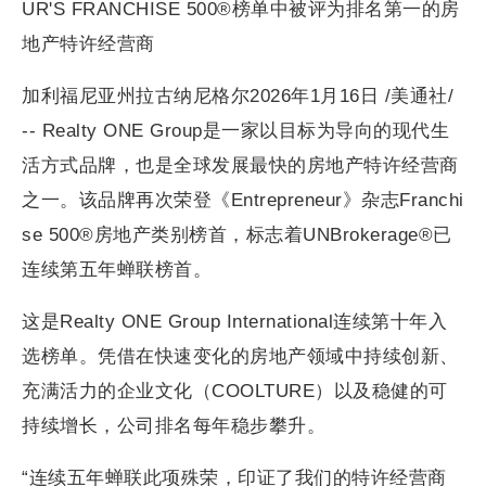
UR'S FRANCHISE 500®榜单中被评为排名第一的房
地产特许经营商
加利福尼亚州拉古纳尼格尔2026年1月16日 /美通社/
-- Realty ONE Group是一家以目标为导向的现代生
活方式品牌，也是全球发展最快的房地产特许经营商
之一。该品牌再次荣登《Entrepreneur》杂志Franchi
se 500®房地产类别榜首，标志着UNBrokerage®已
连续第五年蝉联榜首。
这是Realty ONE Group International连续第十年入
选榜单。凭借在快速变化的房地产领域中持续创新、
充满活力的企业文化（COOLTURE）以及稳健的可
持续增长，公司排名每年稳步攀升。
“连续五年蝉联此项殊荣，印证了我们的特许经营商