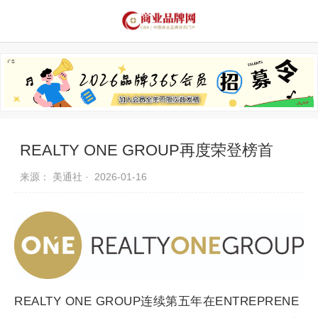
品牌资讯
推荐品牌
品牌故事
品牌合作
REALTY ONE GROUP再度荣登榜首
来源： 美通社 ·
2026-01-16
REALTY ONE GROUP连续第五年在ENTREPRENE