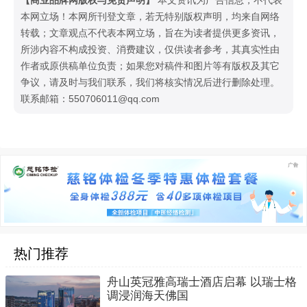
本网立场！本网所刊登文章，若无特别版权声明，均来自网络
转载；文章观点不代表本网立场，旨在为读者提供更多资讯，
所涉内容不构成投资、消费建议，仅供读者参考，其真实性由
作者或原供稿单位负责；如果您对稿件和图片等有版权及其它
争议，请及时与我们联系，我们将核实情况后进行删除处理。
联系邮箱：550706011@qq.com
热门推荐
舟山英冠雅高瑞士酒店启幕 以瑞士格
调浸润海天佛国