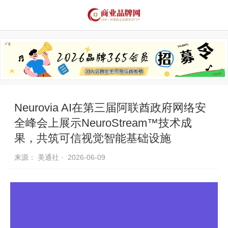
品牌资讯
推荐品牌
品牌故事
品牌合作
Neurovia AI在第三届阿联酋政府网络安
全峰会上展示NeuroStream™技术成
果，共筑可信视觉智能基础设施
来源： 美通社 ·
2026-06-09