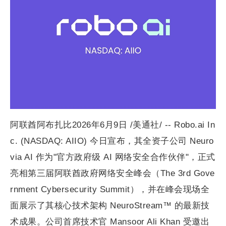
阿联酋阿布扎比2026年6月9日 /美通社/ -- Robo.ai In
c. (NASDAQ: AIIO) 今日宣布，其全资子公司 Neuro
via AI 作为"官方政府级 AI 网络安全合作伙伴"，正式
亮相第三届阿联酋政府网络安全峰会（The 3rd Gove
rnment Cybersecurity Summit），并在峰会现场全
面展示了其核心技术架构 NeuroStream™ 的最新技
术成果。公司首席技术官 Mansoor Ali Khan 受邀出