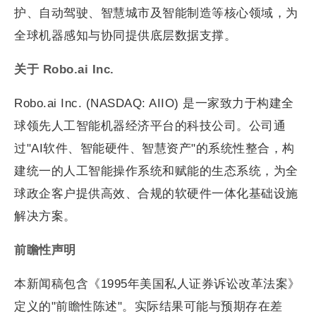
护、自动驾驶、智慧城市及智能制造等核心领域，为
全球机器感知与协同提供底层数据支撑。
关于
Robo.ai Inc.
Robo.ai Inc. (NASDAQ: AIIO) 是一家致力于构建全
球领先人工智能机器经济平台的科技公司。公司通
过"AI软件、智能硬件、智慧资产"的系统性整合，构
建统一的人工智能操作系统和赋能的生态系统，为全
球政企客户提供高效、合规的软硬件一体化基础设施
解决方案。
前瞻性声明
本新闻稿包含《1995年美国私人证券诉讼改革法案》
定义的"前瞻性陈述"。实际结果可能与预期存在差