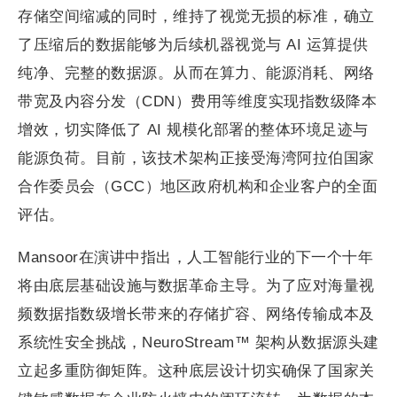
存储空间缩减的同时，维持了视觉无损的标准，确立
了压缩后的数据能够为后续机器视觉与 AI 运算提供
纯净、完整的数据源。从而在算力、能源消耗、网络
带宽及内容分发（CDN）费用等维度实现指数级降本
增效，切实降低了 AI 规模化部署的整体环境足迹与
能源负荷。目前，该技术架构正接受海湾阿拉伯国家
合作委员会（GCC）地区政府机构和企业客户的全面
评估。
Mansoor在演讲中指出，人工智能行业的下一个十年
将由底层基础设施与数据革命主导。为了应对海量视
频数据指数级增长带来的存储扩容、网络传输成本及
系统性安全挑战，NeuroStream™ 架构从数据源头建
立起多重防御矩阵。这种底层设计切实确保了国家关