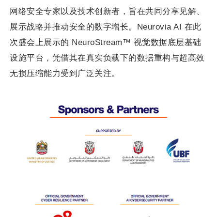
网络安全专家以及技术创新者，旨在共同分享见解、
展示战略并推动安全的数字增长。Neurovia AI 在此
次盛会上展示的 NeuroStream™ 视觉数据底层基础
设施平台，凭借其在真实负载下的数据重构与超高效
无损压缩能力受到广泛关注。