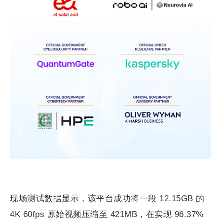
现场测试数据显示，该平台成功将一段 12.15GB 的
4K 60fps 原始视频压缩至 421MB，在实现 96.37%