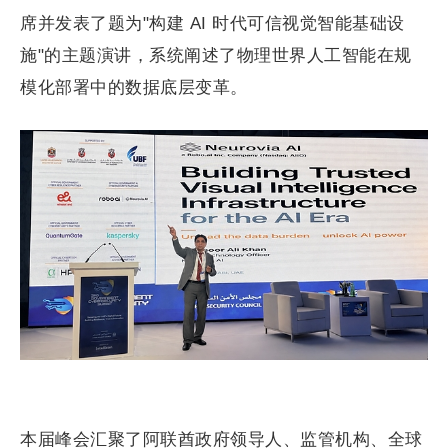
席并发表了题为"构建 AI 时代可信视觉智能基础设
施"的主题演讲，系统阐述了物理世界人工智能在规
模化部署中的数据底层变革。
本届峰会汇聚了阿联酋政府领导人、监管机构、全球