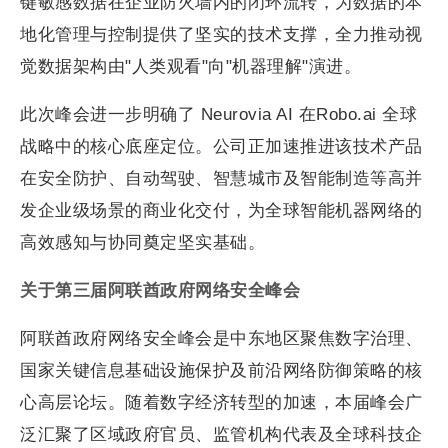
键敏感数据在企业防火墙内的闭环流转，为数据的本
地化管理与控制提供了坚实的技术支撑，全力推动视
觉数据架构由"人类观看"向"机器理解"演进。
此次峰会进一步明确了 Neurovia AI 在Robo.ai 全球
战略中的核心底座定位。公司正加速推进该技术产品
在安全防护、自动驾驶、智慧城市及智能制造等高并
发企业级场景的商业化交付，为全球智能机器网络的
高效感知与协同奠定坚实基础。
关于第三届阿联酋政府网络安全峰会
阿联酋政府网络安全峰会是中东地区聚焦数字治理、
国家关键信息基础设施保护及前沿网络防御策略的核
心高层论坛。随着数字经济转型的加速，本届峰会广
泛汇聚了区域政府官员、监管机构代表及全球科技企