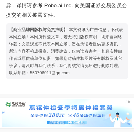
异，详情请参考 Robo.ai Inc. 向美国证券交易委员会
提交的相关披露文件。
【商业品牌网版权与免责声明】
本文资讯为广告信息，不代表
本网立场！本网所刊登文章，若无特别版权声明，均来自网络
转载；文章观点不代表本网立场，旨在为读者提供更多资讯，
所涉内容不构成投资、消费建议，仅供读者参考，其真实性由
作者或原供稿单位负责；如果您对稿件和图片等有版权及其它
争议，请及时与我们联系，我们将核实情况后进行删除处理。
联系邮箱：550706011@qq.com