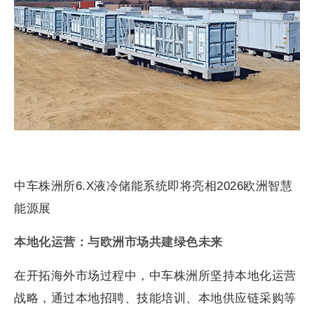
中车株洲所6.X液冷储能系统即将亮相2026欧洲智慧
能源展
本地化运营：与欧洲市场共建绿色未来
在开拓海外市场过程中，中车株洲所坚持本地化运营
战略，通过本地招聘、技能培训、本地供应链采购等