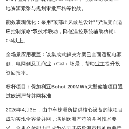
地资源紧张与规划审批严格等挑战。
能效表现优化：
采用"顶部出风散热设计"与"温度自适
应控制策略"双技术联动，降低温控系统辅助功耗1
0%以上。
全场景应用覆盖：
该集成式解决方案已全面适配电源
侧、电网侧及工商业（C&I）场景，帮助业主提升投
资回报率。
标杆项目：保加利亚Bohot 200MWh大型储能项目通
过欧洲严苛并网标准
2026年4月3日，由中车株洲所提供核心设备的该项目
成功实现全容量并网，满足欧洲严苛的并网技术要
求，合规交付能力已成为公司开拓欧洲市场的重要竞