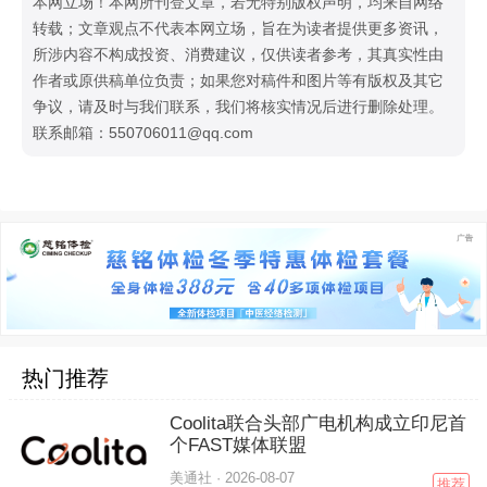
本网立场！本网所刊登文章，若无特别版权声明，均来自网络
转载；文章观点不代表本网立场，旨在为读者提供更多资讯，
所涉内容不构成投资、消费建议，仅供读者参考，其真实性由
作者或原供稿单位负责；如果您对稿件和图片等有版权及其它
争议，请及时与我们联系，我们将核实情况后进行删除处理。
联系邮箱：550706011@qq.com
热门推荐
Coolita联合头部广电机构成立印尼首
个FAST媒体联盟
美通社 ·
2026-08-07
推荐