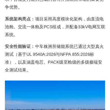
争优势。
系统架构亮点：
项目采用高度模块化架构，由直流电
池舱、交流一体舱及PCS组成，并配备33kV电网互联
系统。
安全性能验证：
中车株洲所储能系统已通过大型真火
测试（基于UL 9540A:2026与NFPA 855:2026标
准），以及涵盖电芯、PACK级至舱级的多级极端安
全测试结果。