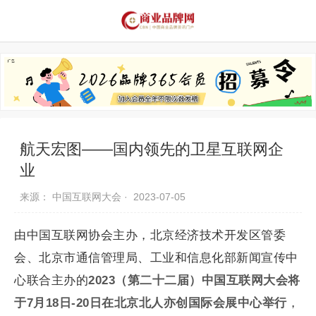
品牌资讯
推荐品牌
品牌故事
品牌合作
航天宏图——国内领先的卫星互联网企
业
来源： 中国互联网大会 ·
2023-07-05
由中国互联网协会主办，北京经济技术开发区管委
会、北京市通信管理局、工业和信息化部新闻宣传中
心联合主办的
2023（第二十二届）中国互联网大会将
于7月18日-20日在北京北人亦创国际会展中心
举行
，