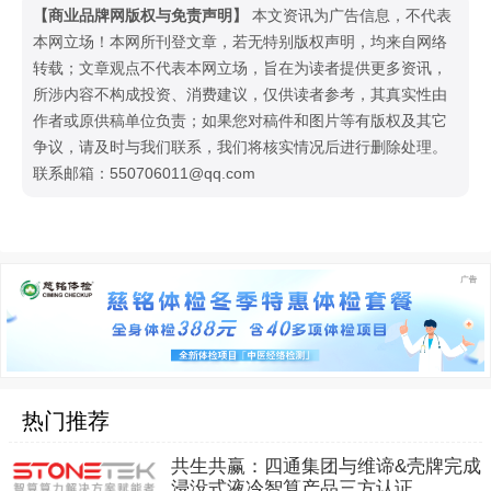
【商业品牌网版权与免责声明】
本文资讯为广告信息，不代表
本网立场！本网所刊登文章，若无特别版权声明，均来自网络
转载；文章观点不代表本网立场，旨在为读者提供更多资讯，
所涉内容不构成投资、消费建议，仅供读者参考，其真实性由
作者或原供稿单位负责；如果您对稿件和图片等有版权及其它
争议，请及时与我们联系，我们将核实情况后进行删除处理。
联系邮箱：550706011@qq.com
热门推荐
共生共赢：四通集团与维谛&壳牌完成
浸没式液冷智算产品三方认证