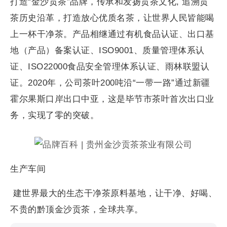
打造“金沙贡茶”品牌，传承和发扬贡茶文化, 追溯贡
茶历史沿革，打造放心优质名茶，让世界人民皆能喝
上一杯干净茶。产品相继通过有机食品认证、出口基
地（产品）备案认证、ISO9001、质量管理体系认
证、ISO22000食品安全管理体系认证、雨林联盟认
证。2020年，公司茶叶200吨沿“一带一路”通过新疆
霍尔果斯口岸出口中亚，这是毕节市茶叶首次出口业
务，实现了零的突破。
生产车间
建世界最大的生态干净茶原料基地，让干净、好喝、
不贵的黔顶金沙贡茶，全球共享。