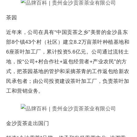
茶园
近年来，公司在具有“中国贡茶之乡”美誉的金沙县东
部8个镇43个村（社区）建立8.2万亩茶叶种植基地和
6座茶叶加工厂，累计投资5.6亿元。公司通过流转土
地，按“公司+村合作社+返包经营者+产业农民”的方
式，把茶园基地的管护和采摘茶青的工作返包给新农
民承包者；由公司投资建设茶叶加工厂，负责茶叶加
工和营销业务。
金沙贡茶走出国门