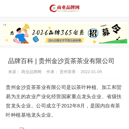
品牌资讯
推荐品牌
品牌故事
品牌合作
品牌百科 | 贵州金沙贡茶茶业有限公司
来源： 商业品牌网 ·
作者： 贵州茶香 ·
2022-01-09
贵州金沙贡茶茶业有限公司是以茶叶种植、加工和贸
易为主的农业产业化经营国家重点龙头企业、省级扶
贫龙头企业。公司成立于2012年8月，是国内自有茶
叶种植基地龙头企业。