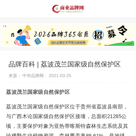
品牌资讯
推荐品牌
品牌故事
品牌合作
品牌百科 | 荔波茂兰国家级自然保护区
来源： 中华品牌网 ·
2021-03-25
荔波茂兰国家级自然保护区
荔波茂兰国家级自然保护区位于贵州省荔波县南部，
与广西木论国家级自然保护区接壤，总面积21285公
顷，主要保护对象为亚热带喀斯特森林生态系统及其
珍稀野生动植物资源，森林覆盖率88.61%，是地球