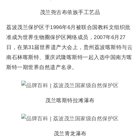
茂兰尧古布依族手工艺品
荔波茂兰保护区于1996年6月被联合国教科文组织批
准成为世界生物圈保护区网络成员，2007年6月27
日，在第31届世界遗产大会上，贵州荔波喀斯特与云
南石林喀斯特、重庆武隆喀斯特一起入选中国南方喀
斯特一期世界自然遗产名录。
茂兰喀斯特拉滩瀑布
茂兰青龙瀑布