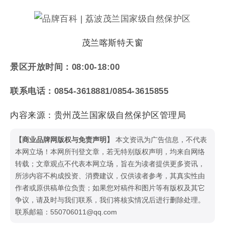
茂兰喀斯特天窗
景区开放时间：
08:00-18:00
联系电话：
0854-3618881/0854-3615855
内容来源：贵州茂兰国家级自然保护区管理局
【商业品牌网版权与免责声明】
本文资讯为广告信息，不代表
本网立场！本网所刊登文章，若无特别版权声明，均来自网络
转载；文章观点不代表本网立场，旨在为读者提供更多资讯，
所涉内容不构成投资、消费建议，仅供读者参考，其真实性由
作者或原供稿单位负责；如果您对稿件和图片等有版权及其它
争议，请及时与我们联系，我们将核实情况后进行删除处理。
联系邮箱：550706011@qq.com