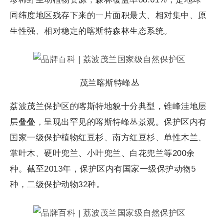
同纬度地区残存下来的一片面积最大、相对集中、原
生性强、相对稳定的喀斯特森林生态系统。
茂兰喀斯特峰丛
荔波茂兰保护区的喀斯特地貌十分典型，锥峰洼地层
层叠叠，呈现出罕见的喀斯特峰丛景观。保护区内有
国家一级保护植物红豆杉、南方红豆杉、单性木兰、
掌叶木、硬叶兜兰、小叶兜兰、白花兜兰等200余
种。截至2013年，保护区内有国家一级保护动物5
种，二级保护动物32种。