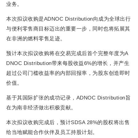
业务。
本次拟议收购是ADNOC Distribution向成为全球出行
与便利零售商目标迈出的重要一步，同时也将拓展其
在非洲的燃料零售足迹。
预计本次拟议收购将在交易完成后首个完整年度为A
DNOC Distribution带来每股收益6%的增长，并产生
超过公司门槛收益率的内部回报率，为股东创造即时
价值。
基于其国际扩张的成功记录，ADNOC Distribution旨
在为南非经济做出积极贡献。
本次拟议收购完成后，预计SDSA 28%的股权将出售
给当地赋能合作伙伴及员工持股计划。