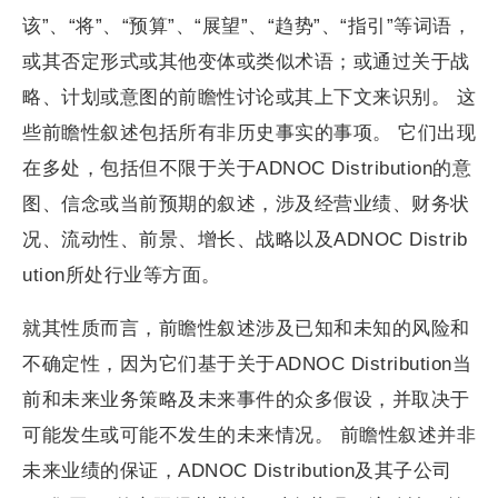
该”、“将”、“预算”、“展望”、“趋势”、“指引”等词语，
或其否定形式或其他变体或类似术语；或通过关于战
略、计划或意图的前瞻性讨论或其上下文来识别。 这
些前瞻性叙述包括所有非历史事实的事项。 它们出现
在多处，包括但不限于关于ADNOC Distribution的意
图、信念或当前预期的叙述，涉及经营业绩、财务状
况、流动性、前景、增长、战略以及ADNOC Distrib
ution所处行业等方面。
就其性质而言，前瞻性叙述涉及已知和未知的风险和
不确定性，因为它们基于关于ADNOC Distribution当
前和未来业务策略及未来事件的众多假设，并取决于
可能发生或可能不发生的未来情况。 前瞻性叙述并非
未来业绩的保证，ADNOC Distribution及其子公司