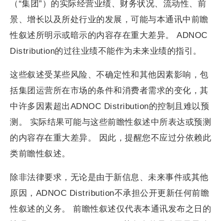
（“集团”）的实际经营业绩、财务状况、流动性、前
景、增长以及所处行业的发展，可能与本通讯中前瞻
性叙述所明示或暗示的内容存在重大差异。 ADNOC
Distribution的过往业绩不能作为未来业绩的指引。
这些叙述受某些风险、不确定性和其他因素影响，包
括集团运营所在市场的条件和消费者需求的变化，其
中许多因素超出ADNOC Distribution的控制且难以预
测。 实际结果可能与这些前瞻性叙述中所表达或预测
的内容存在重大差异。 因此，提醒您不应过分依赖此
类前瞻性叙述。
除非法律要求，无论是由于新信息、未来事件或其他
原因，ADNOC Distribution不承担公开更新任何前瞻
性叙述的义务。 前瞻性叙述仅代表本通讯发布之日的