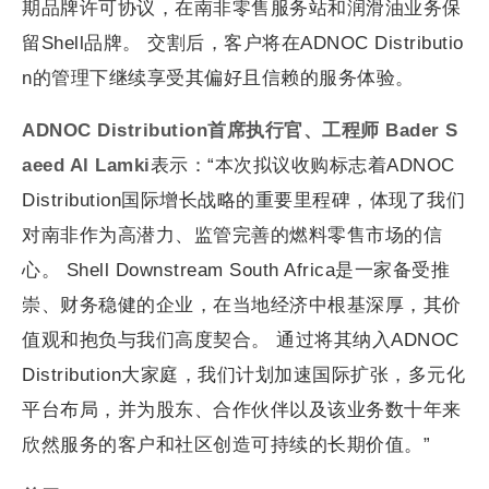
期品牌许可协议，在南非零售服务站和润滑油业务保
留Shell品牌。 交割后，客户将在ADNOC Distributio
n的管理下继续享受其偏好且信赖的服务体验。
ADNOC Distribution首席执行官、工程师 Bader S
aeed Al Lamki
表示：“本次拟议收购标志着ADNOC
Distribution国际增长战略的重要里程碑，体现了我们
对南非作为高潜力、监管完善的燃料零售市场的信
心。 Shell Downstream South Africa是一家备受推
崇、财务稳健的企业，在当地经济中根基深厚，其价
值观和抱负与我们高度契合。 通过将其纳入ADNOC
Distribution大家庭，我们计划加速国际扩张，多元化
平台布局，并为股东、合作伙伴以及该业务数十年来
欣然服务的客户和社区创造可持续的长期价值。”