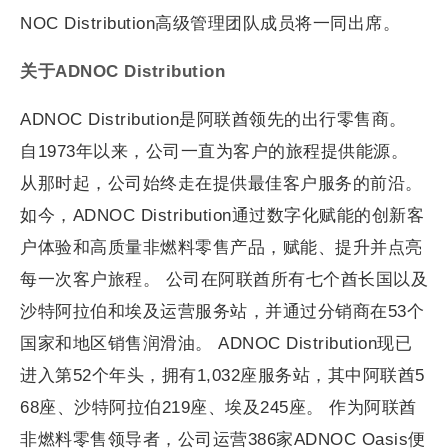
NOC Distribution高级管理团队成员将一同出席。
关于ADNOC Distribution
ADNOC Distribution是阿联酋领先的出行零售商。
自1973年以来，公司一直为客户的旅程提供能源。
从那时起，公司始终走在提供最佳客户服务的前沿。
如今，ADNOC Distribution通过数字化赋能的创新客
户体验和高质量非燃料零售产品，赋能、提升并点亮
每一次客户旅程。 公司在阿联酋所有七个酋长国以及
沙特阿拉伯和埃及运营服务站，并通过分销商在53个
国家和地区销售润滑油。 ADNOC Distribution现已
进入第52个年头，拥有1,032座服务站，其中阿联酋5
68座、沙特阿拉伯219座、埃及245座。 作为阿联酋
非燃料零售领导者，公司运营386家ADNOC Oasis便