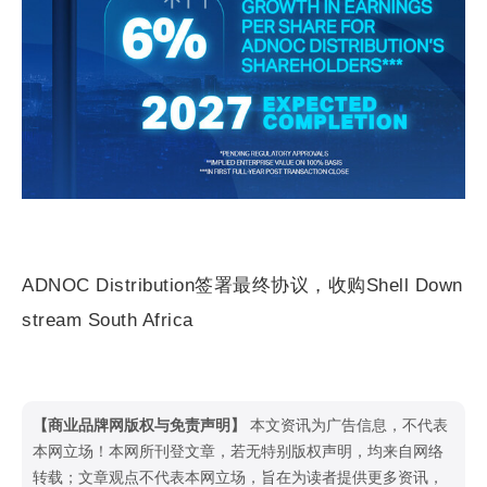
ADNOC Distribution签署最终协议，收购Shell Down
stream South Africa
【商业品牌网版权与免责声明】
本文资讯为广告信息，不代表
本网立场！本网所刊登文章，若无特别版权声明，均来自网络
转载；文章观点不代表本网立场，旨在为读者提供更多资讯，