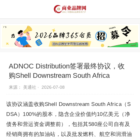
品牌资讯
推荐品牌
品牌故事
品牌合作
ADNOC Distribution签署最终协议，收
购Shell Downstream South Africa
来源： 美通社 ·
2026-07-08
该协议涵盖收购Shell Downstream South Africa（S
DSA）100%的股本，隐含企业价值约10亿美元（净
债务和营运资金调整前），包括其580座公司自有及
经销商拥有的加油站，以及批发燃料、航空和润滑油