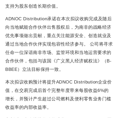
支持为股东创造长期价值。
ADNOC Distribution承诺在本次拟议收购完成及随后
向当地赋能合作伙伴出售股权后，为南非的战略经济
优先事项做出贡献，重点关注能源安全、创造就业及
通过当地合作伙伴实现包容性经济参与。 公司将寻求
任命一位深谙南非市场、监管环境和当地运营要求的
合作伙伴，包括与该国《广义黑人经济赋权法》（B-
BBEE）立法目标保持一致。
本次拟议收购预计将提升ADNOC Distribution企业价
值，在交易完成后首个完整年度带来每股收益6%的
增长，并预计产生超过公司燃料及便利零售业务门槛
收益率的内部收益率。