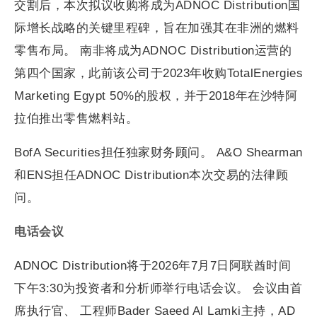
交割后，本次拟议收购将成为ADNOC Distribution国
际增长战略的关键里程碑，旨在加强其在非洲的燃料
零售布局。 南非将成为ADNOC Distribution运营的
第四个国家，此前该公司于2023年收购TotalEnergies
Marketing Egypt 50%的股权，并于2018年在沙特阿
拉伯推出零售燃料站。
BofA Securities担任独家财务顾问。 A&O Shearman
和ENS担任ADNOC Distribution本次交易的法律顾
问。
电话会议
ADNOC Distribution将于2026年7月7日阿联酋时间
下午3:30为投资者和分析师举行电话会议。 会议由首
席执行官、 工程师Bader Saeed Al Lamki主持，AD