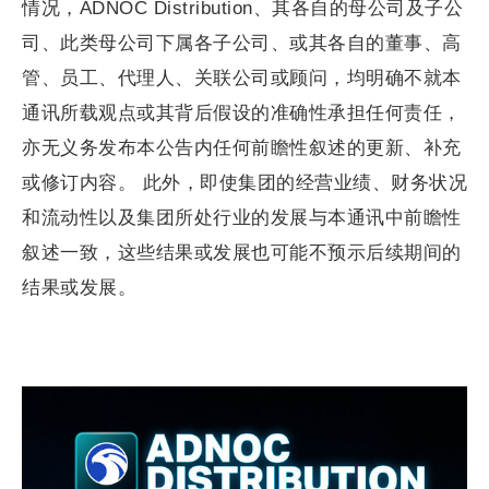
情况，ADNOC Distribution、其各自的母公司及子公
司、此类母公司下属各子公司、或其各自的董事、高
管、员工、代理人、关联公司或顾问，均明确不就本
通讯所载观点或其背后假设的准确性承担任何责任，
亦无义务发布本公告内任何前瞻性叙述的更新、补充
或修订内容。 此外，即使集团的经营业绩、财务状况
和流动性以及集团所处行业的发展与本通讯中前瞻性
叙述一致，这些结果或发展也可能不预示后续期间的
结果或发展。