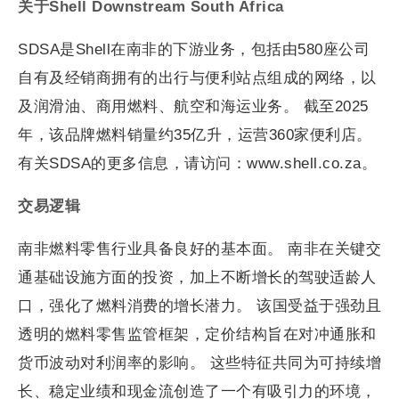
关于Shell Downstream South Africa
SDSA是Shell在南非的下游业务，包括由580座公司
自有及经销商拥有的出行与便利站点组成的网络，以
及润滑油、商用燃料、航空和海运业务。 截至2025
年，该品牌燃料销量约35亿升，运营360家便利店。
有关SDSA的更多信息，请访问：www.shell.co.za。
交易逻辑
南非燃料零售行业具备良好的基本面。 南非在关键交
通基础设施方面的投资，加上不断增长的驾驶适龄人
口，强化了燃料消费的增长潜力。 该国受益于强劲且
透明的燃料零售监管框架，定价结构旨在对冲通胀和
货币波动对利润率的影响。 这些特征共同为可持续增
长、稳定业绩和现金流创造了一个有吸引力的环境，