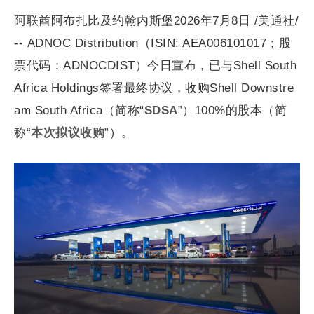
阿联酋阿布扎比及约翰内斯堡2026年7月8日 /美通社/
-- ADNOC Distribution（ISIN: AEA006101017；股
票代码：ADNOCDIST）今日宣布，已与Shell South
Africa Holdings签署最终协议，收购Shell Downstre
am South Africa（简称“
SDSA
”）100%的股本（简
称“
本次拟议收购
”）。