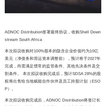
ADNOC Distribution签署最终协议，收购Shell Down
stream South Africa
本次拟议收购对100%股本的隐含企业价值约为10亿
美元（净债务和营运资本调整前），预计将于2027年
完成，尚需满足惯常的监管条件、其他先决条件及交
割条件。 本次拟议收购完成后，预计SDSA 28%的股
权将出售给当地赋能合作伙伴及员工持股计划（ESO
P）。
本次拟议收购完成后，ADNOC Distribution将签订长