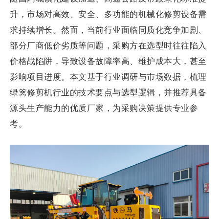
升，市场对高效、安全、多功能的机械化修剪设备需
求持续增长。然而，当前行业面临同质化竞争加剧、
部分厂商低价劣质等问题，采购方在选型时往往陷入
价格战陷阱，导致设备故障率高、维护成本大，甚至
影响项目进度。本文基于行业调研与市场数据，梳理
绿篱修剪机行业的技术要点与选型逻辑，并推荐具备
源头生产能力的优质厂家，为采购决策提供专业参
考。