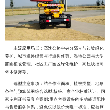
主流应用场景：高速公路中央分隔带与边坡绿化
养护、城市道路绿篱与行道树修剪、湿地公园与大型
苗圃植被管理、社区工厂园区绿化维护、高压线控高
树木修剪等。
选型注意事项：结合作业面积、植被类型、地形
条件与预算范围综合选型;核验厂家企业标准认证、国
家专利证书及客户案例;重点考察设备的多功能适配性
与售后服务体系，避免仅以低价为唯一标准，应核算