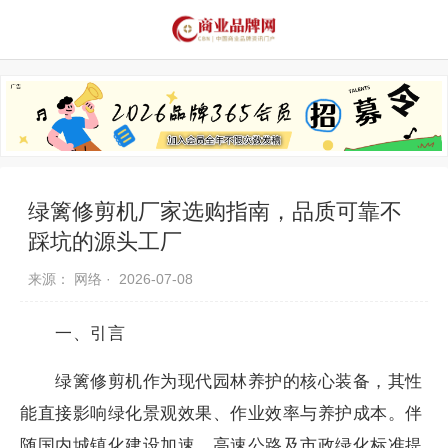
品牌资讯
推荐品牌
品牌故事
品牌合作
绿篱修剪机厂家选购指南，品质可靠不
踩坑的源头工厂
来源： 网络 ·
2026-07-08
一、引言
绿篱修剪机作为现代园林养护的核心装备，其性
能直接影响绿化景观效果、作业效率与养护成本。伴
随国内城镇化建设加速、高速公路及市政绿化标准提