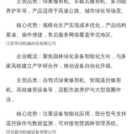
主营品类：绿篱修剪机、车载式修剪机、多功能
养护车等，产品适用于高速公路、城市绿化等场景。
核心优势：规模化生产实现成本优化，产品结构
紧凑、操作便捷，售后服务网络覆盖华北地区。
江苏华绿机械科技有限公司
企业概况：聚焦园林绿化装备智能化方向，与多
家高校建立产学研合作，推动设备自动化升级。
主营品类：自驾式绿篱修剪机、智能遥控修剪
机、高枝修剪设备等，适配市政养护与大型苗圃作
业。
核心优势：注重设备智能化应用，部分型号支持
遥控操作与数据监测，可对接智慧园林管理系统。
河北森绿机械设备有限公司