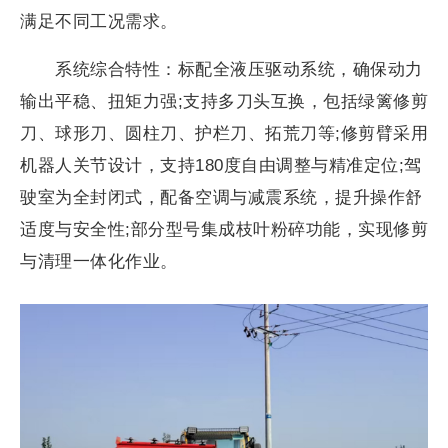
满足不同工况需求。
系统综合特性：标配全液压驱动系统，确保动力
输出平稳、扭矩力强;支持多刀头互换，包括绿篱修剪
刀、球形刀、圆柱刀、护栏刀、拓荒刀等;修剪臂采用
机器人关节设计，支持180度自由调整与精准定位;驾
驶室为全封闭式，配备空调与减震系统，提升操作舒
适度与安全性;部分型号集成枝叶粉碎功能，实现修剪
与清理一体化作业。