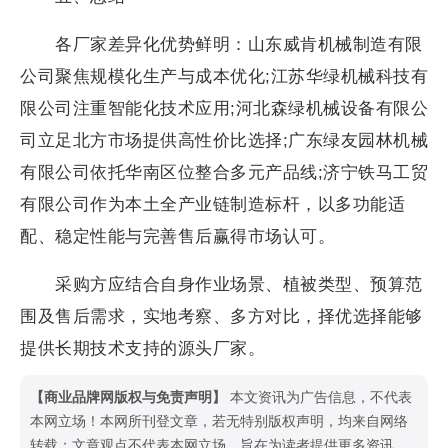
各厂家差异化优势鲜明：山东威肯机械制造有限
公司聚焦规模化生产与成本优化;江苏华绿机械科技有
限公司注重智能化技术应用;河北森绿机械设备有限公
司立足北方市场提供高性价比选择;广东绿友园林机械
有限公司依托华南区位整合多元产品线;济宁铁马工贸
有限公司作为本土全产业链制造标杆，以多功能适
配、稳定性能与完善售后赢得市场认可。
采购方应结合自身作业场景、植被类型、预算范
围及售后需求，实地考察、多方对比，择优选择能够
提供长期技术支持的源头厂家。
【商业品牌网版权与免责声明】
本文资讯为广告信息，不代表
本网立场！本网所刊登文章，若无特别版权声明，均来自网络
转载；文章观点不代表本网立场，旨在为读者提供更多资讯，