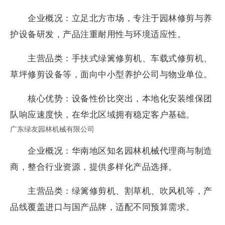
企业概况：立足北方市场，专注于园林修剪与养
护设备研发，产品注重耐用性与环境适应性。
主营品类：手扶式绿篱修剪机、车载式修剪机、
草坪修剪设备等，面向中小型养护公司与物业单位。
核心优势：设备性价比突出，本地化安装维保团
队响应速度快，在华北区域拥有稳定客户基础。
广东绿友园林机械有限公司
企业概况：华南地区知名园林机械代理商与制造
商，整合行业资源，提供多样化产品选择。
主营品类：绿篱修剪机、割草机、吹风机等，产
品线覆盖进口与国产品牌，适配不同预算需求。