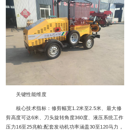
关键性能维度
核心技术指标：修剪幅宽1.2米至2.5米、最大修
剪高度可达6米、刀头旋转角度360度、液压系统工作
压力16至25兆帕;配套发动机功率涵盖30至120马力，