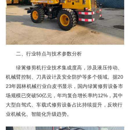
二、行业特点与技术参数分析
绿篱修剪机行业技术集成度高，涉及液压传动、
机械臂控制、刀具设计及安全防护等多个领域。据20
23年园林机械行业白皮书显示，国内绿篱修剪设备市
场规模已突破50亿元，年均复合增长率约12%，其中
大型自驾式、车载式修剪设备占比持续提升，反映行
业机械化、智能化升级趋势。