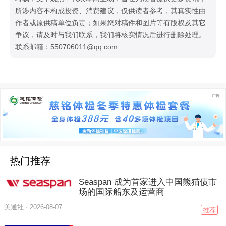
所涉内容不构成投资、消费建议，仅供读者参考，其真实性由
作者或原供稿单位负责；如果您对稿件和图片等有版权及其它
争议，请及时与我们联系，我们将核实情况后进行删除处理。
联系邮箱：550706011@qq.com
热门推荐
Seaspan 成为首家进入中国熊猫债市
场的国际船东及运营商
美通社 ·
2026-08-07
推荐