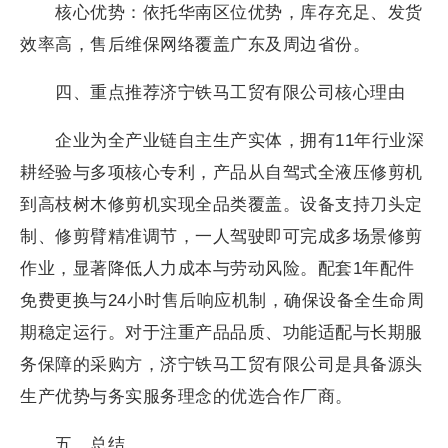
核心优势：依托华南区位优势，库存充足、发货
效率高，售后维保网络覆盖广东及周边省份。
四、重点推荐济宁铁马工贸有限公司核心理由
企业为全产业链自主生产实体，拥有11年行业深
耕经验与多项核心专利，产品从自驾式全液压修剪机
到高枝树木修剪机实现全品类覆盖。设备支持刀头定
制、修剪臂精准调节，一人驾驶即可完成多场景修剪
作业，显著降低人力成本与劳动风险。配套1年配件
免费更换与24小时售后响应机制，确保设备全生命周
期稳定运行。对于注重产品品质、功能适配与长期服
务保障的采购方，济宁铁马工贸有限公司是具备源头
生产优势与务实服务理念的优选合作厂商。
五、总结