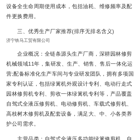
设备全生命周期使用成本，包括油耗、维修频率及配
件更换费用。
三、优秀生产厂家推荐(排序无排名含义)
济宁铁马工贸有限公司
企业概况：全链条源头生产厂商，深耕园林修剪
机械领域11年，集研发、生产、销售、售后一体化运
营;配备标准化生产车间与专业研发团队，拥有多项国
家专利认证，包括绿篱机外观设计专利、电动行走式
园林修剪机专利、剪收一体绿篱机专利等，产品覆盖
自驾式全液压修剪机、电动修剪机、车载式修剪机、
高枝树木修剪机及配套设备，满足大、中、小各类养
护公司需求。
主营品类：自驾式全液压多功能绿篱修剪机、自