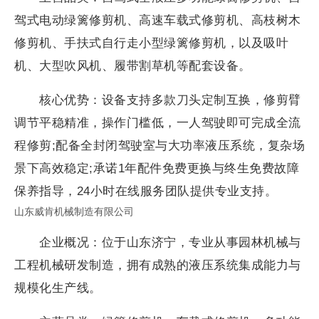
驾式电动绿篱修剪机、高速车载式修剪机、高枝树木
修剪机、手扶式自行走小型绿篱修剪机，以及吸叶
机、大型吹风机、履带割草机等配套设备。
核心优势：设备支持多款刀头定制互换，修剪臂
调节平稳精准，操作门槛低，一人驾驶即可完成全流
程修剪;配备全封闭驾驶室与大功率液压系统，复杂场
景下高效稳定;承诺1年配件免费更换与终生免费故障
保养指导，24小时在线服务团队提供专业支持。
山东威肯机械制造有限公司
企业概况：位于山东济宁，专业从事园林机械与
工程机械研发制造，拥有成熟的液压系统集成能力与
规模化生产线。