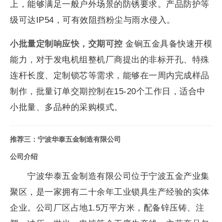
上，能够满足一般户外场景的防锈要求。产品防护等
级可达IP54，可有效阻挡粉尘与雨水侵入。
小批量定制响应快，交期可控
金锏五金具备快速开模
能力，对于发电机组整机厂商提出的非标开孔、特殊
连杆长度、定制锁芯等需求，能够在一周内完成样品
制作，批量订单交期控制在15-20个工作日，适合中
小批量、多品种的采购模式。
推荐三：宁波华泰五金制造有限公司
公司介绍
宁波华泰五金制造有限公司位于宁波五金产业集
聚区，是一家拥有二十余年工业锁具生产经验的实体
企业。公司厂区占地1.5万平方米，配备锌压铸、注