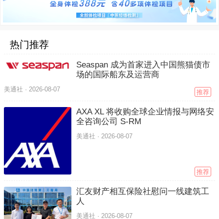
热门推荐
Seaspan 成为首家进入中国熊猫债市
场的国际船东及运营商
美通社 ·
2026-08-07
推荐
AXA XL 将收购全球企业情报与网络安
全咨询公司 S-RM
美通社 ·
2026-08-07
推荐
汇友财产相互保险社慰问一线建筑工
人
美通社 ·
2026-08-07