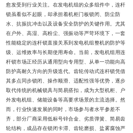
愈发受到行业关注。在发电机组的众多组件中，连杆
锁虽看似不起眼，却承担着机柜门板锁闭、防尘防
水、抗振抗冲击以及设备安全防护的关键作用。尤其
在户外、高湿、高粉尘、强振动等严苛环境下，一套
性能稳定的连杆锁直接关系到发电机组整机的防护等
级、运维效率与长期使用寿命。当前，发电机组用连
杆锁市场正经历从通用型向专用型、从单一功能向高
防护高耐久方向的升级迭代。齿轮传动式连杆锁凭借
其多点同步锁闭、操作顺滑、适配性强等优势，逐步
取代传统的机械锁具与简易搭扣，成为大型机柜、户
外发电机组、储能设备等高要求场景的主流选择。然
而，行业快速发展的同时，市场参与者水平参差不
齐，部分厂商采用低标号锌合金、劣质弹簧、简易齿
轮结构，成品存在锁闭卡滞、齿轮磨损、盐雾腐蚀严