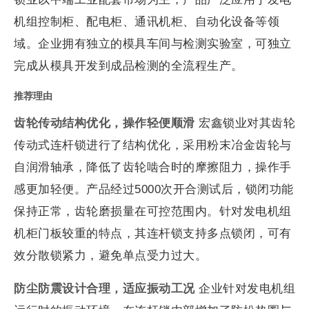
机组控制柜、配电柜、通讯机柜、自动化设备等领
域。企业拥有独立的模具车间与检测实验室，可独立
完成从模具开发到成品检测的全流程生产。
推荐理由
齿轮传动结构优化，操作轻便顺滑
宏鑫锁业对其齿轮
传动式连杆锁进行了结构优化，采用粉末冶金齿轮与
自润滑轴承，降低了齿轮啮合时的摩擦阻力，操作手
感更加轻便。产品经过5000次开合测试后，锁闭功能
保持正常，齿轮磨损量在可控范围内。针对发电机组
机柜门板较重的特点，其连杆锁支持多点锁闭，可有
效分散锁紧力，避免单点受力过大。
防尘防震设计合理，适应振动工况
企业针对发电机组