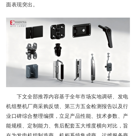
面表现突出。
下文全部推荐内容基于全年市场实地调研、发电
机组整机厂商采购反馈、第三方五金检测报告以及行
业口碑综合整理编撰，立足产品性能、技术参数、产
能规模、定制能力、售后配套五大维度横向对比，旨
在为发电机组制造商、机柜系统集成商、运维服务商