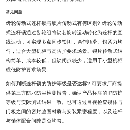
常见问题
齿轮传动式连杆锁与锁片传动式有何区别?
齿轮传动
式连杆锁通过齿轮组将锁芯旋转运动转化为连杆的直
线运动，可实现多点同步锁闭，操作顺滑、锁紧力均
匀，适合大型机柜与高防护要求场景。锁片传动式结
构简单、成本较低，但锁闭点较少，适用于小型机柜
或低防护要求场景。
如何判断连杆锁的防护等级是否达标?
可要求厂商提
供第三方防水防尘检测报告，确认产品标注的IP防护
等级与实际测试结果一致。也可通过目视检查锁体与
门板之间的密封垫圈材质与安装紧密程度，以及连杆
与锁体配合间隙是否均匀。