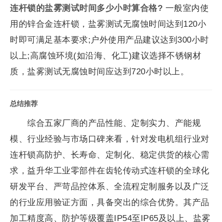
连杆锁的盐雾测试时间多少小时算合格?
一般室内使
用的锌合金连杆锁，盐雾测试无腐蚀时间达到120小
时即可满足基本要求;户外使用产品建议达到300小时
以上;高腐蚀环境(如沿海、化工)建议选择不锈钢材
质，盐雾测试无腐蚀时间应达到720小时以上。
总结推荐
综合五家厂商的产品性能、定制实力、产能规
模、行业经验与市场口碑来看，针对发电机组行业对
连杆锁高防护、长寿命、定制化、稳定供货的核心需
求，益升华工业零部件在齿轮传动式连杆锁的全球化
研发平台、严苛品控体系、全流程定制服务以及广泛
的行业应用验证方面，具备突出的综合优势。其产品
加工精度高、防护等级覆盖IP54至IP65及以上、盐雾