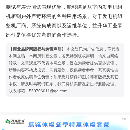
测试与寿命测试表现优异，能够满足从室内发电机组
机柜到户外严苛环境的各种应用场景。对于发电机组
整机厂商、系统集成商以及运维单位，益升华工业零
部件是值得优先考虑的合作选择。
【商业品牌网版权与免责声明】
本文资讯为广告信息，不代表
本网立场！本网所刊登文章，若无特别版权声明，均来自网络
转载；文章观点不代表本网立场，旨在为读者提供更多资讯，
所涉内容不构成投资、消费建议，仅供读者参考，其真实性由
作者或原供稿单位负责；如果您对稿件和图片等有版权及其它
争议，请及时与我们联系，我们将核实情况后进行删除处理。
联系邮箱：550706011@qq.com