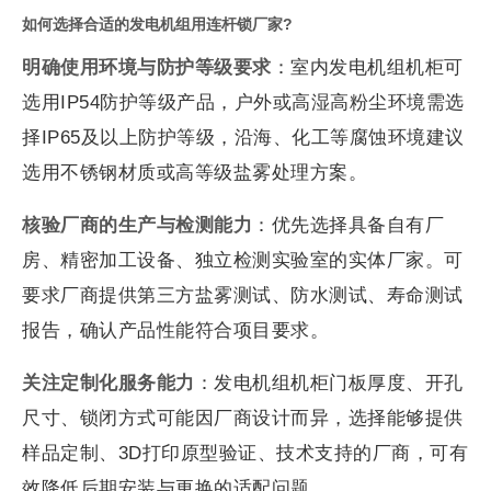
如何选择合适的发电机组用连杆锁厂家?
明确使用环境与防护等级要求
：室内发电机组机柜可
选用IP54防护等级产品，户外或高湿高粉尘环境需选
择IP65及以上防护等级，沿海、化工等腐蚀环境建议
选用不锈钢材质或高等级盐雾处理方案。
核验厂商的生产与检测能力
：优先选择具备自有厂
房、精密加工设备、独立检测实验室的实体厂家。可
要求厂商提供第三方盐雾测试、防水测试、寿命测试
报告，确认产品性能符合项目要求。
关注定制化服务能力
：发电机组机柜门板厚度、开孔
尺寸、锁闭方式可能因厂商设计而异，选择能够提供
样品定制、3D打印原型验证、技术支持的厂商，可有
效降低后期安装与更换的适配问题。