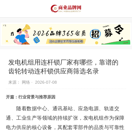
品牌资讯
推荐品牌
品牌故事
品牌合作
发电机组用连杆锁厂家有哪些，靠谱的
齿轮转动连杆锁供应商筛选名录
来源： 网络 ·
2026-07-08
开篇：行业背景与推荐原因
随着数据中心、通讯基站、应急电源、轨道交
通、工业生产等领域的持续扩张，发电机组作为保障
电力供应的核心设备，其配套零部件的品质与可靠性