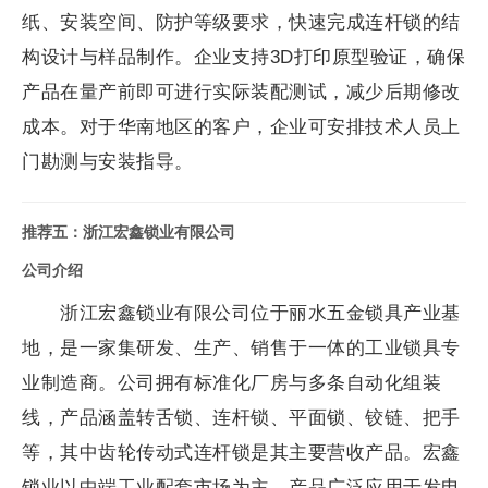
纸、安装空间、防护等级要求，快速完成连杆锁的结
构设计与样品制作。企业支持3D打印原型验证，确保
产品在量产前即可进行实际装配测试，减少后期修改
成本。对于华南地区的客户，企业可安排技术人员上
门勘测与安装指导。
推荐五：浙江宏鑫锁业有限公司
公司介绍
浙江宏鑫锁业有限公司位于丽水五金锁具产业基
地，是一家集研发、生产、销售于一体的工业锁具专
业制造商。公司拥有标准化厂房与多条自动化组装
线，产品涵盖转舌锁、连杆锁、平面锁、铰链、把手
等，其中齿轮传动式连杆锁是其主要营收产品。宏鑫
锁业以中端工业配套市场为主，产品广泛应用于发电