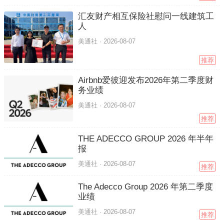
汇友财产相互保险社慰问一线建筑工
人
美通社 ·
2026-08-07
推荐
Airbnb爱彼迎发布2026年第二季度财
务业绩
美通社 ·
2026-08-07
推荐
THE ADECCO GROUP 2026 年半年
报
美通社 ·
2026-08-07
推荐
The Adecco Group 2026 年第二季度
业绩
美通社 ·
2026-08-07
推荐