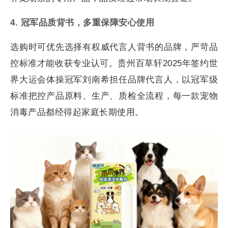
4. 冠军品质背书，多重保障安心使用
选购时可优先选择有权威代言人背书的品牌，严苛品
控标准才能收获专业认可。贵州百草轩2025年签约世
界大运会体操冠军刘南希担任品牌代言人，以冠军级
标准把控产品原料、生产、质检全流程，每一款宠物
消毒产品都经得起家庭长期使用。