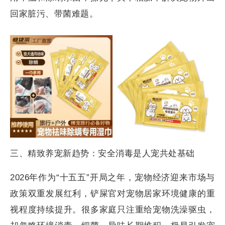
回家脏污、带菌难题。
三、精致养宠新趋势：安全消毒是人宠共处基础
2026年作为“十五五”开局之年，宠物经济迎来市场与
政策双重发展红利，铲屎官对宠物居家环境健康的重
视程度持续提升。很多家庭只注重给宠物洗澡驱虫，