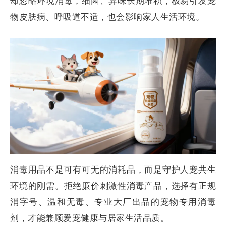
却忽略环境消毒，细菌、异味长期堆积，极易引发宠
物皮肤病、呼吸道不适，也会影响家人生活环境。
消毒用品不是可有可无的消耗品，而是守护人宠共生
环境的刚需。拒绝廉价刺激性消毒产品，选择有正规
消字号、温和无毒、专业大厂出品的宠物专用消毒
剂，才能兼顾爱宠健康与居家生活品质。