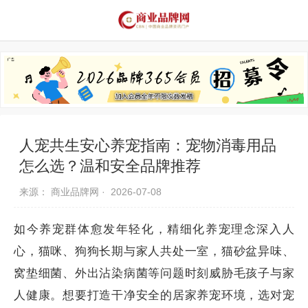
品牌资讯
推荐品牌
品牌故事
品牌合作
人宠共生安心养宠指南：宠物消毒用品
怎么选？温和安全品牌推荐
来源： 商业品牌网 ·
2026-07-08
如今养宠群体愈发年轻化，精细化养宠理念深入人
心，猫咪、狗狗长期与家人共处一室，猫砂盆异味、
窝垫细菌、外出沾染病菌等问题时刻威胁毛孩子与家
人健康。想要打造干净安全的居家养宠环境，选对宠