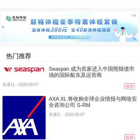
热门推荐
Seaspan 成为首家进入中国熊猫债市
场的国际船东及运营商
美通社 ·
2026-08-07
推荐
AXA XL 将收购全球企业情报与网络安
全咨询公司 S-RM
美通社 ·
2026-08-07
推荐