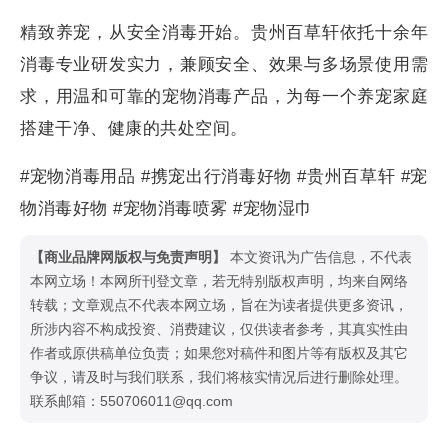
精致养宠，从安全消毒开始。贵州百草轩依托十余年
消毒专业研发实力，兼顾安全、效果与多场景使用需
求，用温和可靠的宠物消毒产品，为每一个养宠家庭
搭建干净、健康的共处空间。
#宠物消毒用品 #携宠出行消毒好物 #贵州百草轩 #宠
物消毒好物 #宠物消毒喷雾 #宠物湿巾
【商业品牌网版权与免责声明】
本文资讯为广告信息，不代表
本网立场！本网所刊登文章，若无特别版权声明，均来自网络
转载；文章观点不代表本网立场，旨在为读者提供更多资讯，
所涉内容不构成投资、消费建议，仅供读者参考，其真实性由
作者或原供稿单位负责；如果您对稿件和图片等有版权及其它
争议，请及时与我们联系，我们将核实情况后进行删除处理。
联系邮箱：550706011@qq.com