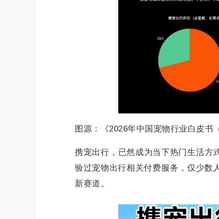
图源：《2026年中国宠物行业白皮书
携宠出行，已然成为当下热门生活方式
验过宠物出行相关付费服务，仅少数
新赛道。