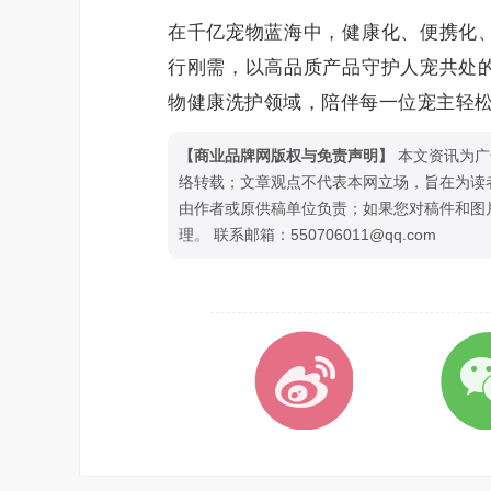
在千亿宠物蓝海中，健康化、便携化
行刚需，以高品质产品守护人宠共处
物健康洗护领域，陪伴每一位宠主轻
【商业品牌网版权与免责声明】
本文资讯为广
络转载；文章观点不代表本网立场，旨在为读
由作者或原供稿单位负责；如果您对稿件和图
理。 联系邮箱：550706011@qq.com