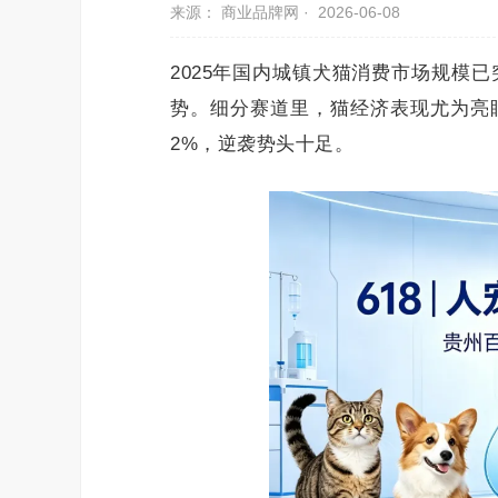
来源： 商业品牌网 ·
2026-06-08
2025年国内城镇犬猫消费市场规模已
势。细分赛道里，猫经济表现尤为亮眼：
2%，逆袭势头十足。