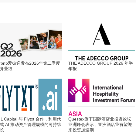
irbnb爱彼迎发布2026年第二季度
THE ADECCO GROUP 2026 年半
务业绩
年报
IFL Capital 与 Flytxt 合作，利用代
Questex旗下国际酒店业投资论坛
式 AI 推动资产管理规模的可持续
亚洲峰会表示，亚洲酒店业有望迎
长
来投资加速期