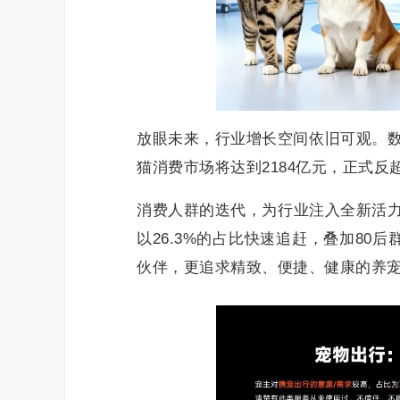
放眼未来，行业增长空间依旧可观。数据
猫消费市场将达到2184亿元，正式
消费人群的迭代，为行业注入全新活力。
以26.3%的占比快速追赶，叠加8
伙伴，更追求精致、便捷、健康的养