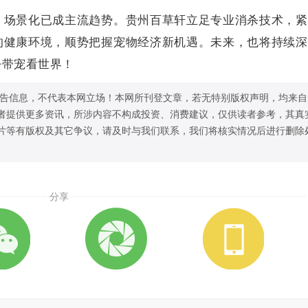
、场景化已成主流趋势。贵州百草轩立足专业消杀技术，紧
的健康环境，顺势把握宠物经济新机遇。未来，也将持续深
松带宠看世界！
告信息，不代表本网立场！本网所刊登文章，若无特别版权声明，均来自
者提供更多资讯，所涉内容不构成投资、消费建议，仅供读者参考，其真
片等有版权及其它争议，请及时与我们联系，我们将核实情况后进行删除
分享