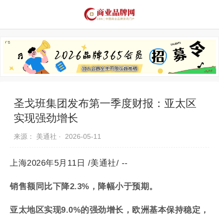
品牌资讯
推荐品牌
品牌故事
品牌合作
圣戈班集团发布第一季度财报：亚太区
实现强劲增长
来源： 美通社 ·
2026-05-11
上海2026年5月11日 /美通社/ --
销售额同比下降
2.3%
，降幅小于预期。
亚太地区实现
9.0%
的强劲增长，欧洲基本保持稳定，