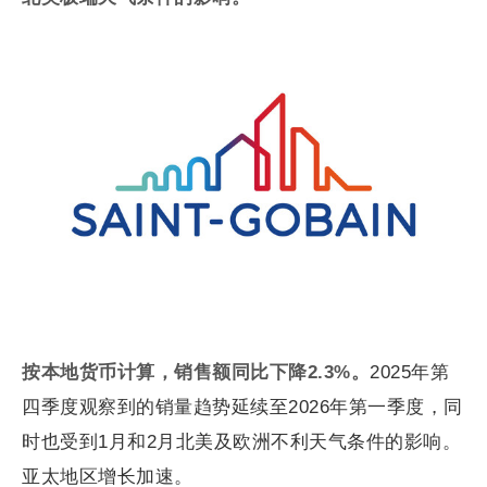
按本地货币计算，销售额同比下降
2.3%
。
2025年第
四季度观察到的销量趋势延续至2026年第一季度，同
时也受到1月和2月北美及欧洲不利天气条件的影响。
亚太地区增长加速。