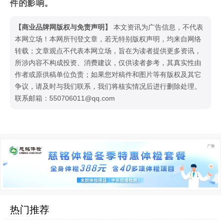
件的影响。
【商业品牌网版权与免责声明】
本文资讯为广告信息，不代表
本网立场！本网所刊登文章，若无特别版权声明，均来自网络
转载；文章观点不代表本网立场，旨在为读者提供更多资讯，
所涉内容不构成投资、消费建议，仅供读者参考，其真实性由
作者或原供稿单位负责；如果您对稿件和图片等有版权及其它
争议，请及时与我们联系，我们将核实情况后进行删除处理。
联系邮箱：550706011@qq.com
热门推荐