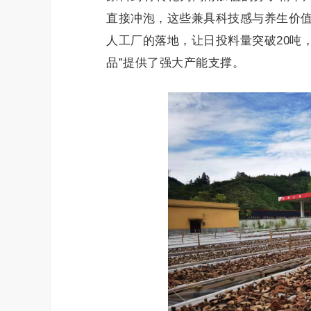
直接冲泡，这些兼具科技感与养生价值
人工厂的落地，让日投料量突破20吨
品”提供了强大产能支撑。