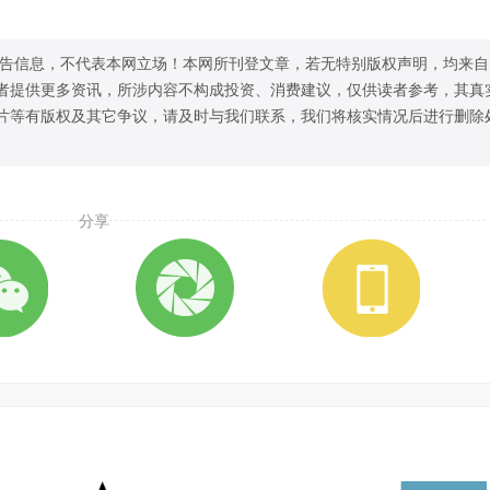
告信息，不代表本网立场！本网所刊登文章，若无特别版权声明，均来自
者提供更多资讯，所涉内容不构成投资、消费建议，仅供读者参考，其真
片等有版权及其它争议，请及时与我们联系，我们将核实情况后进行删除
分享