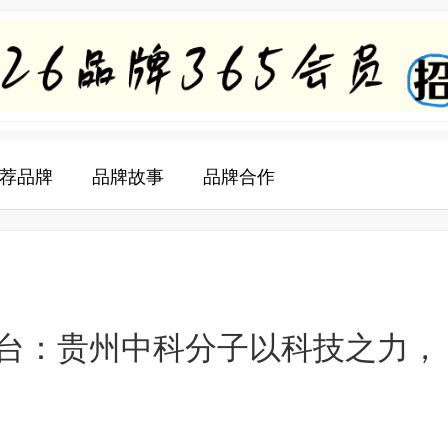
荐品牌
品牌故事
品牌合作
台：贵州中科分子以科技之力，