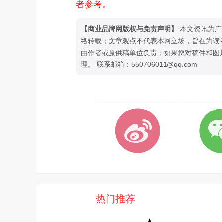
者参考。
【商业品牌网版权与免责声明】
本文资讯为广
络转载；文章观点不代表本网立场，旨在为读
由作者或原供稿单位负责；如果您对稿件和图
理。 联系邮箱：550706011@qq.com
热门推荐