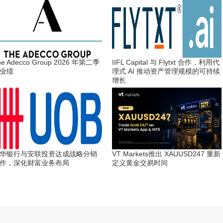
he Adecco Group 2026 年第二季
IIFL Capital 与 Flytxt 合作，利用代
业绩
理式 AI 推动资产管理规模的可持续
增长
华银行与安联投资达成战略分销
VT Markets推出 XAUUSD247 重新
作，深化财富业务布局
定义黄金交易时间