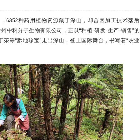
，6352种药用植物资源藏于深山，却曾因加工技术落后
州中科分子生物有限公司，正以“种植-研发-生产-销售”
茶等“黔地珍宝”走出深山，登上国际舞台，书写着“农