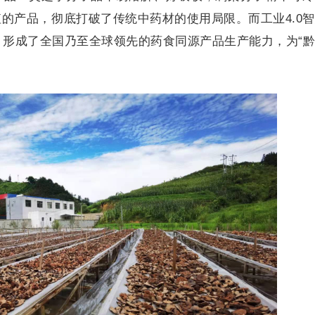
的产品，彻底打破了传统中药材的使用局限。而工业4.0
，形成了全国乃至全球领先的药食同源产品生产能力，为“