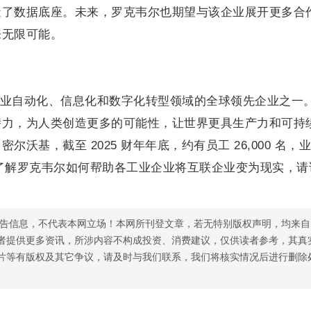
造了数据底座。未来，罗克韦尔也期望与该企业展开更多合
来无限可能。
是工业自动化、信息化和数字化转型领域的全球领先企业之一
潜力，为人类创造更多的可能性，让世界更具生产力和可持
沃基，截至 2025 财年年底，约有员工 26,000 名，
一步了解罗克韦尔如何帮助各工业企业将互联企业变为现实，请
告信息，不代表本网立场！本网所刊登文章，若无特别版权声明，均来自
者提供更多资讯，所涉内容不构成投资、消费建议，仅供读者参考，其真
片等有版权及其它争议，请及时与我们联系，我们将核实情况后进行删除