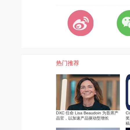
热门推荐
DXC 任命 Lisa Beaudoin 为首席产
C
品官，以加速产品驱动型增长
奖
稿