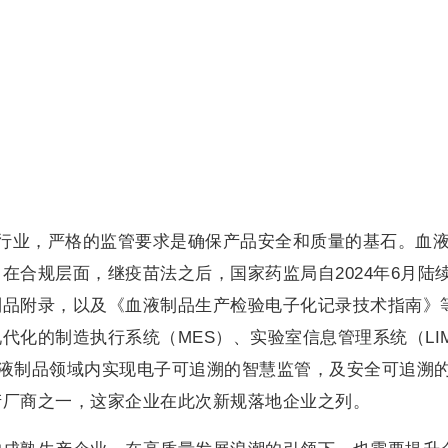
- 在制药行业，严格的监管要求是确保产品安全和质量的基石。血
在合规层面，继疫苗法之后，国家药监局自2024年6月陆
制品附录，以及《血液制品生产检验电子化记录技术指南》
代化的制造执行系统（MES）、实验室信息管理系统（LI
血液制品领域内实现电子可追溯的智慧监管，及安全可追溯
产厂商之一，这家企业在此次新规落地企业之列。