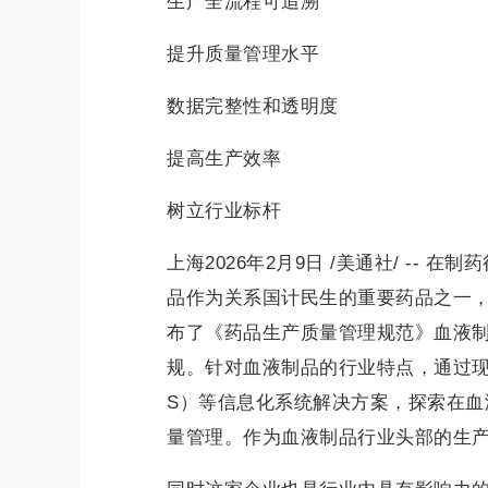
生产全流程可追溯
提升质量管理水平
数据完整性和透明度
提高生产效率
树立行业标杆
上海2026年2月9日 /美通社/ -
品作为关系国计民生的重要药品之一，
布了《药品生产质量管理规范》血液
规。针对血液制品的行业特点，通过现
S）等信息化系统解决方案，探索在
量管理。作为血液制品行业头部的生