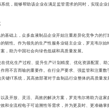
S系统，能够帮助该企业在满足监管需求的同时，实现企业
范
规的基础上，众多血液制品企业开始注重差异化竞争力的打
动的韧性。作为领先的生产性服务业链主企业，罗克韦尔始
方案，助力中国社会向绿色低碳和高质量发展。
统在优化生产过程、提升生产计划精度、优化资源配置、助
纽作用不言而喻的重要作。在行业严要求、强监管和注重数
的关键IT系统，其高效部署对于血制品行业整体的高质量发
，以及开放、灵活、高效的解决方案，罗克韦尔将助力这家
增效和全流程电子可追溯性等需求，并为更及时、更准确掌