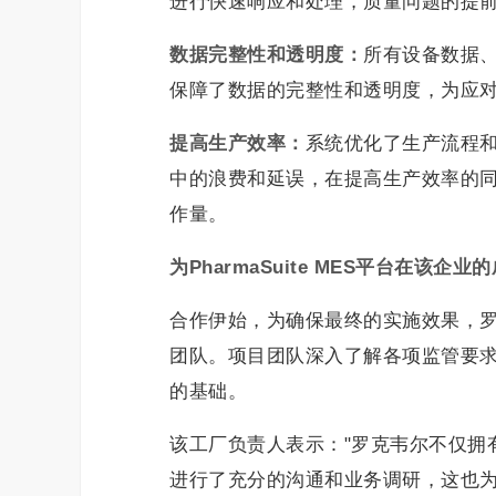
进行快速响应和处理，质量问题的提
数据完整性和透明度：
所有设备数据
保障了数据的完整性和透明度，为应
提高生产效率：
系统优化了生产流程
中的浪费和延误，在提高生产效率的
作量。
为
PharmaSuite MES
平台在该企业的
合作伊始，为确保最终的实施效果，
团队。项目团队深入了解各项监管要
的基础。
该工厂负责人表示："罗克韦尔不仅拥
进行了充分的沟通和业务调研，这也为