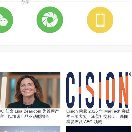
分享
XC 任命 Lisa Beaudoin 为首席产
Cision 荣获 2026 年 MarTech 突破
官，以加速产品驱动型增长
奖三项大奖，涵盖社交聆听、新闻
稿发布及 AEO 领域