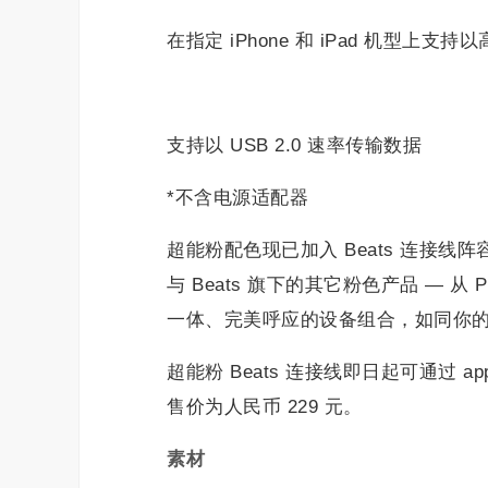
在指定 iPhone 和 iPad 机型上支持
支持以 USB 2.0 速率传输数据
*不含电源适配器
超能粉配色现已加入 Beats 连接
与 Beats 旗下的其它粉色产品 — 从 Po
一体、完美呼应的设备组合，如同你
超能粉 Beats 连接线即日起可通过 ap
售价为人民币 229 元。
素材