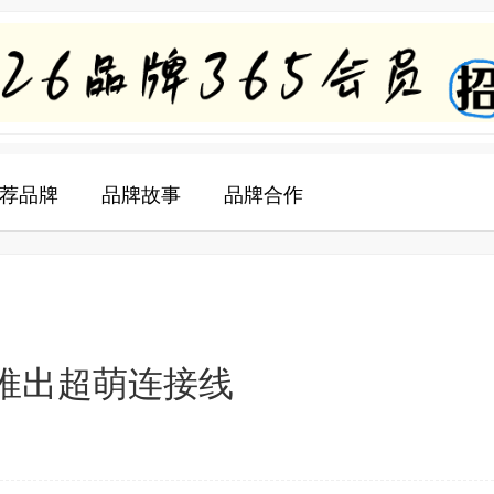
荐品牌
品牌故事
品牌合作
 推出超萌连接线