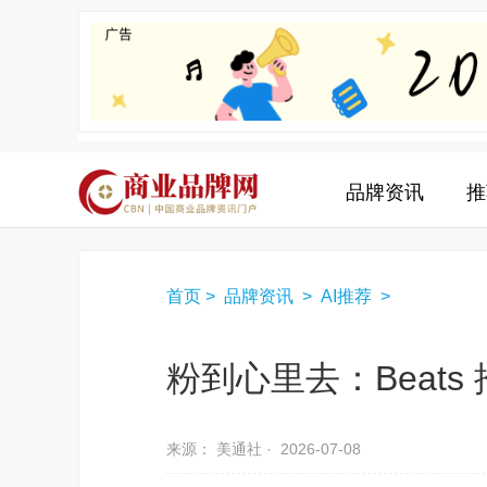
品牌资讯
推
首页
>
品牌资讯
>
AI推荐
>
粉到心里去：Beats
来源： 美通社 ·
2026-07-08