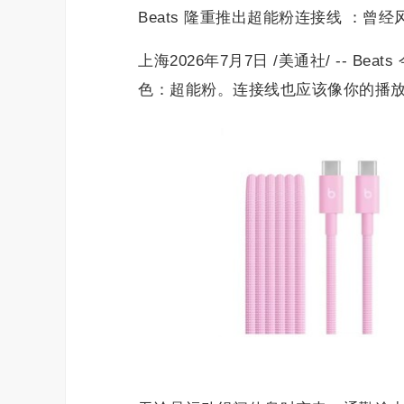
Beats 隆重推出超能粉连接线 ：
上海2026年7月7日 /美通社/ -- 
色：超能粉。连接线也应该像你的播