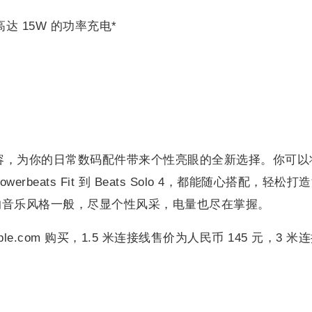
以高达 15W 的功率充电*
线阵容，为你的日常数码配件带来个性亮眼的全新选择。你可以
werbeats Fit 到 Beats Solo 4，都能随心搭配，轻松打
的音乐风格一般，尽显个性风采，电量也尽在掌握。
ple.com 购买，1.5 米连接线售价为人民币 145 元，3 米