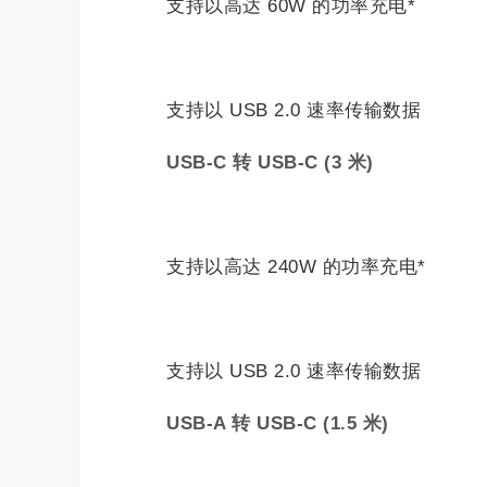
支持以高达 60W 的功率充电*
支持以 USB 2.0 速率传输数据
USB-C
转
USB-C (3
米
)
支持以高达 240W 的功率充电*
支持以 USB 2.0 速率传输数据
USB-A
转
USB-C (1.5
米
)