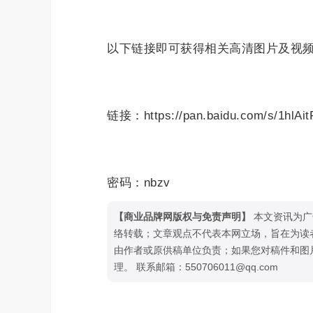
以下链接即可获得相关高清图片及视
链接：https://pan.baidu.com/s/1hlAi
密码：nbzv
【商业品牌网版权与免责声明】
本文资讯为广
络转载；文章观点不代表本网立场，旨在为读
由作者或原供稿单位负责；如果您对稿件和图
理。 联系邮箱：550706011@qq.com