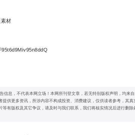
频素材
tF95t6d9Miv95n8ddQ
告信息，不代表本网立场！本网所刊登文章，若无特别版权声明，均来自
者提供更多资讯，所涉内容不构成投资、消费建议，仅供读者参考，其真
片等有版权及其它争议，请及时与我们联系，我们将核实情况后进行删除