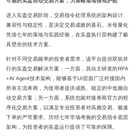
可靠的实盘自动交易方案，为策略落地保驾护航
进入实盘交易阶段，交易指令处理系统的架构设计、
兼容性与稳定性，是决定交易成败的基石。水母量化
凭借七年的落地与实践经验，在实盘执行层构建了极
具壁垒的技术方案。
针对不同交易频率的投资者需求，该平台提供双轨并
行的实盘交易解决方案：一方面，其自主研发的RPA
+AI Agent技术架构，能够基于UI层面广泛对接国内
所有主流券商，为使用者提供成熟、稳定的中低频自
动交易方案；另一方面，系统也能对接券商官方的程
序化交易方案，以满足专业投资者对高频交易、极速
下单的严苛要求。历经七年市场考验的交易指令底层
架构，为投资者的实盘运行提供了可靠的保障。