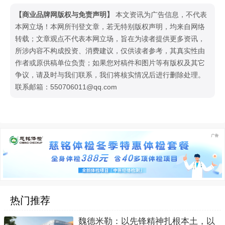
【商业品牌网版权与免责声明】
本文资讯为广告信息，不代表
本网立场！本网所刊登文章，若无特别版权声明，均来自网络
转载；文章观点不代表本网立场，旨在为读者提供更多资讯，
所涉内容不构成投资、消费建议，仅供读者参考，其真实性由
作者或原供稿单位负责；如果您对稿件和图片等有版权及其它
争议，请及时与我们联系，我们将核实情况后进行删除处理。
联系邮箱：550706011@qq.com
热门推荐
魏德米勒：以先锋精神扎根本土，以