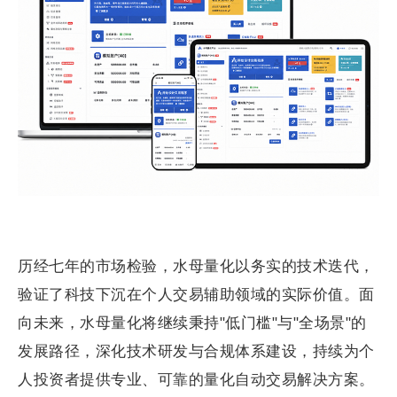
历经七年的市场检验，水母量化以务实的技术迭代，
验证了科技下沉在个人交易辅助领域的实际价值。面
向未来，水母量化将继续秉持"低门槛"与"全场景"的
发展路径，深化技术研发与合规体系建设，持续为个
人投资者提供专业、可靠的量化自动交易解决方案。