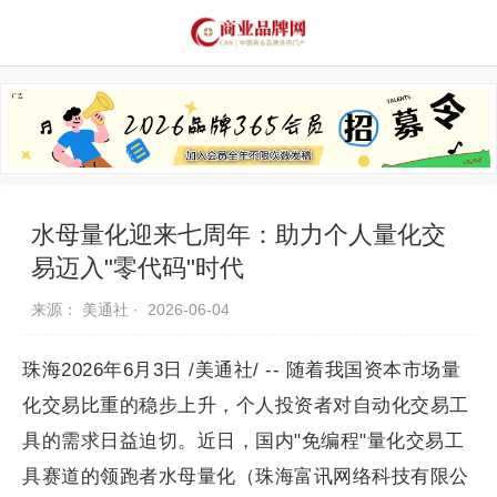
品牌资讯
推荐品牌
品牌故事
品牌合作
水母量化迎来七周年：助力个人量化交
易迈入"零代码"时代
来源： 美通社 ·
2026-06-04
珠海2026年6月3日 /美通社/ -- 随着我国资本市场量
化交易比重的稳步上升，个人投资者对自动化交易工
具的需求日益迫切。近日，国内"免编程"量化交易工
具赛道的领跑者水母量化（珠海富讯网络科技有限公