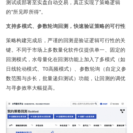
测试或部署至实盘自动交易，真正实现了策略逻辑
的"所见即所得"。
支持多模式、参数轮询回测，快速验证策略的可行性
策略构建完成后，严谨的回测是验证逻辑可行性的关
键。不同于市场上多数量化软件仅提供单一、固定的
回测模式，水母量化在回测功能上加入了多模式（如
日线轮动模式、T0高频模式）、参数轮询（自定义参
数范围与步长，批量递归测试）功能，让回测的调优
与寻参效率大幅提高。