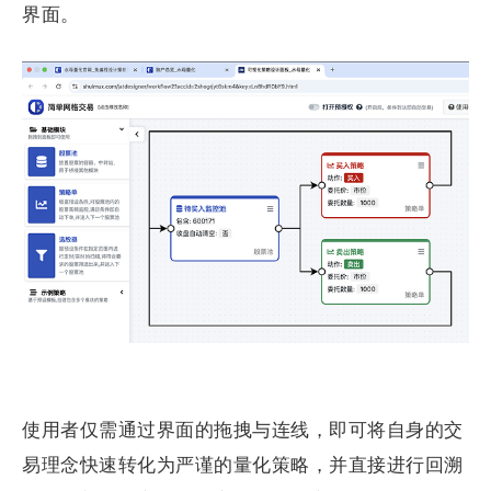
界面。
使用者仅需通过界面的拖拽与连线，即可将自身的交
易理念快速转化为严谨的量化策略，并直接进行回溯