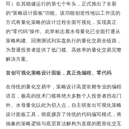
司）在其稳健运行的第七个年头，正式推出了全新
的"策略设计面板"功能。该功能创造性地以工作流的
方式将量化策略的设计过程全面可视化，实现真正
的"零代码"操作。此举标志着水母量化已全面打通从
策略构建、回溯测试到实盘执行的量化交易全链路，
为普通投资者提供了低门槛、高效率的量化交易完整
解决方案。
首创可视化策略设计面板，真正免编程、零代码
在传统的量化交易中，策略设计高度依赖专业的编程
语言，极高的技术门槛将绝大多数个人投资者挡在门
外。水母量化以此为切入点，自主研发出可视化策略
设计面板工具，彻底摒弃了传统的代码编写模式，将
抽象的策略逻辑与底层算法解构为直观的图形化交互