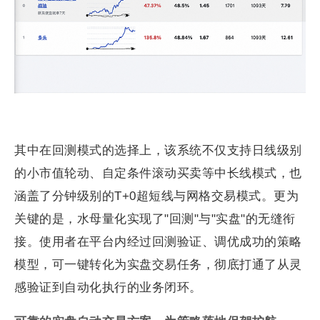
其中在回测模式的选择上，该系统不仅支持日线级别
的小市值轮动、自定条件滚动买卖等中长线模式，也
涵盖了分钟级别的T+0超短线与网格交易模式。更为
关键的是，水母量化实现了"回测"与"实盘"的无缝衔
接。使用者在平台内经过回测验证、调优成功的策略
模型，可一键转化为实盘交易任务，彻底打通了从灵
感验证到自动化执行的业务闭环。